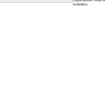
scolastico.