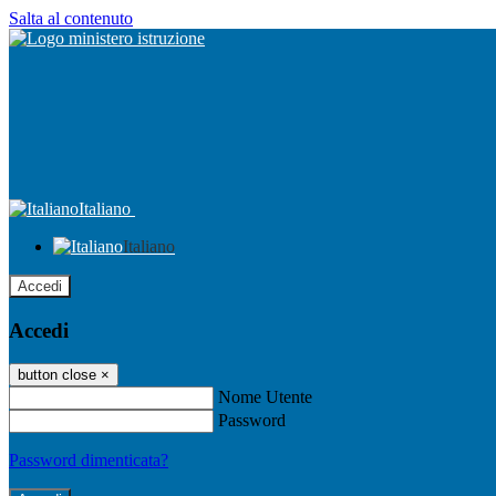
Salta al contenuto
Italiano
Italiano
Accedi
Accedi
button close
×
Nome Utente
Password
Password dimenticata?