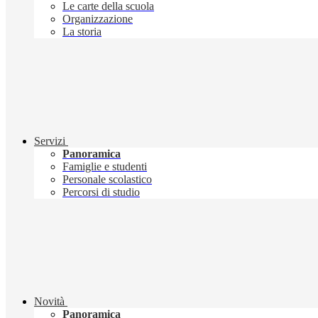
Le carte della scuola
Organizzazione
La storia
Servizi
Panoramica
Famiglie e studenti
Personale scolastico
Percorsi di studio
Novità
Panoramica