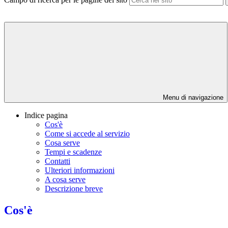
Menu di navigazione
Indice pagina
Cos'è
Come si accede al servizio
Cosa serve
Tempi e scadenze
Contatti
Ulteriori informazioni
A cosa serve
Descrizione breve
Cos'è