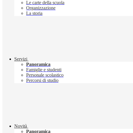
Le carte della scuola
Organizzazione
La storia
Servizi
Panoramica
Famiglie e studenti
Personale scolastico
Percorsi di studio
Novità
Panoramica