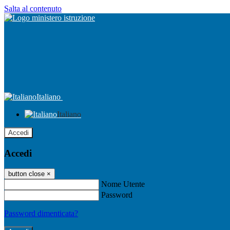
Salta al contenuto
Italiano
Italiano
Accedi
Accedi
button close
×
Nome Utente
Password
Password dimenticata?