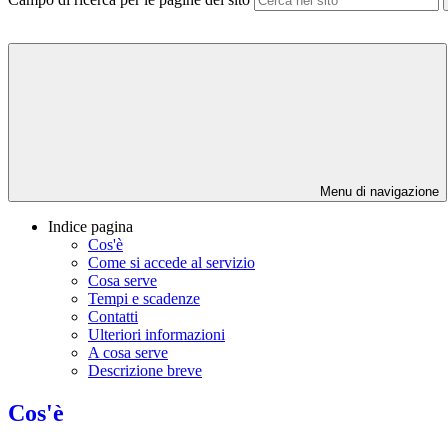
Menu di navigazione
Indice pagina
Cos'è
Come si accede al servizio
Cosa serve
Tempi e scadenze
Contatti
Ulteriori informazioni
A cosa serve
Descrizione breve
Cos'è