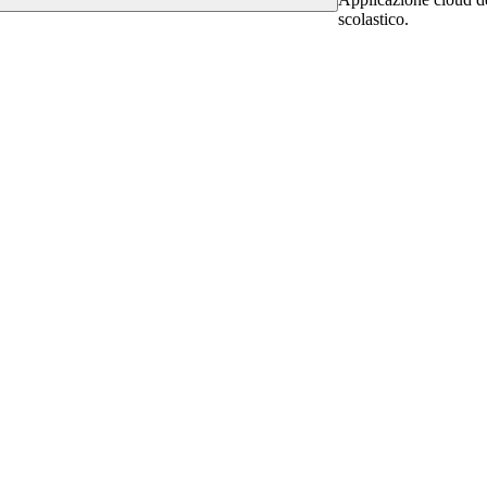
scolastico.