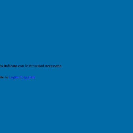
o indicato con le istruzioni necessarie.
ite la
Login Spaggiari