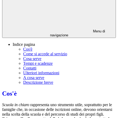
Menu di
navigazione
Indice pagina
Cos'è
Come si accede al servizio
Cosa serve
Tempi e scadenze
Contatti
Ulteriori informazioni
A cosa serve
Descrizione breve
Cos'è
Scuola in chiaro
rappresenta uno strumento utile, soprattutto per le
famiglie che, in occasione delle iscrizioni online, devono orientarsi
nella scelta della scuola e del percorso di studi dei propri figli.