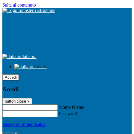
Salta al contenuto
Italiano
Italiano
Accedi
Accedi
button close
×
Nome Utente
Password
Password dimenticata?