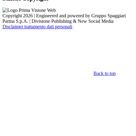
Copyright 2026 | Engineered and powered by Gruppo Spaggiari
Parma S.p.A. | Divisione Publishing & New Social Media
Disclaimer trattamento dati personali
Back to top