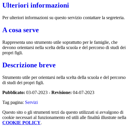
Ulteriori informazioni
Per ulteriori informazioni su questo servizio contattare la segreteria.
A cosa serve
Rappresenta uno strumento utile soprattutto per le famiglie, che
devono orientarsi nella scelta della scuola e del percorso di studi dei
propri figli.
Descrizione breve
Strumento utile per orientarsi nella scelta della scuola e del percorso
di studi dei propri figli.
Pubblicato:
03-07-2023 -
Revisione:
04-07-2023
Tag pagina:
Servizi
Questo sito o gli strumenti terzi da questo utilizzati si avvalgono di
cookie necessari al funzionamento ed utili alle finalità illustrate nella
COOKIE POLICY
.