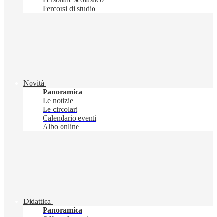
Percorsi di studio
Novità
Panoramica
Le notizie
Le circolari
Calendario eventi
Albo online
Didattica
Panoramica