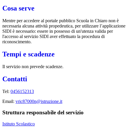
Cosa serve
Mentre per accedere al portale pubblico Scuola in Chiaro non è
necessaria alcuna attività propedeutica, per utilizzare l’applicazione
SIDI è necessario: essere in possesso di un'utenza valida per
l'accesso al servizio SIDI aver effettuato la procedura di
riconoscimento.
Tempi e scadenze
Il servizio non prevede scadenze.
Contatti
Tel:
0456152313
Email:
vric87000n@istruzione.it
Struttura responsabile del servizio
Istituto Scolastico