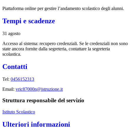
Piattaforma online per gestire l’andamento scolastico degli alunni.
Tempi e scadenze
31 agosto
Accesso al sistema: recupero credenziali. Se le credenziali non sono
state ancora fornite dalla segreteria, contattare la segreteria
scolastica.
Contatti
Tel:
0456152313
Email:
vric87000n@istruzione.it
Struttura responsabile del servizio
Istituto Scolastico
Ulteriori informazioni