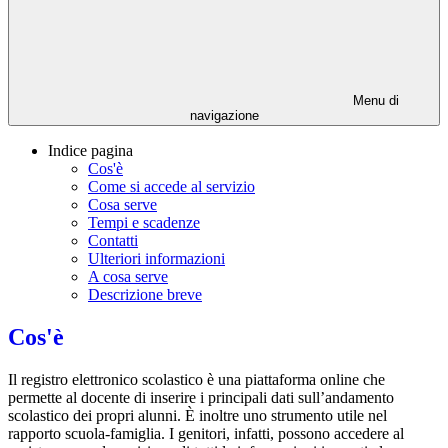
Menu di
navigazione
Indice pagina
Cos'è
Come si accede al servizio
Cosa serve
Tempi e scadenze
Contatti
Ulteriori informazioni
A cosa serve
Descrizione breve
Cos'è
Il registro elettronico scolastico è una piattaforma online che
permette al docente di inserire i principali dati sull’andamento
scolastico dei propri alunni. È inoltre uno strumento utile nel
rapporto scuola-famiglia. I genitori, infatti, possono accedere al