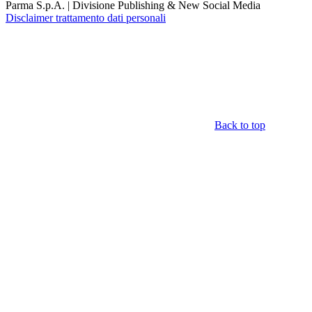
Parma S.p.A. | Divisione Publishing & New Social Media
Disclaimer trattamento dati personali
Back to top