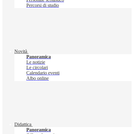
Percorsi di studio
Novità
Panoramica
Le notizie
Le circolari
Calendario eventi
Albo online
Didattica
Panoramica