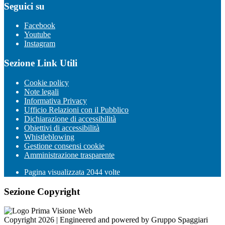
Seguici su
Facebook
Youtube
Instagram
Sezione Link Utili
Cookie policy
Note legali
Informativa Privacy
Ufficio Relazioni con il Pubblico
Dichiarazione di accessibilità
Obiettivi di accessibilità
Whistleblowing
Gestione consensi cookie
Amministrazione trasparente
Pagina visualizzata
2044
volte
Sezione Copyright
Copyright 2026 | Engineered and powered by Gruppo Spaggiari