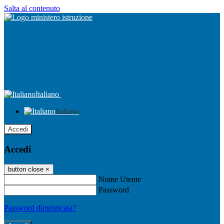
Salta al contenuto
Italiano
Italiano
Accedi
Accedi
button close
×
Nome Utente
Password
Password dimenticata?