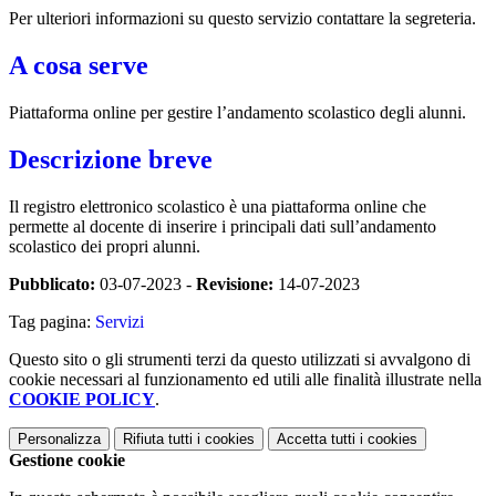
Per ulteriori informazioni su questo servizio contattare la segreteria.
A cosa serve
Piattaforma online per gestire l’andamento scolastico degli alunni.
Descrizione breve
Il registro elettronico scolastico è una piattaforma online che
permette al docente di inserire i principali dati sull’andamento
scolastico dei propri alunni.
Pubblicato:
03-07-2023 -
Revisione:
14-07-2023
Tag pagina:
Servizi
Questo sito o gli strumenti terzi da questo utilizzati si avvalgono di
cookie necessari al funzionamento ed utili alle finalità illustrate nella
COOKIE POLICY
.
Personalizza
Rifiuta tutti
i cookies
Accetta tutti
i cookies
Gestione cookie