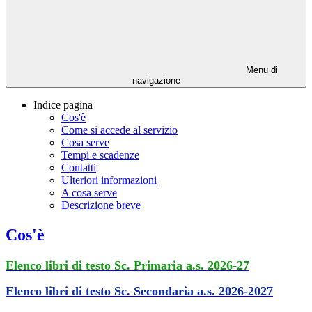
Menu di
navigazione
Indice pagina
Cos'è
Come si accede al servizio
Cosa serve
Tempi e scadenze
Contatti
Ulteriori informazioni
A cosa serve
Descrizione breve
Cos'è
Elenco libri di testo Sc. Primaria a.s. 2026-27
Elenco libri di testo Sc. Secondaria a.s. 2026-2027