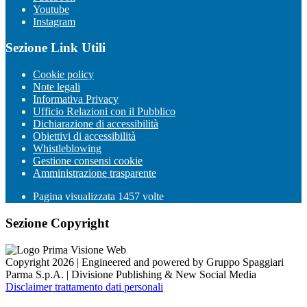
Youtube
Instagram
Sezione Link Utili
Cookie policy
Note legali
Informativa Privacy
Ufficio Relazioni con il Pubblico
Dichiarazione di accessibilità
Obiettivi di accessibilità
Whistleblowing
Gestione consensi cookie
Amministrazione trasparente
Pagina visualizzata
1457
volte
Sezione Copyright
Copyright 2026 | Engineered and powered by Gruppo Spaggiari
Parma S.p.A. | Divisione Publishing & New Social Media
Disclaimer trattamento dati personali