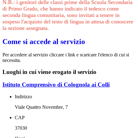
N.B.: i genitori delle classi prime della Scuola Secondaria
di Primo Grado, che hanno indicato il tedesco come
seconda lingua comunitaria, sono invitati a tenere in
sospeso l'acquisto del testo di lingua in attesa di conoscere
la sezione assegnata.
Come si accede al servizio
Per accedere al servizio cliccare i link e scaricare l'elenco di cui si
necessita.
Luoghi in cui viene erogato il servizio
Istituto Comprensivo di Colognola ai Colli
Indirizzo
Viale Quattro Novembre, 7
CAP
37030