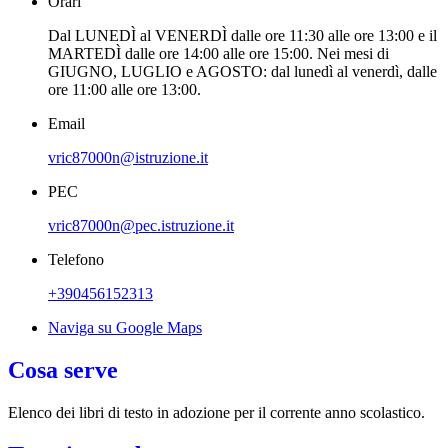
Orari
Dal LUNEDÌ al VENERDÌ dalle ore 11:30 alle ore 13:00 e il
MARTEDÌ dalle ore 14:00 alle ore 15:00. Nei mesi di
GIUGNO, LUGLIO e AGOSTO: dal lunedì al venerdì, dalle
ore 11:00 alle ore 13:00.
Email
vric87000n@istruzione.it
PEC
vric87000n@pec.istruzione.it
Telefono
+390456152313
Naviga su Google Maps
Cosa serve
Elenco dei libri di testo in adozione per il corrente anno scolastico.