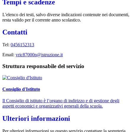
Tempi e scadenze
L'elenco dei testi, salvo diverse indicazioni contenute nei documenti,
resta valido per il corrente anno scolastico.
Contatti
Tel:
0456152313
Email:
vric87000n@istruzione.it
Struttura responsabile del servizio
Consiglio d'Istituto
Il Consiglio di istituto è l’organo di indirizzo e di gestione degli
aspetti economici e organizzativi generali della scuola.
Ulteriori informazioni
Per ulteriori informazioni su questo servizio contattare la segreteria.