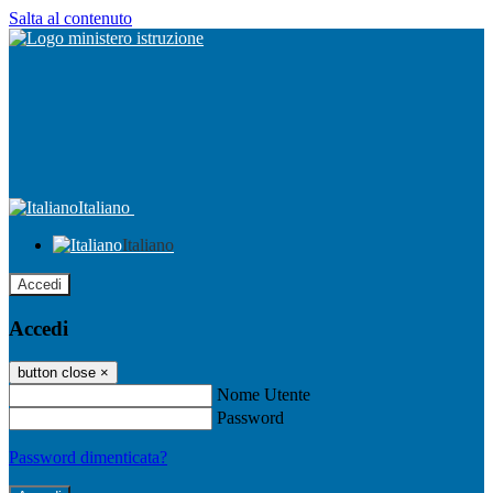
Salta al contenuto
Italiano
Italiano
Accedi
Accedi
button close
×
Nome Utente
Password
Password dimenticata?