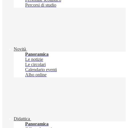
Percorsi di studio
Novità
Panoramica
Le notizie
Le circolari
Calendario eventi
Albo online
Didattica
Panoramica