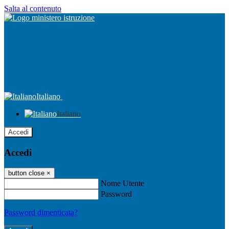
Salta al contenuto
Italiano
Italiano
Accedi
Accedi
button close
×
Nome Utente
Password
Password dimenticata?