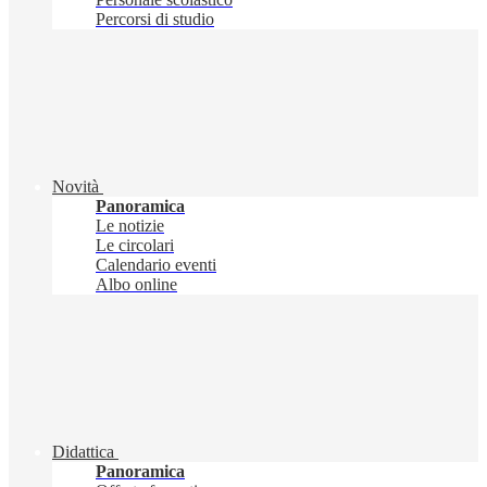
Percorsi di studio
Novità
Panoramica
Le notizie
Le circolari
Calendario eventi
Albo online
Didattica
Panoramica