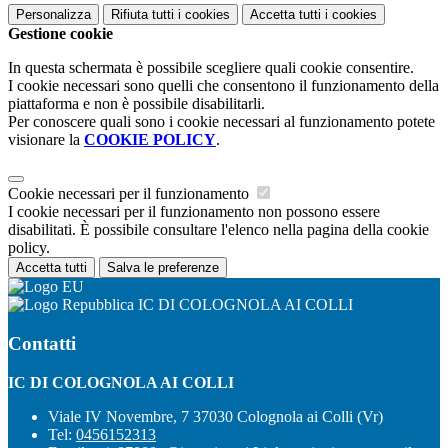
Personalizza
Rifiuta tutti
i cookies
Accetta tutti
i cookies
Gestione cookie
In questa schermata è possibile scegliere quali cookie consentire.
I cookie necessari sono quelli che consentono il funzionamento della
piattaforma e non è possibile disabilitarli.
Per conoscere quali sono i cookie necessari al funzionamento potete
visionare la
COOKIE POLICY
.
Cookie necessari per il funzionamento
I cookie necessari per il funzionamento non possono essere
disabilitati. È possibile consultare l'elenco nella pagina della cookie
policy.
Accetta tutti
Salva le preferenze
IC DI COLOGNOLA AI COLLI
Contatti
IC DI COLOGNOLA AI COLLI
Viale IV Novembre, 7 37030 Colognola ai Colli (Vr)
Tel:
0456152313