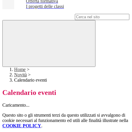
Offerta formativa
I progetti delle classi
Campo di ricerca per le pagine del sito
Home
>
Novità
>
Calendario eventi
Calendario eventi
Caricamento...
Questo sito o gli strumenti terzi da questo utilizzati si avvalgono di
cookie necessari al funzionamento ed utili alle finalità illustrate nella
COOKIE POLICY
.