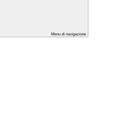
Menu di navigazione