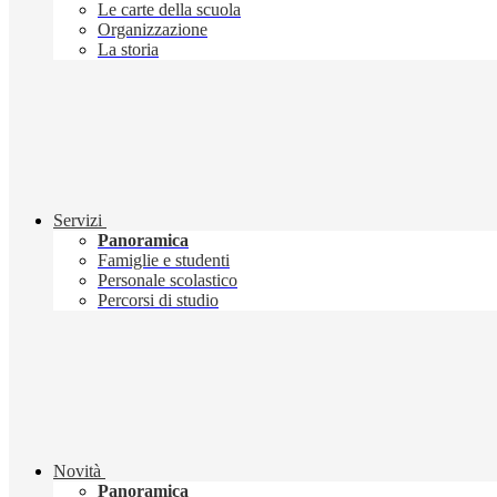
Le carte della scuola
Organizzazione
La storia
Servizi
Panoramica
Famiglie e studenti
Personale scolastico
Percorsi di studio
Novità
Panoramica