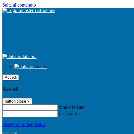
Salta al contenuto
Italiano
Italiano
Accedi
Accedi
button close
×
Nome Utente
Password
Password dimenticata?