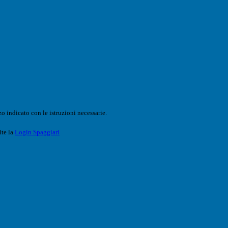
o indicato con le istruzioni necessarie.
ite la
Login Spaggiari