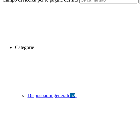
Categorie
Disposizioni generali
52