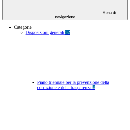
Menu di
navigazione
Categorie
Disposizioni generali
52
Piano triennale per la prevenzione della
corruzione e della trasparenza
4