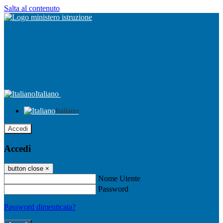
Salta al contenuto
Italiano
Italiano
Accedi
Accedi
button close
×
Nome Utente
Password
Password dimenticata?