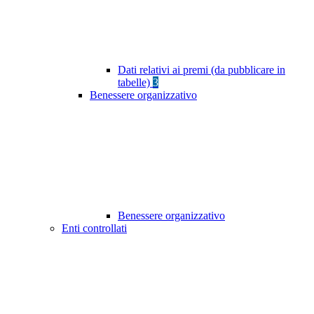
Dati relativi ai premi (da pubblicare in
tabelle)
3
Benessere organizzativo
Benessere organizzativo
Enti controllati