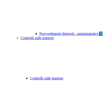
Provvedimenti dirigenti - amministrativi
78
Controlli sulle imprese
Controlli sulle imprese