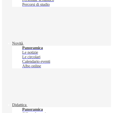
Percorsi di studio
Novità
Panoramica
Le notizie
Le circolari
Calendario eventi
Albo online
Didattica
Panoramica