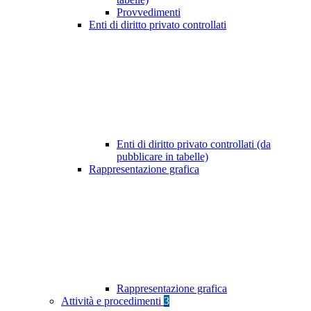
Provvedimenti
Enti di diritto privato controllati
Enti di diritto privato controllati (da
pubblicare in tabelle)
Rappresentazione grafica
Rappresentazione grafica
Attività e procedimenti
3