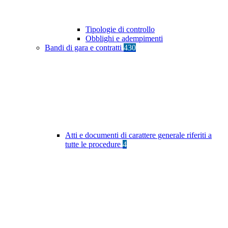
Tipologie di controllo
Obblighi e adempimenti
Bandi di gara e contratti
430
Atti e documenti di carattere generale riferiti a
tutte le procedure
4