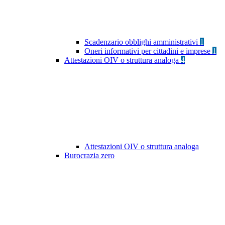
Scadenzario obblighi amministrativi
1
Oneri informativi per cittadini e imprese
1
Attestazioni OIV o struttura analoga
4
Attestazioni OIV o struttura analoga
Burocrazia zero