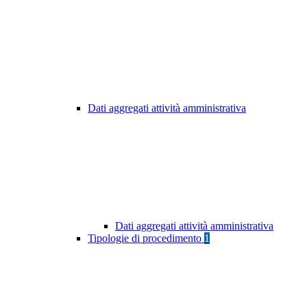
Dati aggregati attività amministrativa
Dati aggregati attività amministrativa
Tipologie di procedimento
1