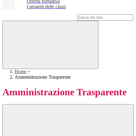
Offerta formativa
I progetti delle classi
Campo di ricerca per le pagine del sito
Home
>
Amministrazione Trasparente
Amministrazione Trasparente