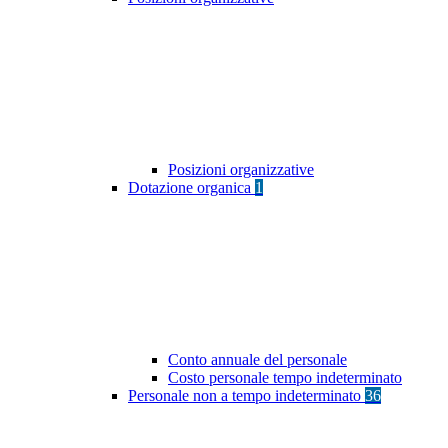
Posizioni organizzative
Dotazione organica
1
Conto annuale del personale
Costo personale tempo indeterminato
Personale non a tempo indeterminato
36