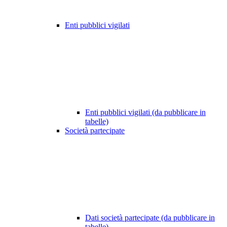
Enti pubblici vigilati
Enti pubblici vigilati (da pubblicare in
tabelle)
Società partecipate
Dati società partecipate (da pubblicare in
tabelle)