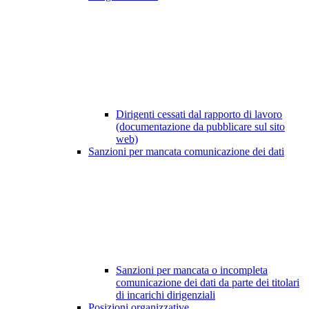
Dirigenti cessati dal rapporto di lavoro
(documentazione da pubblicare sul sito
web)
Sanzioni per mancata comunicazione dei dati
Sanzioni per mancata o incompleta
comunicazione dei dati da parte dei titolari
di incarichi dirigenziali
Posizioni organizzative