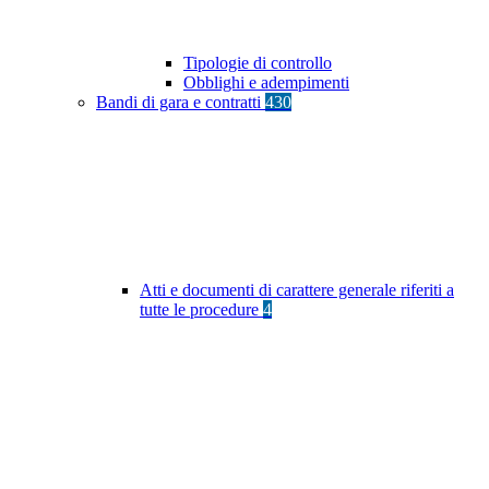
Tipologie di controllo
Obblighi e adempimenti
Bandi di gara e contratti
430
Atti e documenti di carattere generale riferiti a
tutte le procedure
4