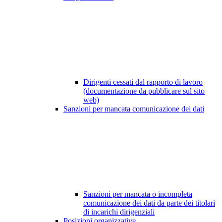
Dirigenti cessati dal rapporto di lavoro
(documentazione da pubblicare sul sito
web)
Sanzioni per mancata comunicazione dei dati
Sanzioni per mancata o incompleta
comunicazione dei dati da parte dei titolari
di incarichi dirigenziali
Posizioni organizzative