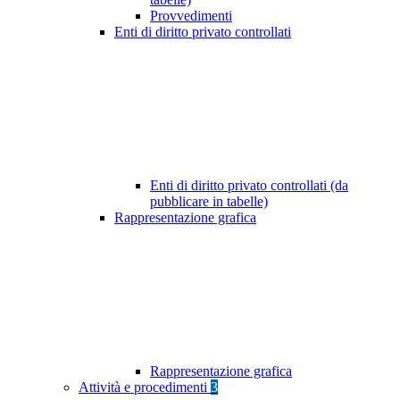
Provvedimenti
Enti di diritto privato controllati
Enti di diritto privato controllati (da
pubblicare in tabelle)
Rappresentazione grafica
Rappresentazione grafica
Attività e procedimenti
3