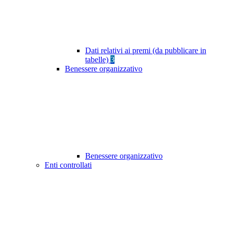
Dati relativi ai premi (da pubblicare in
tabelle)
3
Benessere organizzativo
Benessere organizzativo
Enti controllati