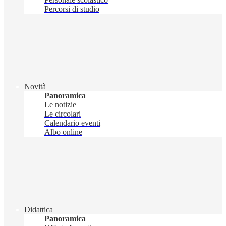
Percorsi di studio
Novità
Panoramica
Le notizie
Le circolari
Calendario eventi
Albo online
Didattica
Panoramica