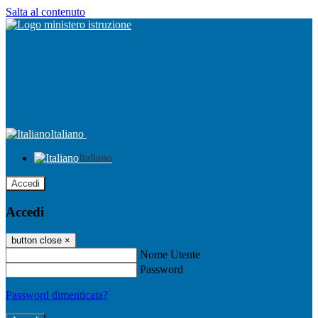
Salta al contenuto
Italiano
Italiano
Accedi
Accedi
button close
×
Nome Utente
Password
Password dimenticata?