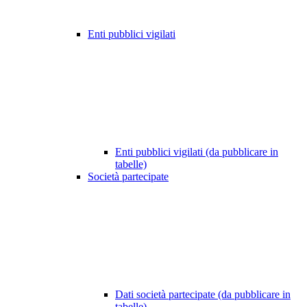
Enti pubblici vigilati
Enti pubblici vigilati (da pubblicare in
tabelle)
Società partecipate
Dati società partecipate (da pubblicare in
tabelle)