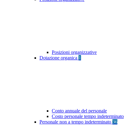
Posizioni organizzative
Dotazione organica
1
Conto annuale del personale
Costo personale tempo indeterminato
Personale non a tempo indeterminato
36