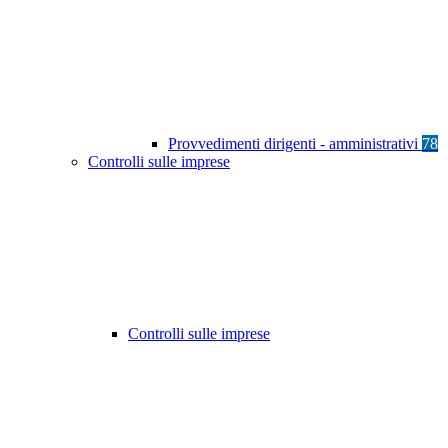
Provvedimenti dirigenti - amministrativi
78
Controlli sulle imprese
Controlli sulle imprese