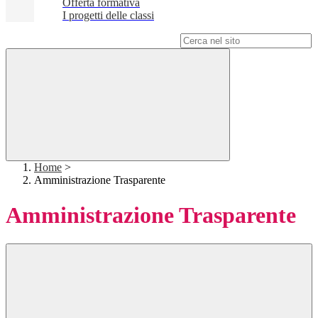
Offerta formativa
I progetti delle classi
Campo di ricerca per le pagine del sito
Home
>
Amministrazione Trasparente
Amministrazione Trasparente