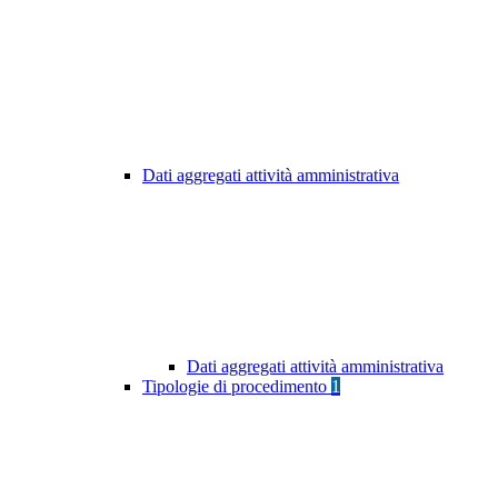
Dati aggregati attività amministrativa
Dati aggregati attività amministrativa
Tipologie di procedimento
1