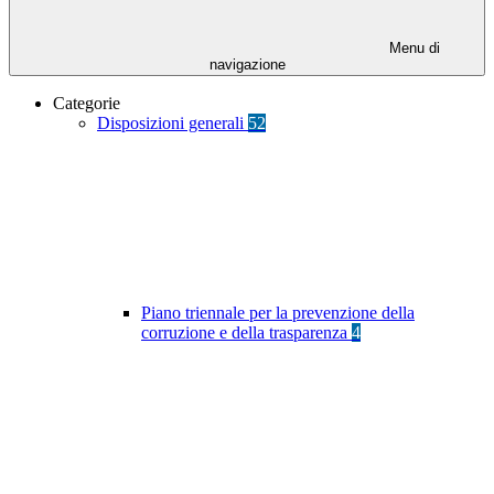
Menu di
navigazione
Categorie
Disposizioni generali
52
Piano triennale per la prevenzione della
corruzione e della trasparenza
4