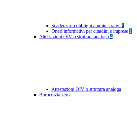
Scadenzario obblighi amministrativi
1
Oneri informativi per cittadini e imprese
1
Attestazioni OIV o struttura analoga
4
Attestazioni OIV o struttura analoga
Burocrazia zero