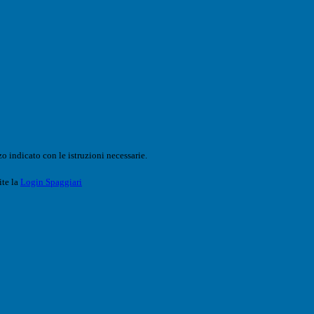
o indicato con le istruzioni necessarie.
ite la
Login Spaggiari