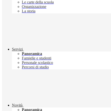
Le carte della scuola
Organizzazione
La storia
Servizi
Panoramica
Famiglie e studenti
Personale scolastico
Percorsi di studio
Novità
Panoramica