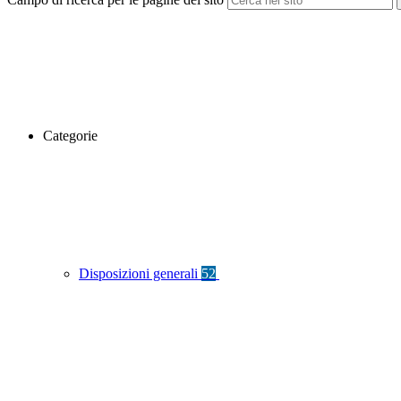
Categorie
Disposizioni generali
52