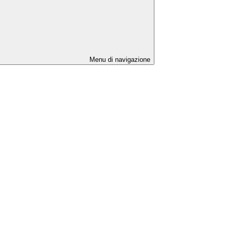
Menu di navigazione