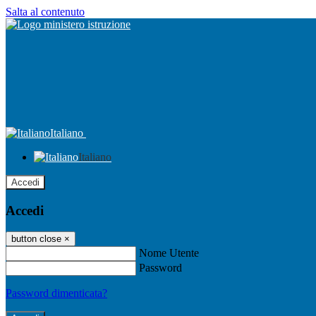
Salta al contenuto
Italiano
Italiano
Accedi
Accedi
button close
×
Nome Utente
Password
Password dimenticata?