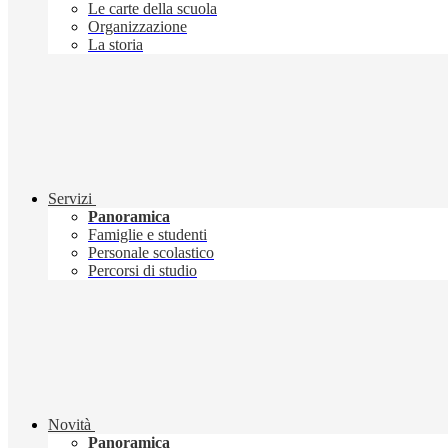
Le carte della scuola
Organizzazione
La storia
Servizi
Panoramica
Famiglie e studenti
Personale scolastico
Percorsi di studio
Novità
Panoramica