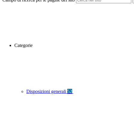
Categorie
Disposizioni generali
52