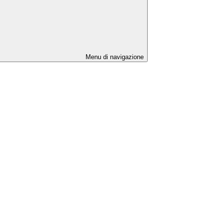
Menu di navigazione