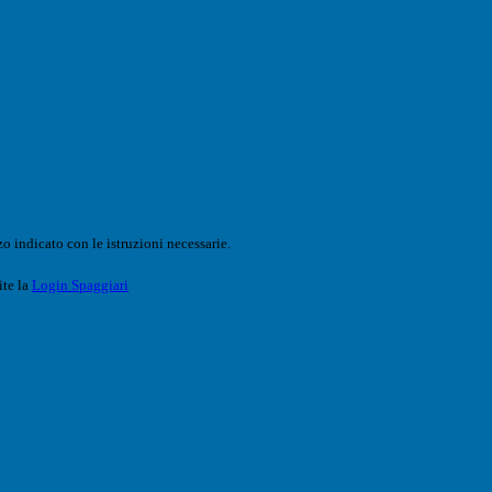
o indicato con le istruzioni necessarie.
ite la
Login Spaggiari