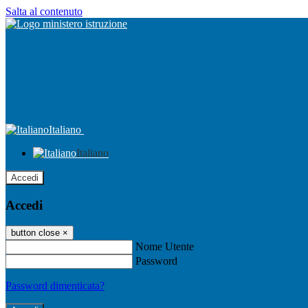
Salta al contenuto
Italiano
Italiano
Accedi
Accedi
button close
×
Nome Utente
Password
Password dimenticata?