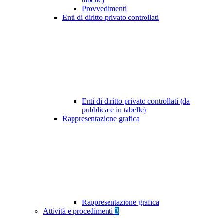
Provvedimenti
Enti di diritto privato controllati
Enti di diritto privato controllati (da
pubblicare in tabelle)
Rappresentazione grafica
Rappresentazione grafica
Attività e procedimenti
3