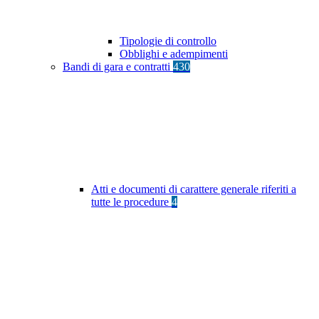
Tipologie di controllo
Obblighi e adempimenti
Bandi di gara e contratti
430
Atti e documenti di carattere generale riferiti a
tutte le procedure
4