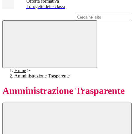
Offerta formativa
I progetti delle classi
Campo di ricerca per le pagine del sito
Home
>
Amministrazione Trasparente
Amministrazione Trasparente