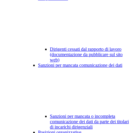
Dirigenti cessati dal rapporto di lavoro
(documentazione da pubblicare sul sito
web)
Sanzioni per mancata comunicazione dei dati
Sanzioni per mancata o incompleta
comunicazione dei dati da parte dei titolari
di incarichi dirigenziali
Posizioni organizzative