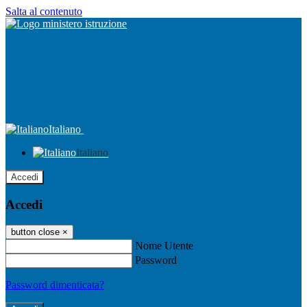
Salta al contenuto
Italiano
Italiano
Accedi
Accedi
button close
×
Nome Utente
Password
Password dimenticata?