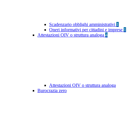
Scadenzario obblighi amministrativi
1
Oneri informativi per cittadini e imprese
1
Attestazioni OIV o struttura analoga
4
Attestazioni OIV o struttura analoga
Burocrazia zero