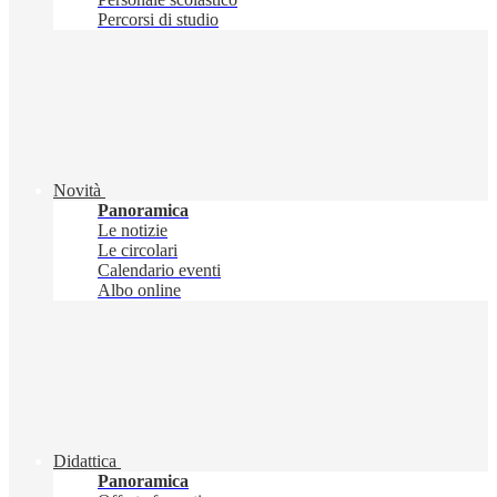
Percorsi di studio
Novità
Panoramica
Le notizie
Le circolari
Calendario eventi
Albo online
Didattica
Panoramica