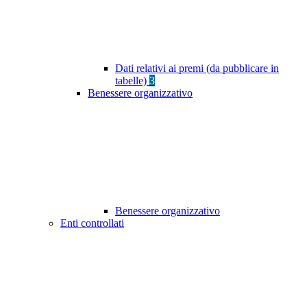
Dati relativi ai premi (da pubblicare in
tabelle)
3
Benessere organizzativo
Benessere organizzativo
Enti controllati