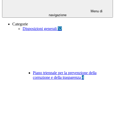
Menu di
navigazione
Categorie
Disposizioni generali
52
Piano triennale per la prevenzione della
corruzione e della trasparenza
4