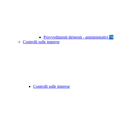
Provvedimenti dirigenti - amministrativi
78
Controlli sulle imprese
Controlli sulle imprese