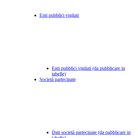
Enti pubblici vigilati
Enti pubblici vigilati (da pubblicare in
tabelle)
Società partecipate
Dati società partecipate (da pubblicare in
tabelle)