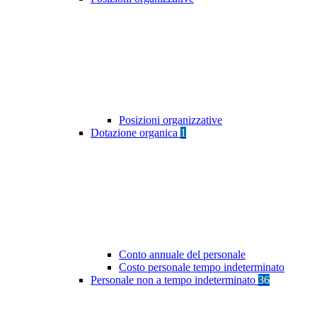
Posizioni organizzative
Dotazione organica
1
Conto annuale del personale
Costo personale tempo indeterminato
Personale non a tempo indeterminato
36