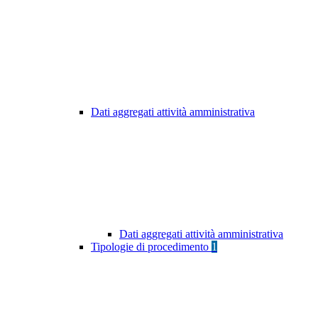
Dati aggregati attività amministrativa
Dati aggregati attività amministrativa
Tipologie di procedimento
1