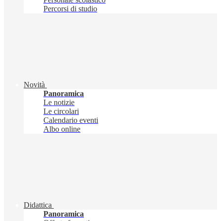
Percorsi di studio
Novità
Panoramica
Le notizie
Le circolari
Calendario eventi
Albo online
Didattica
Panoramica