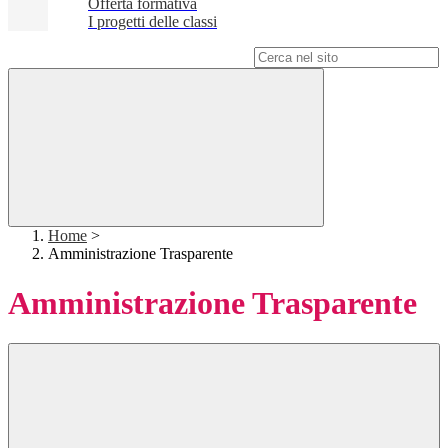
Offerta formativa
I progetti delle classi
Campo di ricerca per le pagine del sito
Home
>
Amministrazione Trasparente
Amministrazione Trasparente