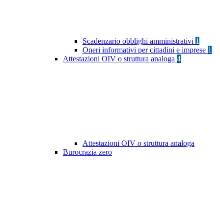
Scadenzario obblighi amministrativi
1
Oneri informativi per cittadini e imprese
1
Attestazioni OIV o struttura analoga
4
Attestazioni OIV o struttura analoga
Burocrazia zero