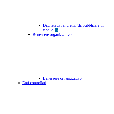
Dati relativi ai premi (da pubblicare in
tabelle)
3
Benessere organizzativo
Benessere organizzativo
Enti controllati