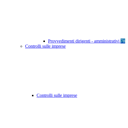
Provvedimenti dirigenti - amministrativi
78
Controlli sulle imprese
Controlli sulle imprese