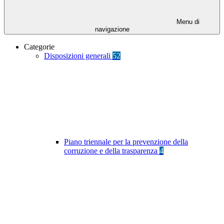
Menu di
navigazione
Categorie
Disposizioni generali
52
Piano triennale per la prevenzione della
corruzione e della trasparenza
4