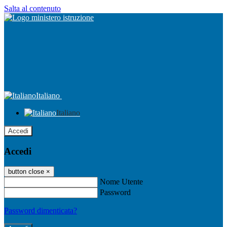
Salta al contenuto
Italiano
Italiano
Accedi
Accedi
button close
×
Nome Utente
Password
Password dimenticata?