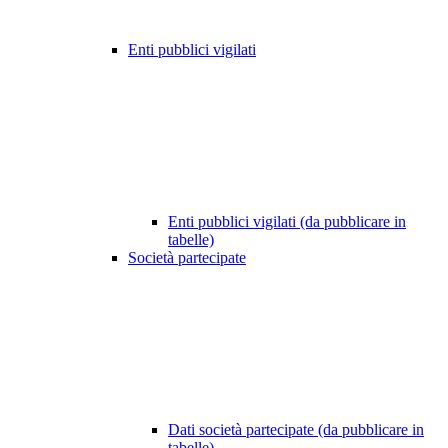
Enti pubblici vigilati
Enti pubblici vigilati (da pubblicare in
tabelle)
Società partecipate
Dati società partecipate (da pubblicare in
tabelle)