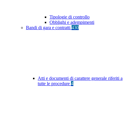
Tipologie di controllo
Obblighi e adempimenti
Bandi di gara e contratti
430
Atti e documenti di carattere generale riferiti a
tutte le procedure
4