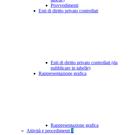
Provvedimenti
Enti di diritto privato controllati
Enti di diritto privato controllati (da
pubblicare in tabelle)
Rappresentazione grafica
Rappresentazione grafica
Attività e procedimenti
3