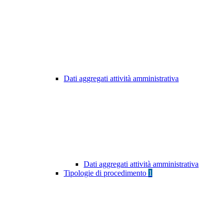
Dati aggregati attività amministrativa
Dati aggregati attività amministrativa
Tipologie di procedimento
1