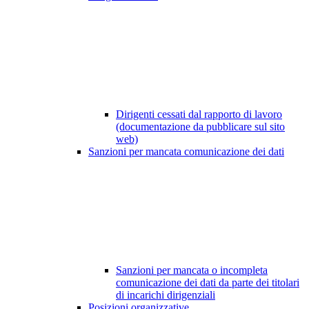
Dirigenti cessati dal rapporto di lavoro
(documentazione da pubblicare sul sito
web)
Sanzioni per mancata comunicazione dei dati
Sanzioni per mancata o incompleta
comunicazione dei dati da parte dei titolari
di incarichi dirigenziali
Posizioni organizzative