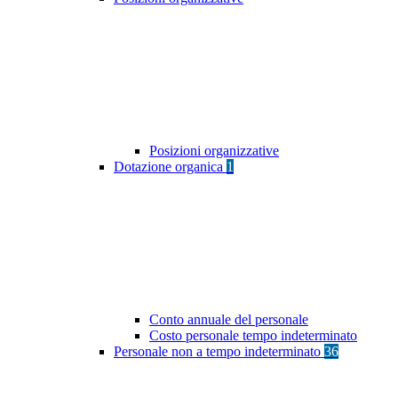
Posizioni organizzative
Dotazione organica
1
Conto annuale del personale
Costo personale tempo indeterminato
Personale non a tempo indeterminato
36