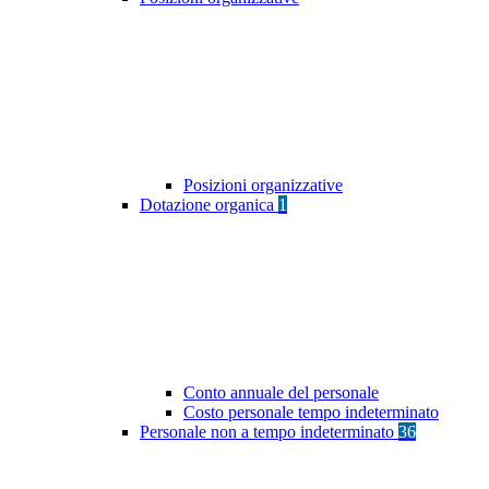
Posizioni organizzative
Dotazione organica
1
Conto annuale del personale
Costo personale tempo indeterminato
Personale non a tempo indeterminato
36