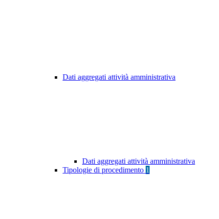
Dati aggregati attività amministrativa
Dati aggregati attività amministrativa
Tipologie di procedimento
1