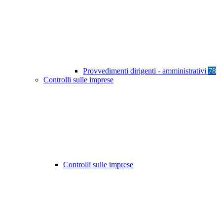
Provvedimenti dirigenti - amministrativi
78
Controlli sulle imprese
Controlli sulle imprese