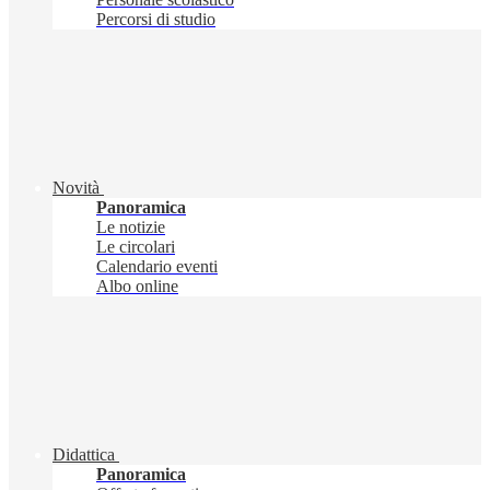
Percorsi di studio
Novità
Panoramica
Le notizie
Le circolari
Calendario eventi
Albo online
Didattica
Panoramica