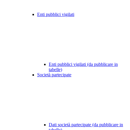
Enti pubblici vigilati
Enti pubblici vigilati (da pubblicare in
tabelle)
Società partecipate
Dati società partecipate (da pubblicare in
tabelle)