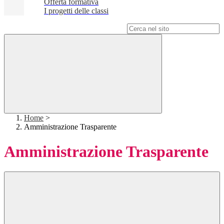
Offerta formativa
I progetti delle classi
Campo di ricerca per le pagine del sito
Home
>
Amministrazione Trasparente
Amministrazione Trasparente