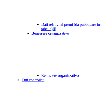
Dati relativi ai premi (da pubblicare in
tabelle)
3
Benessere organizzativo
Benessere organizzativo
Enti controllati