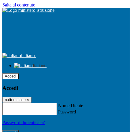
Salta al contenuto
Italiano
Italiano
Accedi
Accedi
button close
×
Nome Utente
Password
Password dimenticata?