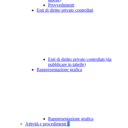
Provvedimenti
Enti di diritto privato controllati
Enti di diritto privato controllati (da
pubblicare in tabelle)
Rappresentazione grafica
Rappresentazione grafica
Attività e procedimenti
3