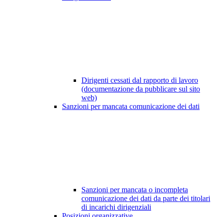
Dirigenti cessati dal rapporto di lavoro
(documentazione da pubblicare sul sito
web)
Sanzioni per mancata comunicazione dei dati
Sanzioni per mancata o incompleta
comunicazione dei dati da parte dei titolari
di incarichi dirigenziali
Posizioni organizzative