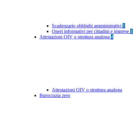
Scadenzario obblighi amministrativi
1
Oneri informativi per cittadini e imprese
1
Attestazioni OIV o struttura analoga
4
Attestazioni OIV o struttura analoga
Burocrazia zero