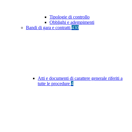
Tipologie di controllo
Obblighi e adempimenti
Bandi di gara e contratti
430
Atti e documenti di carattere generale riferiti a
tutte le procedure
4