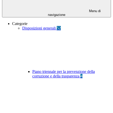
Menu di
navigazione
Categorie
Disposizioni generali
52
Piano triennale per la prevenzione della
corruzione e della trasparenza
4