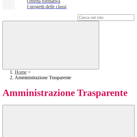
Offerta formativa
I progetti delle classi
Campo di ricerca per le pagine del sito
Home
>
Amministrazione Trasparente
Amministrazione Trasparente