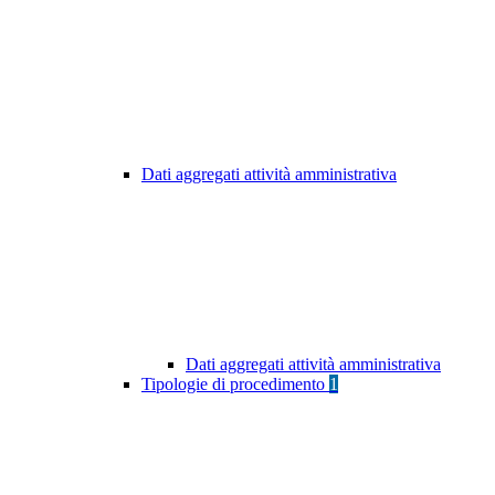
Dati aggregati attività amministrativa
Dati aggregati attività amministrativa
Tipologie di procedimento
1