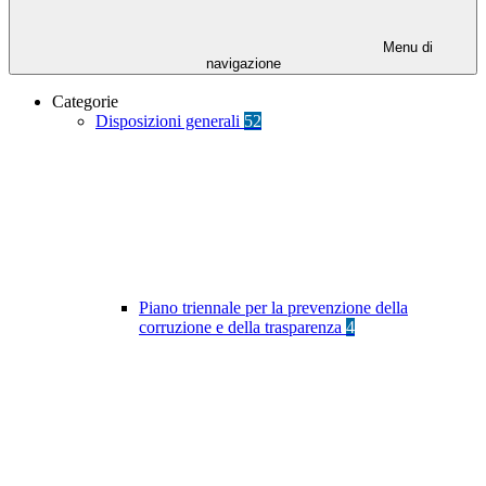
Menu di
navigazione
Categorie
Disposizioni generali
52
Piano triennale per la prevenzione della
corruzione e della trasparenza
4