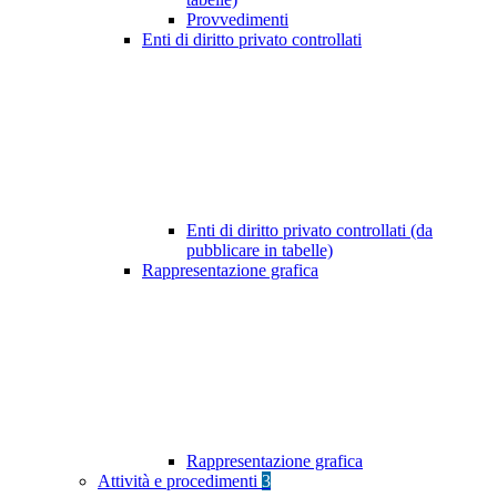
Provvedimenti
Enti di diritto privato controllati
Enti di diritto privato controllati (da
pubblicare in tabelle)
Rappresentazione grafica
Rappresentazione grafica
Attività e procedimenti
3