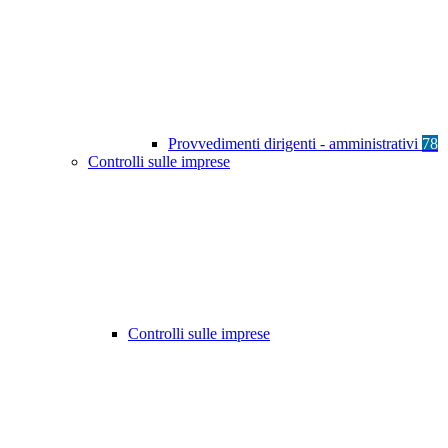
Provvedimenti dirigenti - amministrativi
78
Controlli sulle imprese
Controlli sulle imprese