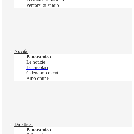
Percorsi di studio
Novità
Panoramica
Le notizie
Le circolari
Calendario eventi
Albo online
Didattica
Panoramica