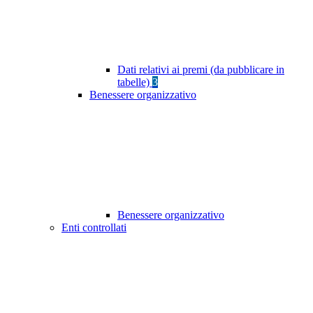
Dati relativi ai premi (da pubblicare in
tabelle)
3
Benessere organizzativo
Benessere organizzativo
Enti controllati