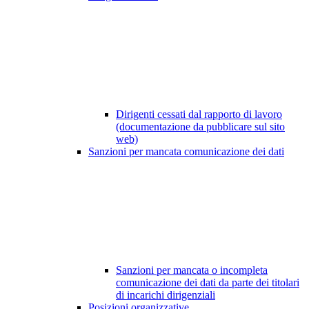
Dirigenti cessati dal rapporto di lavoro
(documentazione da pubblicare sul sito
web)
Sanzioni per mancata comunicazione dei dati
Sanzioni per mancata o incompleta
comunicazione dei dati da parte dei titolari
di incarichi dirigenziali
Posizioni organizzative