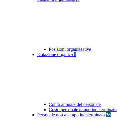
Posizioni organizzative
Dotazione organica
1
Conto annuale del personale
Costo personale tempo indeterminato
Personale non a tempo indeterminato
36