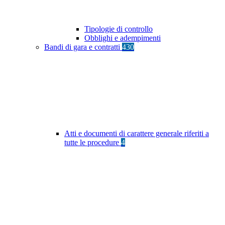
Tipologie di controllo
Obblighi e adempimenti
Bandi di gara e contratti
430
Atti e documenti di carattere generale riferiti a
tutte le procedure
4