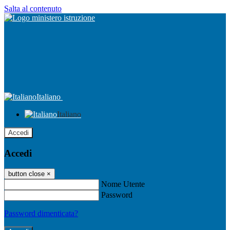
Salta al contenuto
Italiano
Italiano
Accedi
Accedi
button close
×
Nome Utente
Password
Password dimenticata?