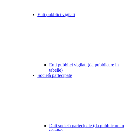
Enti pubblici vigilati
Enti pubblici vigilati (da pubblicare in
tabelle)
Società partecipate
Dati società partecipate (da pubblicare in
tabelle)