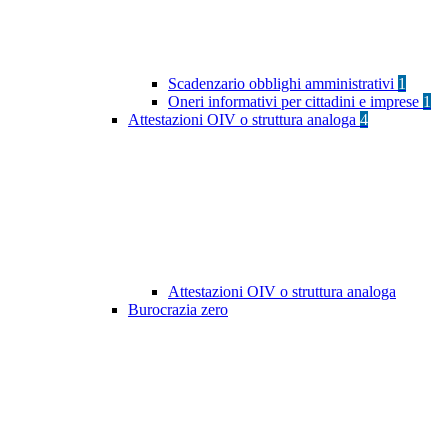
Scadenzario obblighi amministrativi
1
Oneri informativi per cittadini e imprese
1
Attestazioni OIV o struttura analoga
4
Attestazioni OIV o struttura analoga
Burocrazia zero