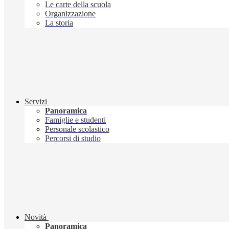
Le carte della scuola
Organizzazione
La storia
Servizi
Panoramica
Famiglie e studenti
Personale scolastico
Percorsi di studio
Novità
Panoramica