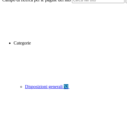
Categorie
Disposizioni generali
52