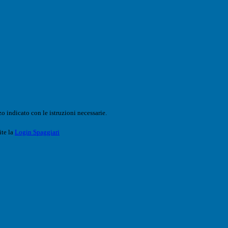
o indicato con le istruzioni necessarie.
ite la
Login Spaggiari