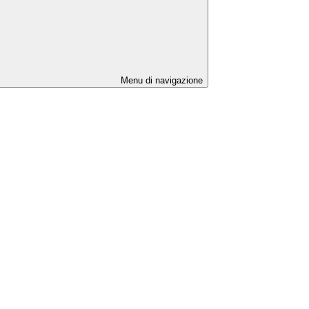
Menu di navigazione