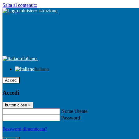
Salta al contenuto
Italiano
Italiano
Accedi
Accedi
button close
×
Nome Utente
Password
Password dimenticata?