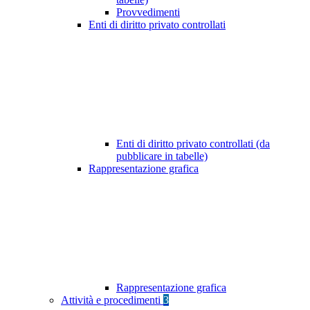
Provvedimenti
Enti di diritto privato controllati
Enti di diritto privato controllati (da
pubblicare in tabelle)
Rappresentazione grafica
Rappresentazione grafica
Attività e procedimenti
3