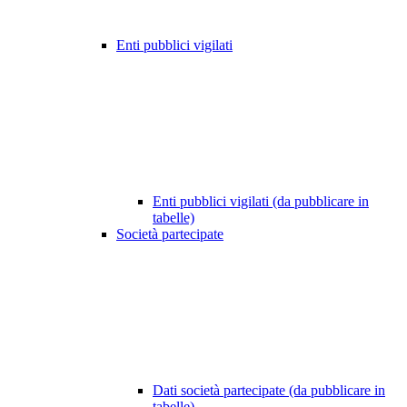
Enti pubblici vigilati
Enti pubblici vigilati (da pubblicare in
tabelle)
Società partecipate
Dati società partecipate (da pubblicare in
tabelle)