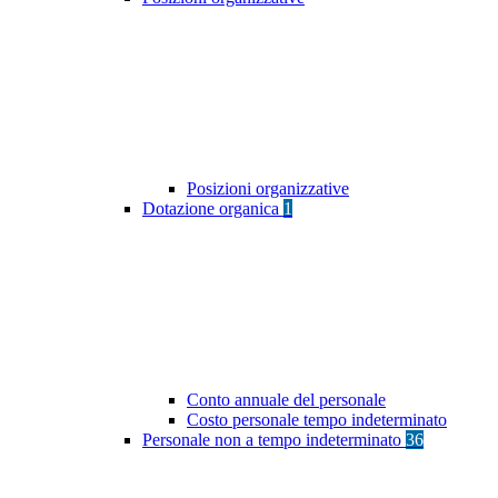
Posizioni organizzative
Dotazione organica
1
Conto annuale del personale
Costo personale tempo indeterminato
Personale non a tempo indeterminato
36