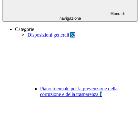
Menu di
navigazione
Categorie
Disposizioni generali
52
Piano triennale per la prevenzione della
corruzione e della trasparenza
4