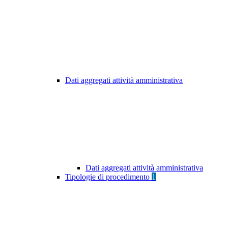
Dati aggregati attività amministrativa
Dati aggregati attività amministrativa
Tipologie di procedimento
1