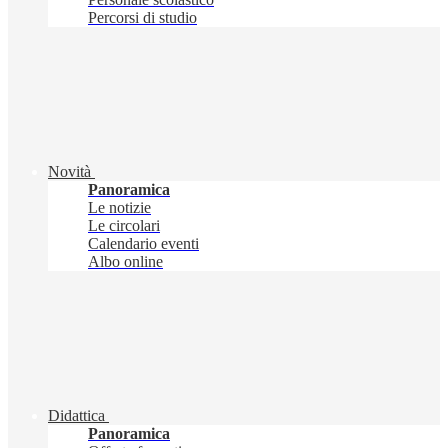
Percorsi di studio
Novità
Panoramica
Le notizie
Le circolari
Calendario eventi
Albo online
Didattica
Panoramica