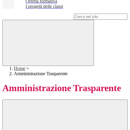
Offerta formativa
I progetti delle classi
Campo di ricerca per le pagine del sito
Home
>
Amministrazione Trasparente
Amministrazione Trasparente