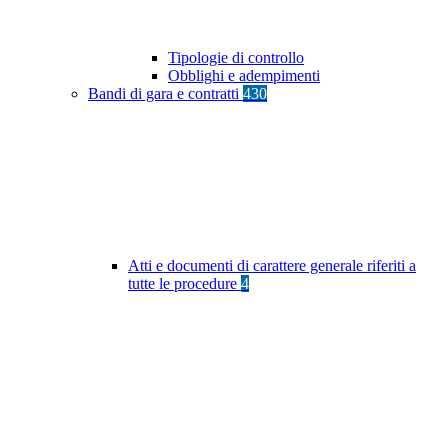
Tipologie di controllo
Obblighi e adempimenti
Bandi di gara e contratti
430
Atti e documenti di carattere generale riferiti a
tutte le procedure
4