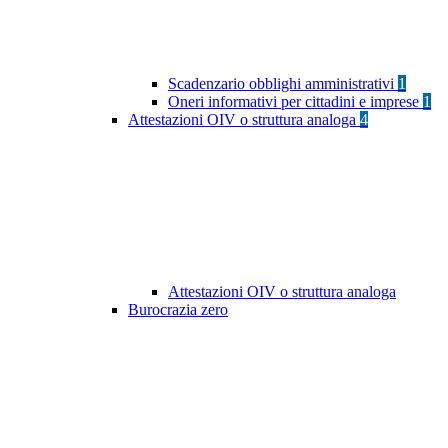
Scadenzario obblighi amministrativi
1
Oneri informativi per cittadini e imprese
1
Attestazioni OIV o struttura analoga
4
Attestazioni OIV o struttura analoga
Burocrazia zero