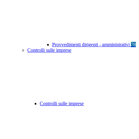
Provvedimenti dirigenti - amministrativi
78
Controlli sulle imprese
Controlli sulle imprese