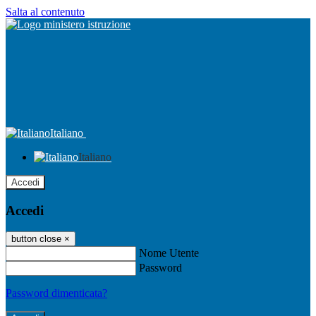
Salta al contenuto
Italiano
Italiano
Accedi
Accedi
button close
×
Nome Utente
Password
Password dimenticata?