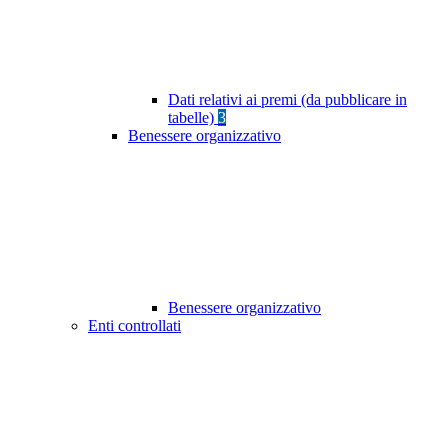
Dati relativi ai premi (da pubblicare in
tabelle)
3
Benessere organizzativo
Benessere organizzativo
Enti controllati