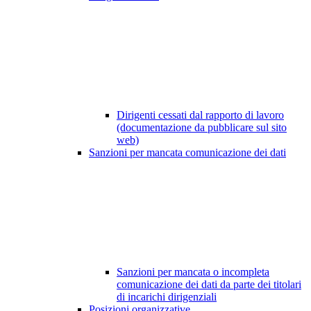
Dirigenti cessati dal rapporto di lavoro
(documentazione da pubblicare sul sito
web)
Sanzioni per mancata comunicazione dei dati
Sanzioni per mancata o incompleta
comunicazione dei dati da parte dei titolari
di incarichi dirigenziali
Posizioni organizzative