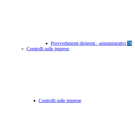
Provvedimenti dirigenti - amministrativi
78
Controlli sulle imprese
Controlli sulle imprese