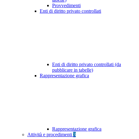
Provvedimenti
Enti di diritto privato controllati
Enti di diritto privato controllati (da
pubblicare in tabelle)
Rappresentazione grafica
Rappresentazione grafica
Attività e procedimenti
3