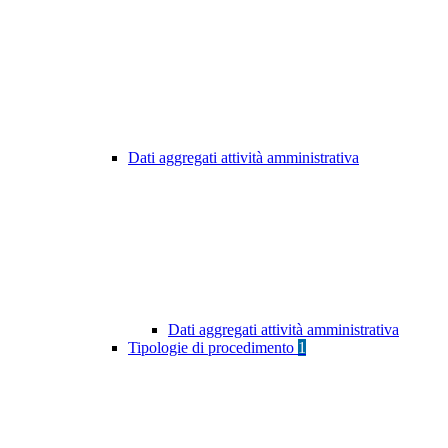
Dati aggregati attività amministrativa
Dati aggregati attività amministrativa
Tipologie di procedimento
1