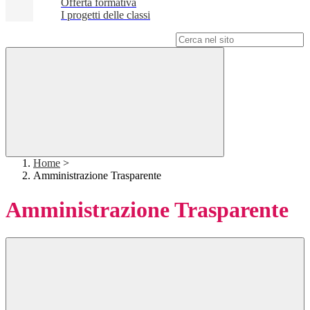
Offerta formativa
I progetti delle classi
Campo di ricerca per le pagine del sito
Home
>
Amministrazione Trasparente
Amministrazione Trasparente