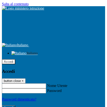
Salta al contenuto
Italiano
Italiano
Accedi
Accedi
button close
×
Nome Utente
Password
Password dimenticata?