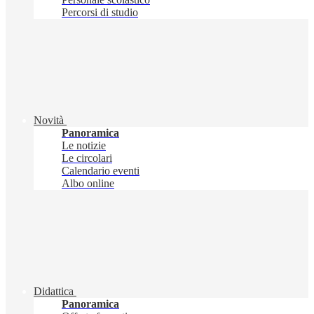
Percorsi di studio
Novità
Panoramica
Le notizie
Le circolari
Calendario eventi
Albo online
Didattica
Panoramica