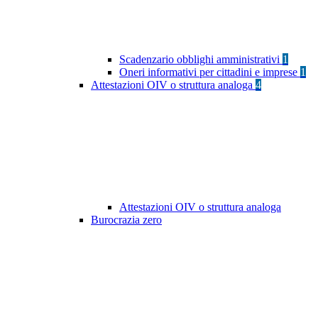
Scadenzario obblighi amministrativi
1
Oneri informativi per cittadini e imprese
1
Attestazioni OIV o struttura analoga
4
Attestazioni OIV o struttura analoga
Burocrazia zero