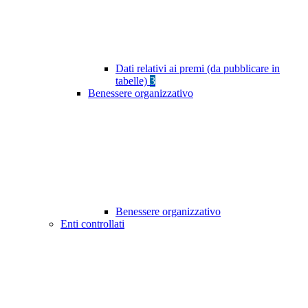
Dati relativi ai premi (da pubblicare in
tabelle)
3
Benessere organizzativo
Benessere organizzativo
Enti controllati