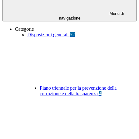
Menu di
navigazione
Categorie
Disposizioni generali
52
Piano triennale per la prevenzione della
corruzione e della trasparenza
4