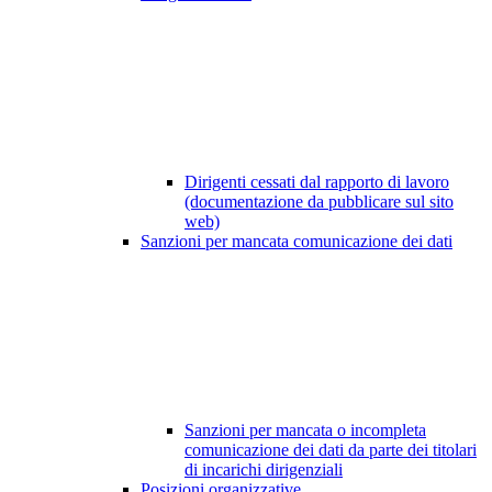
Dirigenti cessati dal rapporto di lavoro
(documentazione da pubblicare sul sito
web)
Sanzioni per mancata comunicazione dei dati
Sanzioni per mancata o incompleta
comunicazione dei dati da parte dei titolari
di incarichi dirigenziali
Posizioni organizzative