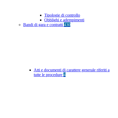
Tipologie di controllo
Obblighi e adempimenti
Bandi di gara e contratti
430
Atti e documenti di carattere generale riferiti a
tutte le procedure
4