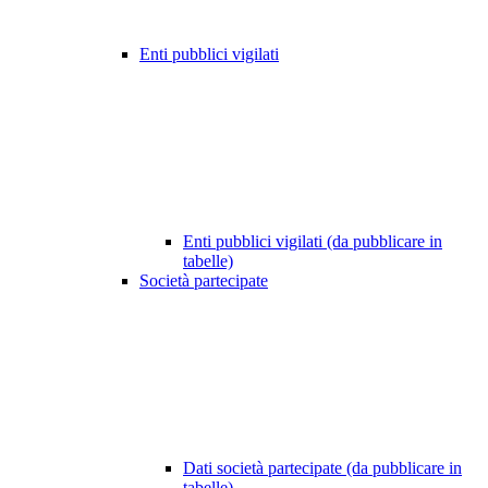
Enti pubblici vigilati
Enti pubblici vigilati (da pubblicare in
tabelle)
Società partecipate
Dati società partecipate (da pubblicare in
tabelle)