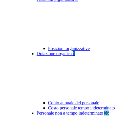
Posizioni organizzative
Dotazione organica
1
Conto annuale del personale
Costo personale tempo indeterminato
Personale non a tempo indeterminato
36