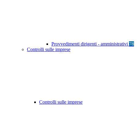
Provvedimenti dirigenti - amministrativi
78
Controlli sulle imprese
Controlli sulle imprese