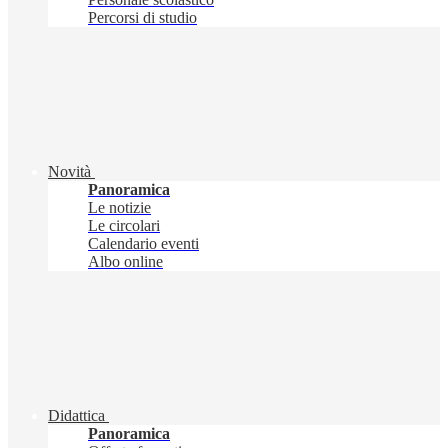
Percorsi di studio
Novità
Panoramica
Le notizie
Le circolari
Calendario eventi
Albo online
Didattica
Panoramica