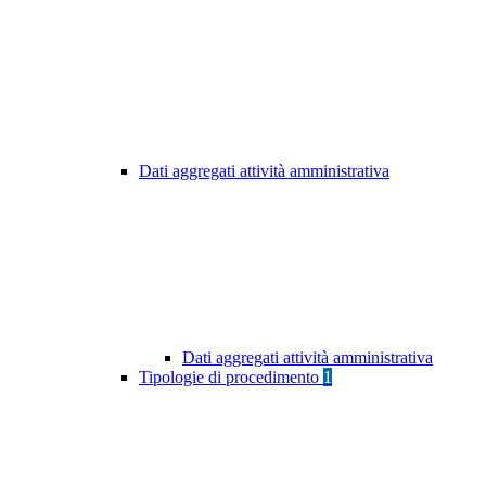
Dati aggregati attività amministrativa
Dati aggregati attività amministrativa
Tipologie di procedimento
1