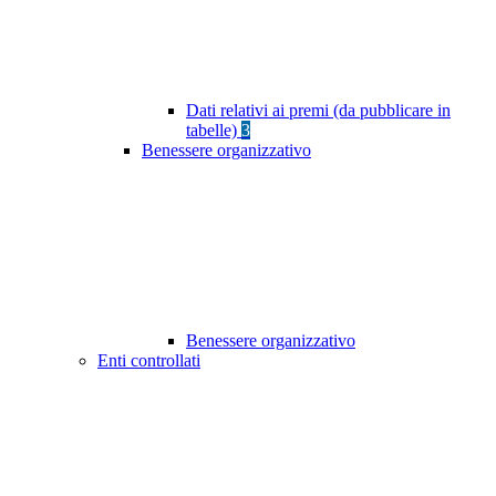
Dati relativi ai premi (da pubblicare in
tabelle)
3
Benessere organizzativo
Benessere organizzativo
Enti controllati