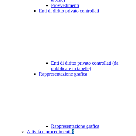
Provvedimenti
Enti di diritto privato controllati
Enti di diritto privato controllati (da
pubblicare in tabelle)
Rappresentazione grafica
Rappresentazione grafica
Attività e procedimenti
3