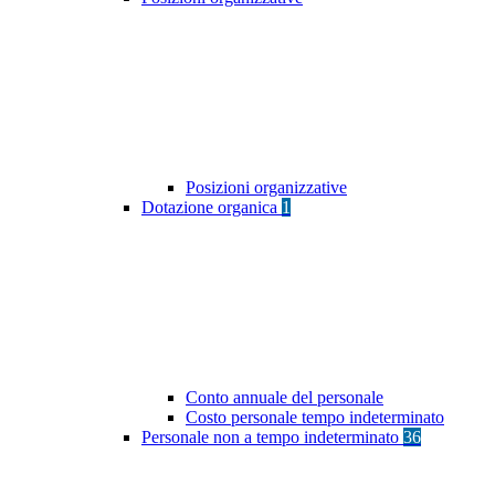
Posizioni organizzative
Dotazione organica
1
Conto annuale del personale
Costo personale tempo indeterminato
Personale non a tempo indeterminato
36