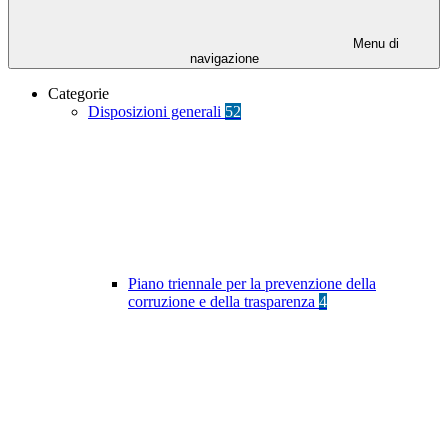
Menu di
navigazione
Categorie
Disposizioni generali
52
Piano triennale per la prevenzione della
corruzione e della trasparenza
4