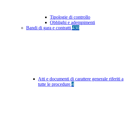
Tipologie di controllo
Obblighi e adempimenti
Bandi di gara e contratti
430
Atti e documenti di carattere generale riferiti a
tutte le procedure
4