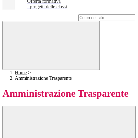
Offerta formativa
I progetti delle classi
Campo di ricerca per le pagine del sito
Home
>
Amministrazione Trasparente
Amministrazione Trasparente