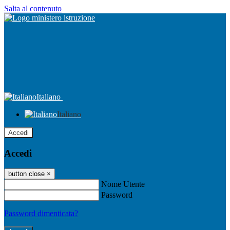
Salta al contenuto
Italiano
Italiano
Accedi
Accedi
button close
×
Nome Utente
Password
Password dimenticata?