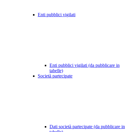
Enti pubblici vigilati
Enti pubblici vigilati (da pubblicare in
tabelle)
Società partecipate
Dati società partecipate (da pubblicare in
tabelle)