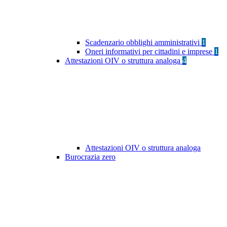
Scadenzario obblighi amministrativi
1
Oneri informativi per cittadini e imprese
1
Attestazioni OIV o struttura analoga
4
Attestazioni OIV o struttura analoga
Burocrazia zero