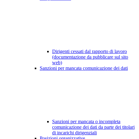
Dirigenti cessati dal rapporto di lavoro
(documentazione da pubblicare sul sito
web)
Sanzioni per mancata comunicazione dei dati
Sanzioni per mancata o incompleta
comunicazione dei dati da parte dei titolari
di incarichi dirigenziali
Posizioni organizzative