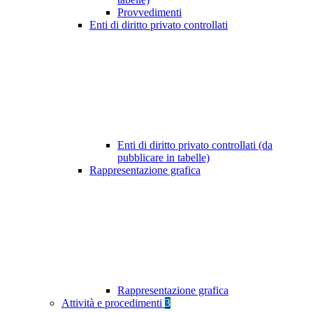
Provvedimenti
Enti di diritto privato controllati
Enti di diritto privato controllati (da
pubblicare in tabelle)
Rappresentazione grafica
Rappresentazione grafica
Attività e procedimenti
3