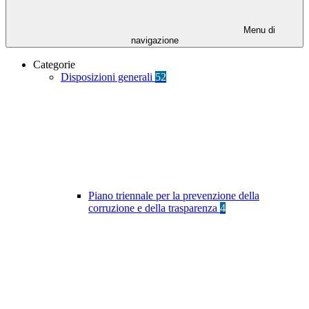
Menu di
navigazione
Categorie
Disposizioni generali
52
Piano triennale per la prevenzione della
corruzione e della trasparenza
4