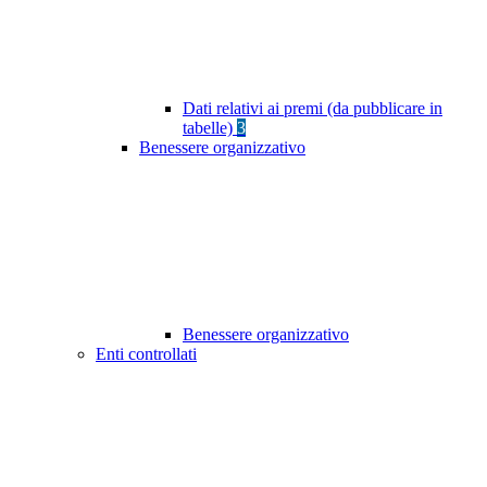
Dati relativi ai premi (da pubblicare in
tabelle)
3
Benessere organizzativo
Benessere organizzativo
Enti controllati