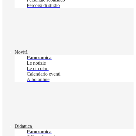
Percorsi di studio
Novità
Panoramica
Le notizie
Le circolari
Calendario eventi
Albo online
Didattica
Panoramica