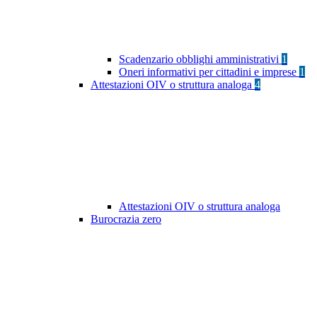
Scadenzario obblighi amministrativi
1
Oneri informativi per cittadini e imprese
1
Attestazioni OIV o struttura analoga
4
Attestazioni OIV o struttura analoga
Burocrazia zero