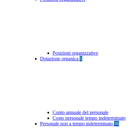
Posizioni organizzative
Dotazione organica
1
Conto annuale del personale
Costo personale tempo indeterminato
Personale non a tempo indeterminato
36