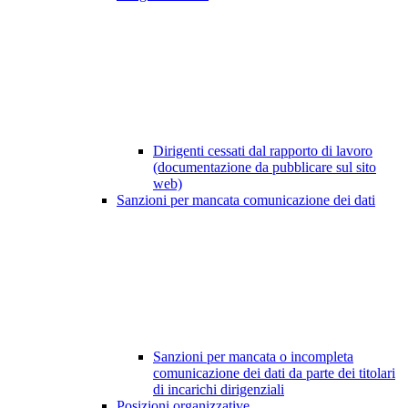
Dirigenti cessati dal rapporto di lavoro
(documentazione da pubblicare sul sito
web)
Sanzioni per mancata comunicazione dei dati
Sanzioni per mancata o incompleta
comunicazione dei dati da parte dei titolari
di incarichi dirigenziali
Posizioni organizzative