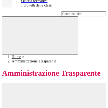
Offerta formativa
I progetti delle classi
Campo di ricerca per le pagine del sito
Home
>
Amministrazione Trasparente
Amministrazione Trasparente