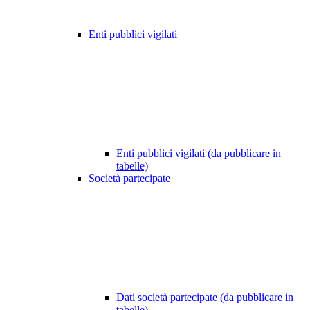
Enti pubblici vigilati
Enti pubblici vigilati (da pubblicare in
tabelle)
Società partecipate
Dati società partecipate (da pubblicare in
tabelle)