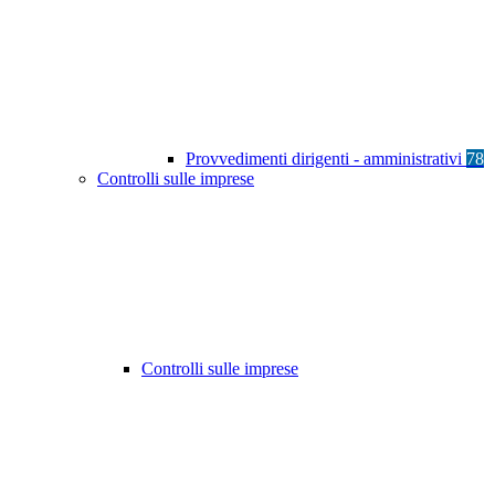
Provvedimenti dirigenti - amministrativi
78
Controlli sulle imprese
Controlli sulle imprese