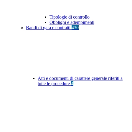
Tipologie di controllo
Obblighi e adempimenti
Bandi di gara e contratti
430
Atti e documenti di carattere generale riferiti a
tutte le procedure
4