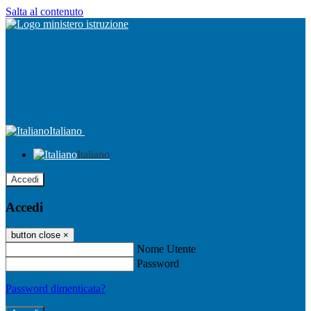
Salta al contenuto
Italiano
Italiano
Accedi
Accedi
button close
×
Nome Utente
Password
Password dimenticata?