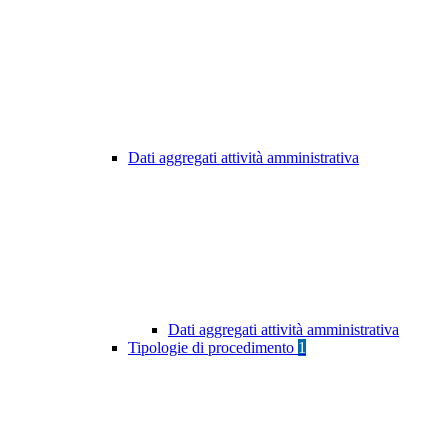
Dati aggregati attività amministrativa
Dati aggregati attività amministrativa
Tipologie di procedimento
1