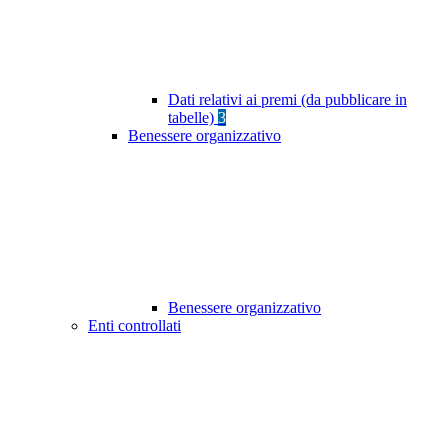
Dati relativi ai premi (da pubblicare in
tabelle)
3
Benessere organizzativo
Benessere organizzativo
Enti controllati