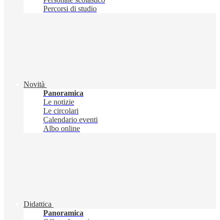
Percorsi di studio
Novità
Panoramica
Le notizie
Le circolari
Calendario eventi
Albo online
Didattica
Panoramica