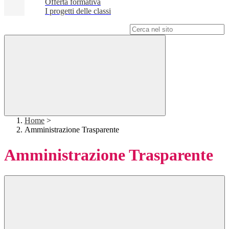
Offerta formativa
I progetti delle classi
Campo di ricerca per le pagine del sito
Home
>
Amministrazione Trasparente
Amministrazione Trasparente