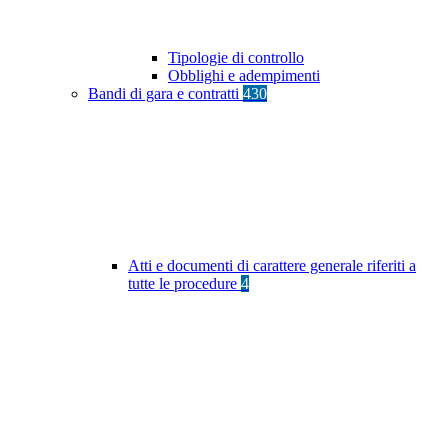
Tipologie di controllo
Obblighi e adempimenti
Bandi di gara e contratti
430
Atti e documenti di carattere generale riferiti a
tutte le procedure
4