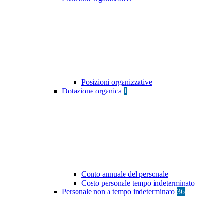
Posizioni organizzative
Dotazione organica
1
Conto annuale del personale
Costo personale tempo indeterminato
Personale non a tempo indeterminato
36