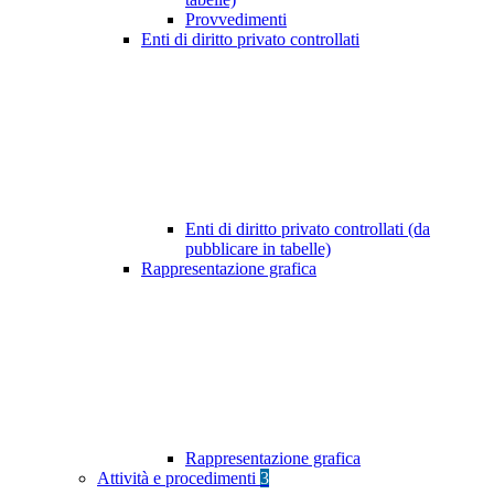
Provvedimenti
Enti di diritto privato controllati
Enti di diritto privato controllati (da
pubblicare in tabelle)
Rappresentazione grafica
Rappresentazione grafica
Attività e procedimenti
3