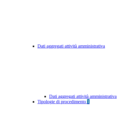
Dati aggregati attività amministrativa
Dati aggregati attività amministrativa
Tipologie di procedimento
1