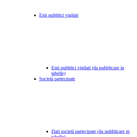
Enti pubblici vigilati
Enti pubblici vigilati (da pubblicare in
tabelle)
Società partecipate
Dati società partecipate (da pubblicare in
tabelle)