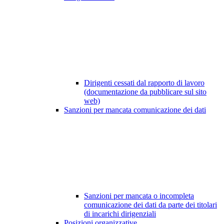
Dirigenti cessati dal rapporto di lavoro
(documentazione da pubblicare sul sito
web)
Sanzioni per mancata comunicazione dei dati
Sanzioni per mancata o incompleta
comunicazione dei dati da parte dei titolari
di incarichi dirigenziali
Posizioni organizzative