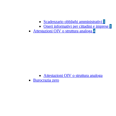
Scadenzario obblighi amministrativi
1
Oneri informativi per cittadini e imprese
1
Attestazioni OIV o struttura analoga
4
Attestazioni OIV o struttura analoga
Burocrazia zero