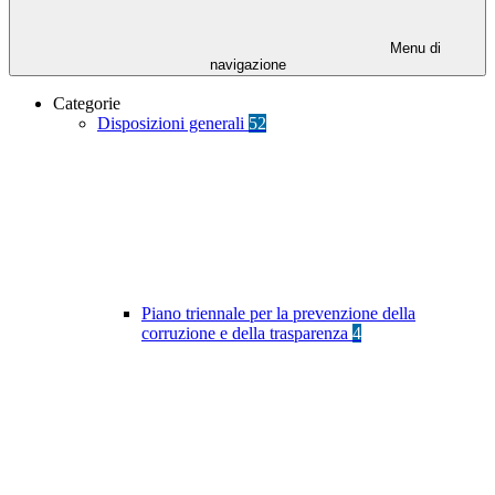
Menu di
navigazione
Categorie
Disposizioni generali
52
Piano triennale per la prevenzione della
corruzione e della trasparenza
4