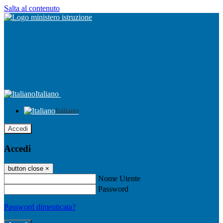
Salta al contenuto
Italiano
Italiano
Accedi
Accedi
button close
×
Nome Utente
Password
Password dimenticata?