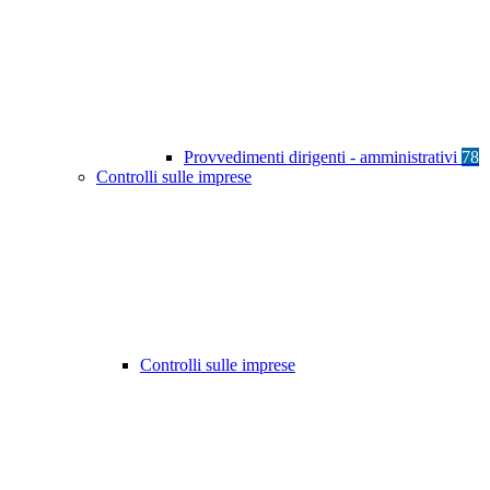
Provvedimenti dirigenti - amministrativi
78
Controlli sulle imprese
Controlli sulle imprese