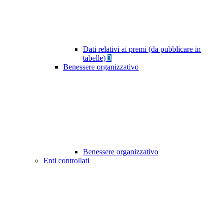
Dati relativi ai premi (da pubblicare in
tabelle)
3
Benessere organizzativo
Benessere organizzativo
Enti controllati