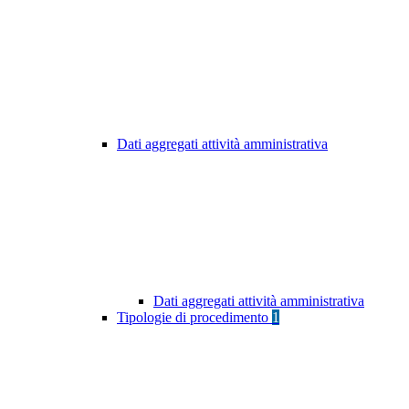
Dati aggregati attività amministrativa
Dati aggregati attività amministrativa
Tipologie di procedimento
1