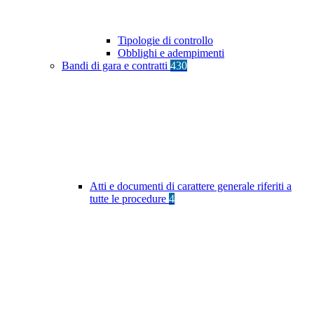
Tipologie di controllo
Obblighi e adempimenti
Bandi di gara e contratti
430
Atti e documenti di carattere generale riferiti a
tutte le procedure
4