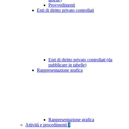
Provvedimenti
Enti di diritto privato controllati
Enti di diritto privato controllati (da
pubblicare in tabelle)
Rappresentazione grafica
Rappresentazione grafica
Attività e procedimenti
3