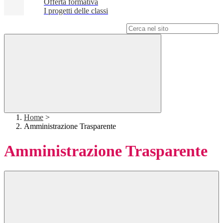
Offerta formativa
I progetti delle classi
Campo di ricerca per le pagine del sito
Home
>
Amministrazione Trasparente
Amministrazione Trasparente