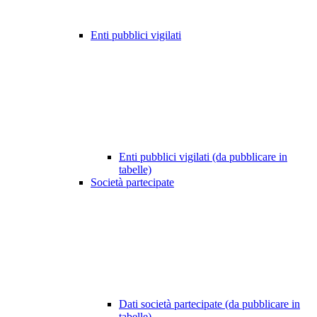
Enti pubblici vigilati
Enti pubblici vigilati (da pubblicare in
tabelle)
Società partecipate
Dati società partecipate (da pubblicare in
tabelle)