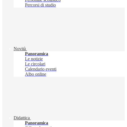
Percorsi di studio
Novità
Panoramica
Le notizie
Le circolari
Calendario eventi
Albo online
Didattica
Panoramica