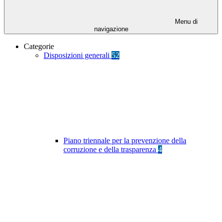
Menu di
navigazione
Categorie
Disposizioni generali
52
Piano triennale per la prevenzione della
corruzione e della trasparenza
4