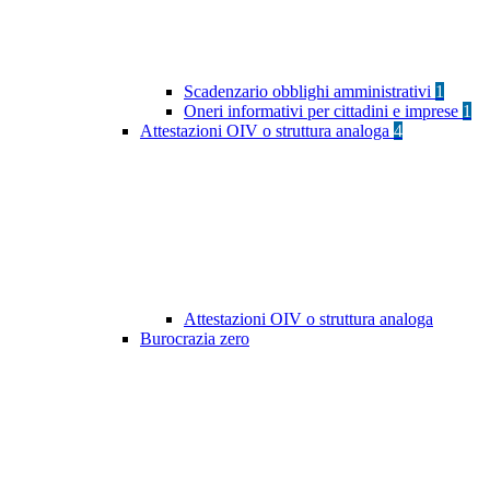
Scadenzario obblighi amministrativi
1
Oneri informativi per cittadini e imprese
1
Attestazioni OIV o struttura analoga
4
Attestazioni OIV o struttura analoga
Burocrazia zero