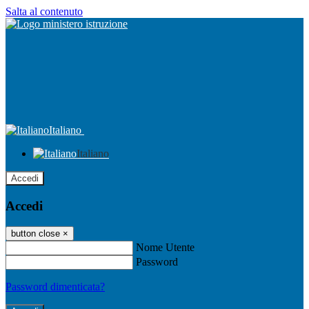
Salta al contenuto
Italiano
Italiano
Accedi
Accedi
button close
×
Nome Utente
Password
Password dimenticata?