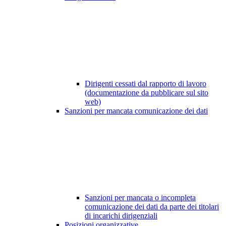
Dirigenti cessati dal rapporto di lavoro
(documentazione da pubblicare sul sito
web)
Sanzioni per mancata comunicazione dei dati
Sanzioni per mancata o incompleta
comunicazione dei dati da parte dei titolari
di incarichi dirigenziali
Posizioni organizzative