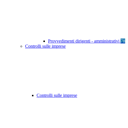
Provvedimenti dirigenti - amministrativi
78
Controlli sulle imprese
Controlli sulle imprese