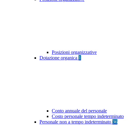
Posizioni organizzative
Dotazione organica
1
Conto annuale del personale
Costo personale tempo indeterminato
Personale non a tempo indeterminato
36