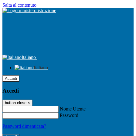
Salta al contenuto
Italiano
Italiano
Accedi
Accedi
button close
×
Nome Utente
Password
Password dimenticata?