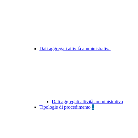
Dati aggregati attività amministrativa
Dati aggregati attività amministrativa
Tipologie di procedimento
1