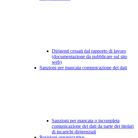
Dirigenti cessati dal rapporto di lavoro
(documentazione da pubblicare sul sito
web)
Sanzioni per mancata comunicazione dei dati
Sanzioni per mancata o incompleta
comunicazione dei dati da parte dei titolari
di incarichi dirigenziali
Posizioni organizzative