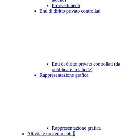
Provvedimenti
Enti di diritto privato controllati
Enti di diritto privato controllati (da
pubblicare in tabelle)
Rappresentazione grafica
Rappresentazione grafica
Attività e procedimenti
3