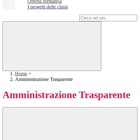
Offerta formativa
I progetti delle classi
Campo di ricerca per le pagine del sito
Home
>
Amministrazione Trasparente
Amministrazione Trasparente