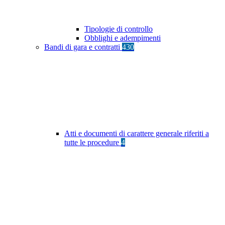
Tipologie di controllo
Obblighi e adempimenti
Bandi di gara e contratti
430
Atti e documenti di carattere generale riferiti a
tutte le procedure
4