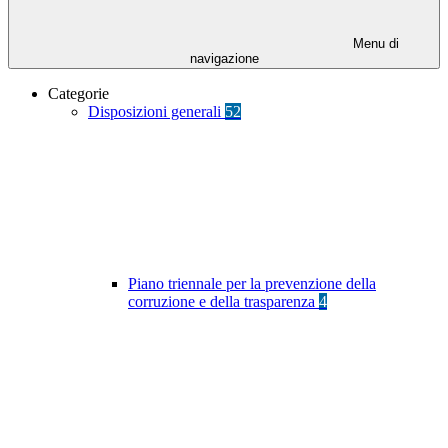
Menu di
navigazione
Categorie
Disposizioni generali
52
Piano triennale per la prevenzione della
corruzione e della trasparenza
4