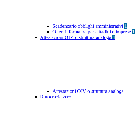
Scadenzario obblighi amministrativi
1
Oneri informativi per cittadini e imprese
1
Attestazioni OIV o struttura analoga
4
Attestazioni OIV o struttura analoga
Burocrazia zero