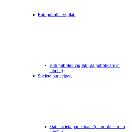
Enti pubblici vigilati
Enti pubblici vigilati (da pubblicare in
tabelle)
Società partecipate
Dati società partecipate (da pubblicare in
tabelle)