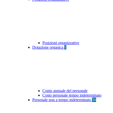
Posizioni organizzative
Dotazione organica
1
Conto annuale del personale
Costo personale tempo indeterminato
Personale non a tempo indeterminato
36