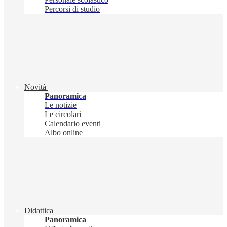
Percorsi di studio
Novità
Panoramica
Le notizie
Le circolari
Calendario eventi
Albo online
Didattica
Panoramica