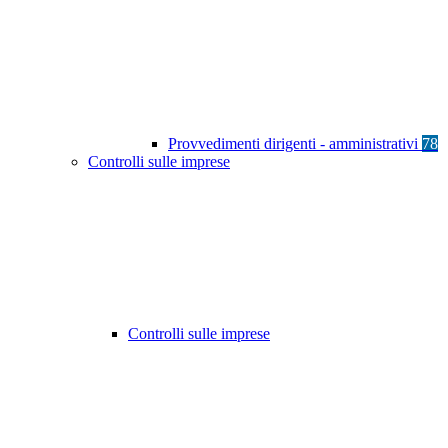
Provvedimenti dirigenti - amministrativi
78
Controlli sulle imprese
Controlli sulle imprese