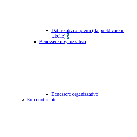
Dati relativi ai premi (da pubblicare in
tabelle)
3
Benessere organizzativo
Benessere organizzativo
Enti controllati