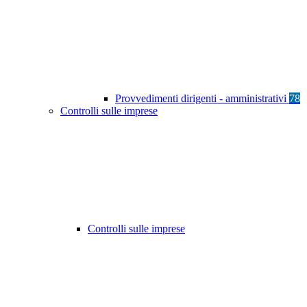
Provvedimenti dirigenti - amministrativi
78
Controlli sulle imprese
Controlli sulle imprese