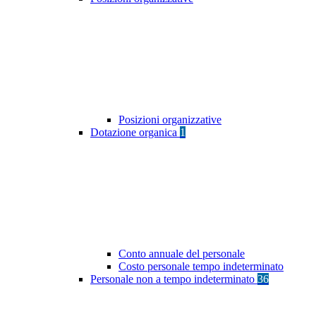
Posizioni organizzative
Dotazione organica
1
Conto annuale del personale
Costo personale tempo indeterminato
Personale non a tempo indeterminato
36