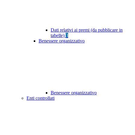
Dati relativi ai premi (da pubblicare in
tabelle)
3
Benessere organizzativo
Benessere organizzativo
Enti controllati