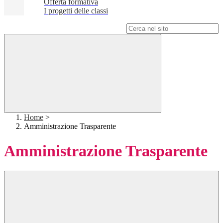
Offerta formativa
I progetti delle classi
Campo di ricerca per le pagine del sito
Home
>
Amministrazione Trasparente
Amministrazione Trasparente