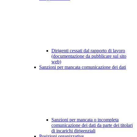
Dirigenti cessati dal rapporto di lavoro
(documentazione da pubblicare sul sito
web)
Sanzioni per mancata comunicazione dei dati
Sanzioni per mancata o incompleta
comunicazione dei dati da parte dei titolari
di incarichi dirigenziali
Posizioni organizzative