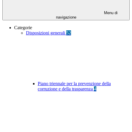
Menu di
navigazione
Categorie
Disposizioni generali
52
Piano triennale per la prevenzione della
corruzione e della trasparenza
4