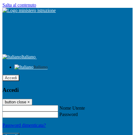
Salta al contenuto
Italiano
Italiano
Accedi
Accedi
button close
×
Nome Utente
Password
Password dimenticata?