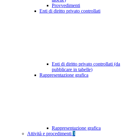
Provvedimenti
Enti di diritto privato controllati
Enti di diritto privato controllati (da
pubblicare in tabelle)
Rappresentazione grafica
Rappresentazione grafica
Attività e procedimenti
3