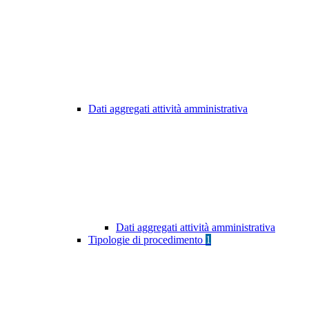
Dati aggregati attività amministrativa
Dati aggregati attività amministrativa
Tipologie di procedimento
1