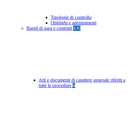
Tipologie di controllo
Obblighi e adempimenti
Bandi di gara e contratti
430
Atti e documenti di carattere generale riferiti a
tutte le procedure
4