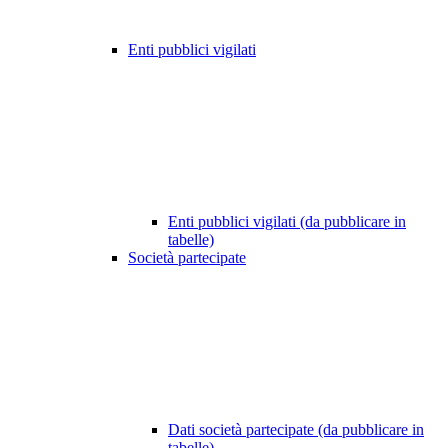
Enti pubblici vigilati
Enti pubblici vigilati (da pubblicare in
tabelle)
Società partecipate
Dati società partecipate (da pubblicare in
tabelle)