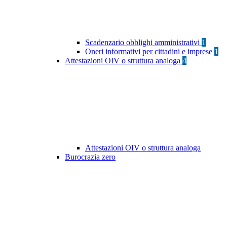
Scadenzario obblighi amministrativi
1
Oneri informativi per cittadini e imprese
1
Attestazioni OIV o struttura analoga
4
Attestazioni OIV o struttura analoga
Burocrazia zero