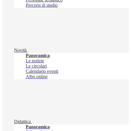
Percorsi di studio
Novità
Panoramica
Le notizie
Le circolari
Calendario eventi
Albo online
Didattica
Panoramica