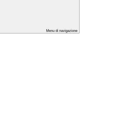
Menu di navigazione