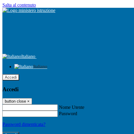
Salta al contenuto
Italiano
Italiano
Accedi
Accedi
button close
×
Nome Utente
Password
Password dimenticata?