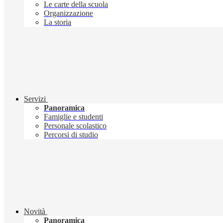
Le carte della scuola
Organizzazione
La storia
Servizi
Panoramica
Famiglie e studenti
Personale scolastico
Percorsi di studio
Novità
Panoramica