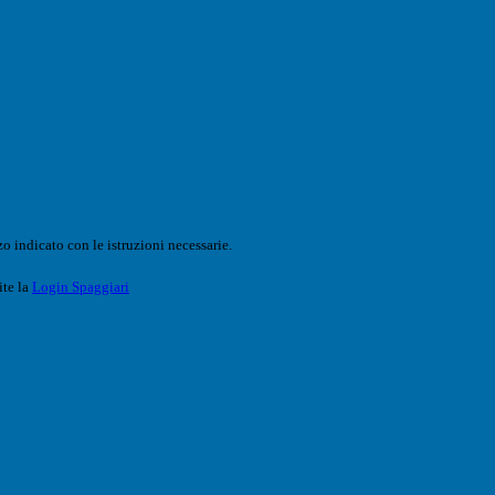
o indicato con le istruzioni necessarie.
ite la
Login Spaggiari