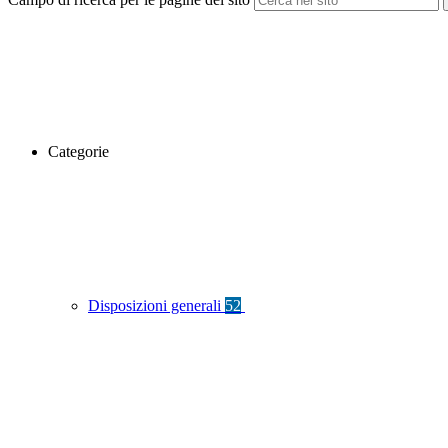
Categorie
Disposizioni generali
52