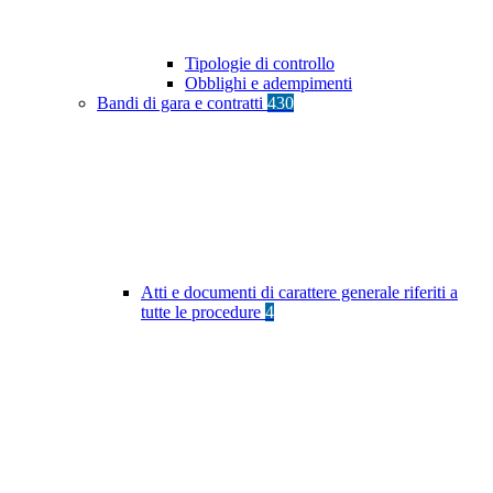
Tipologie di controllo
Obblighi e adempimenti
Bandi di gara e contratti
430
Atti e documenti di carattere generale riferiti a
tutte le procedure
4