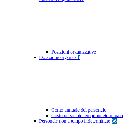
Posizioni organizzative
Dotazione organica
1
Conto annuale del personale
Costo personale tempo indeterminato
Personale non a tempo indeterminato
36