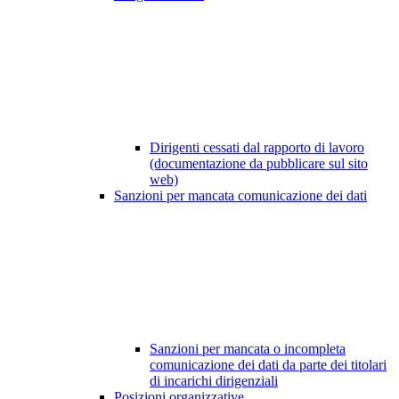
Dirigenti cessati dal rapporto di lavoro
(documentazione da pubblicare sul sito
web)
Sanzioni per mancata comunicazione dei dati
Sanzioni per mancata o incompleta
comunicazione dei dati da parte dei titolari
di incarichi dirigenziali
Posizioni organizzative