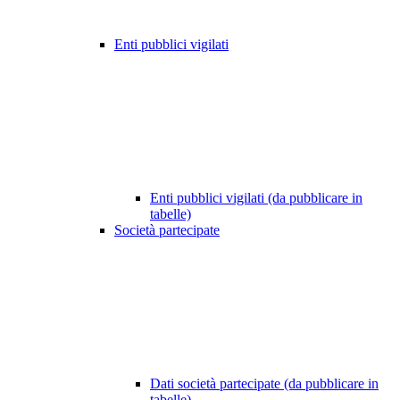
Enti pubblici vigilati
Enti pubblici vigilati (da pubblicare in
tabelle)
Società partecipate
Dati società partecipate (da pubblicare in
tabelle)