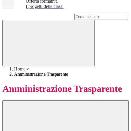
Offerta formativa
I progetti delle classi
Campo di ricerca per le pagine del sito
Home
>
Amministrazione Trasparente
Amministrazione Trasparente