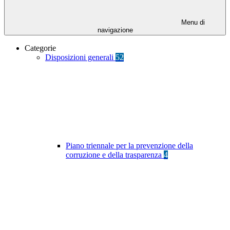
Menu di
navigazione
Categorie
Disposizioni generali
52
Piano triennale per la prevenzione della
corruzione e della trasparenza
4