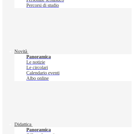
Percorsi di studio
Novità
Panoramica
Le notizie
Le circolari
Calendario eventi
Albo online
Didattica
Panoramica