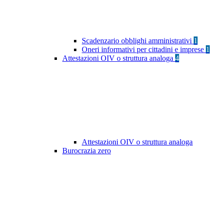
Scadenzario obblighi amministrativi
1
Oneri informativi per cittadini e imprese
1
Attestazioni OIV o struttura analoga
4
Attestazioni OIV o struttura analoga
Burocrazia zero