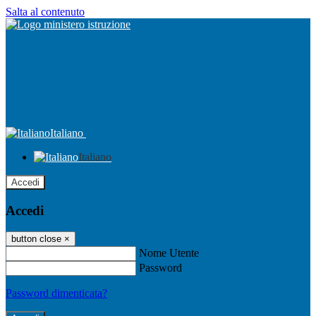
Salta al contenuto
Italiano
Italiano
Accedi
Accedi
button close
×
Nome Utente
Password
Password dimenticata?