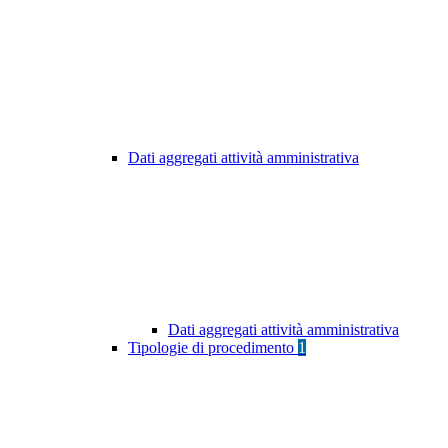
Dati aggregati attività amministrativa
Dati aggregati attività amministrativa
Tipologie di procedimento
1