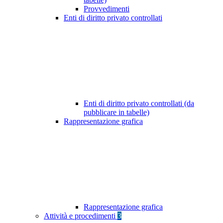
Provvedimenti
Enti di diritto privato controllati
Enti di diritto privato controllati (da
pubblicare in tabelle)
Rappresentazione grafica
Rappresentazione grafica
Attività e procedimenti
3