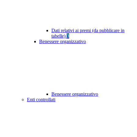
Dati relativi ai premi (da pubblicare in
tabelle)
3
Benessere organizzativo
Benessere organizzativo
Enti controllati