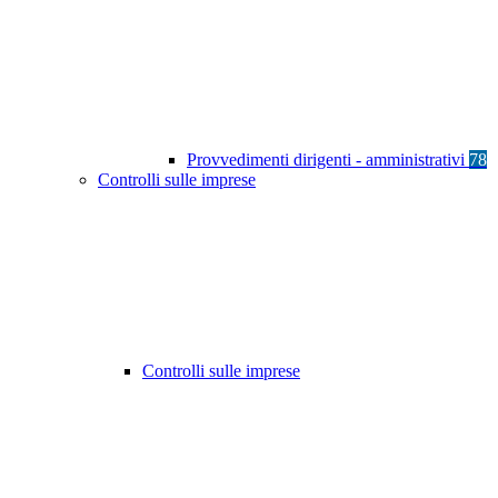
Provvedimenti dirigenti - amministrativi
78
Controlli sulle imprese
Controlli sulle imprese