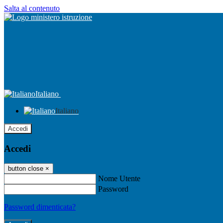
Salta al contenuto
Italiano
Italiano
Accedi
Accedi
button close
×
Nome Utente
Password
Password dimenticata?