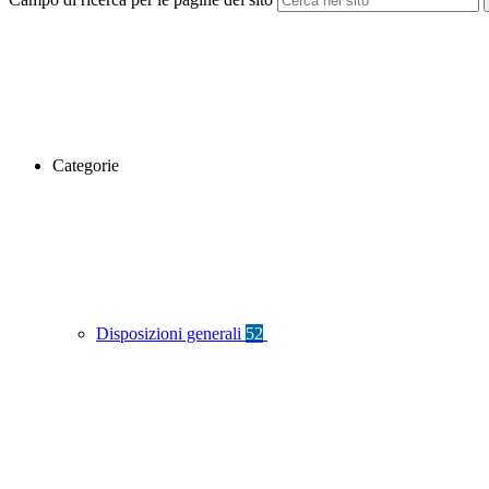
Categorie
Disposizioni generali
52