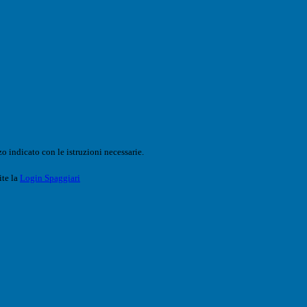
o indicato con le istruzioni necessarie.
ite la
Login Spaggiari