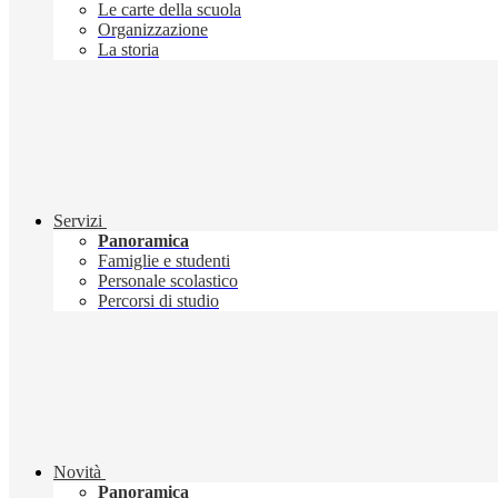
Le carte della scuola
Organizzazione
La storia
Servizi
Panoramica
Famiglie e studenti
Personale scolastico
Percorsi di studio
Novità
Panoramica