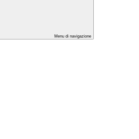
Menu di navigazione