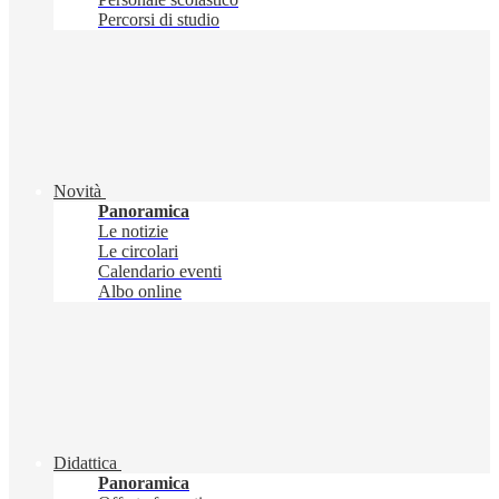
Percorsi di studio
Novità
Panoramica
Le notizie
Le circolari
Calendario eventi
Albo online
Didattica
Panoramica