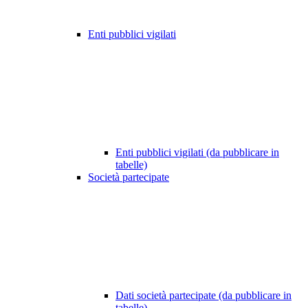
Enti pubblici vigilati
Enti pubblici vigilati (da pubblicare in
tabelle)
Società partecipate
Dati società partecipate (da pubblicare in
tabelle)