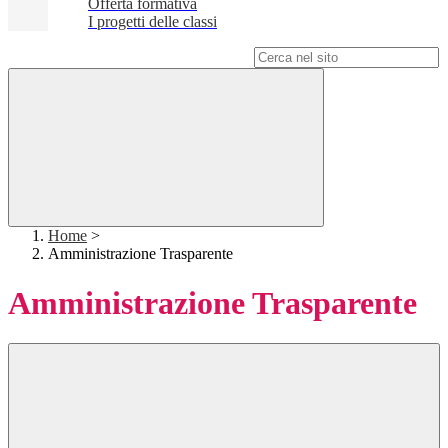
Offerta formativa
I progetti delle classi
Campo di ricerca per le pagine del sito
Home
>
Amministrazione Trasparente
Amministrazione Trasparente