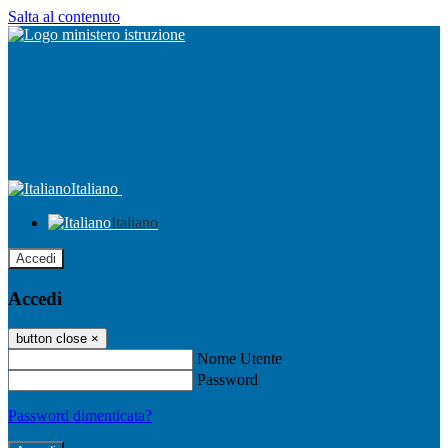
Salta al contenuto
Italiano
Italiano
Accedi
Accedi
button close
×
Nome Utente
Password
Password dimenticata?