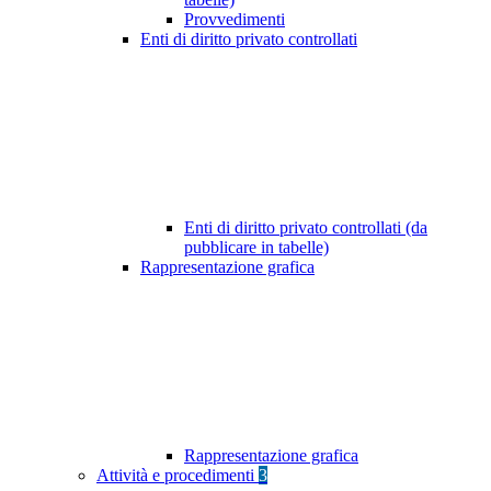
Provvedimenti
Enti di diritto privato controllati
Enti di diritto privato controllati (da
pubblicare in tabelle)
Rappresentazione grafica
Rappresentazione grafica
Attività e procedimenti
3