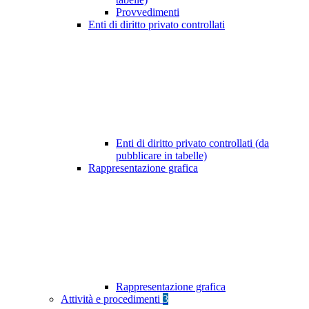
Provvedimenti
Enti di diritto privato controllati
Enti di diritto privato controllati (da
pubblicare in tabelle)
Rappresentazione grafica
Rappresentazione grafica
Attività e procedimenti
3