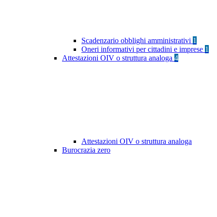
Scadenzario obblighi amministrativi
1
Oneri informativi per cittadini e imprese
1
Attestazioni OIV o struttura analoga
4
Attestazioni OIV o struttura analoga
Burocrazia zero