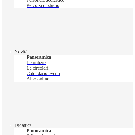
Percorsi di studio
Novità
Panoramica
Le notizie
Le circolari
Calendario eventi
Albo online
Didattica
Panoramica