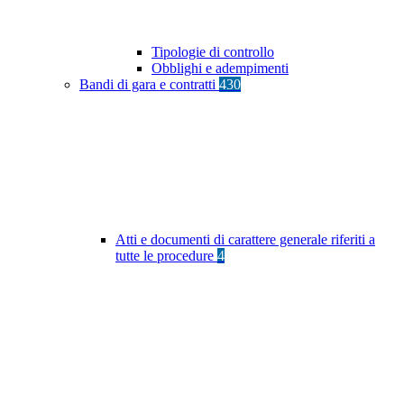
Tipologie di controllo
Obblighi e adempimenti
Bandi di gara e contratti
430
Atti e documenti di carattere generale riferiti a
tutte le procedure
4