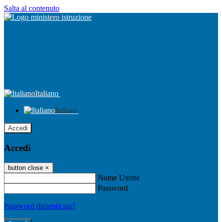
Salta al contenuto
Italiano
Italiano
Accedi
Accedi
button close
×
Nome Utente
Password
Password dimenticata?