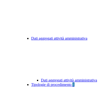
Dati aggregati attività amministrativa
Dati aggregati attività amministrativa
Tipologie di procedimento
1