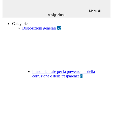
Menu di
navigazione
Categorie
Disposizioni generali
52
Piano triennale per la prevenzione della
corruzione e della trasparenza
4