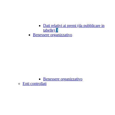
Dati relativi ai premi (da pubblicare in
tabelle)
3
Benessere organizzativo
Benessere organizzativo
Enti controllati