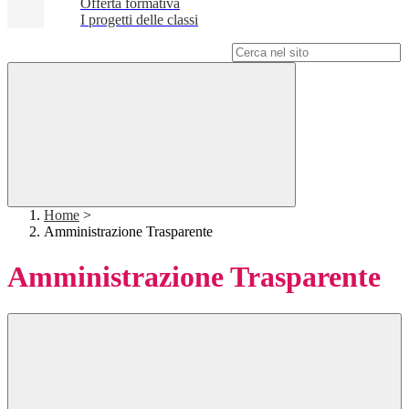
Offerta formativa
I progetti delle classi
Campo di ricerca per le pagine del sito
Home
>
Amministrazione Trasparente
Amministrazione Trasparente