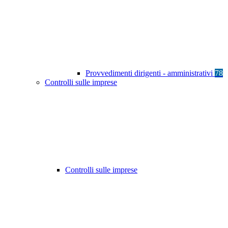
Provvedimenti dirigenti - amministrativi
78
Controlli sulle imprese
Controlli sulle imprese