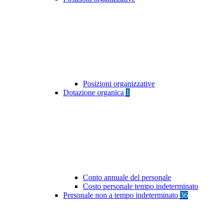
Posizioni organizzative
Dotazione organica
1
Conto annuale del personale
Costo personale tempo indeterminato
Personale non a tempo indeterminato
36