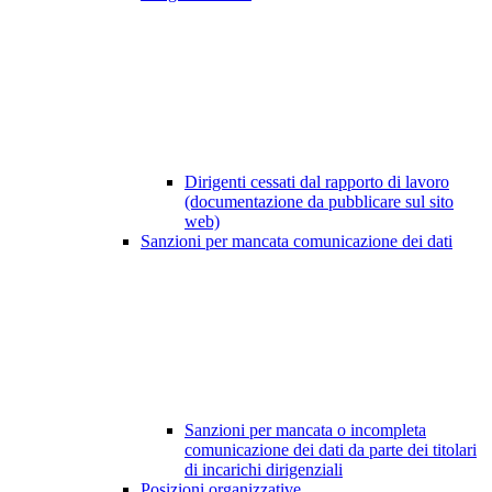
Dirigenti cessati dal rapporto di lavoro
(documentazione da pubblicare sul sito
web)
Sanzioni per mancata comunicazione dei dati
Sanzioni per mancata o incompleta
comunicazione dei dati da parte dei titolari
di incarichi dirigenziali
Posizioni organizzative