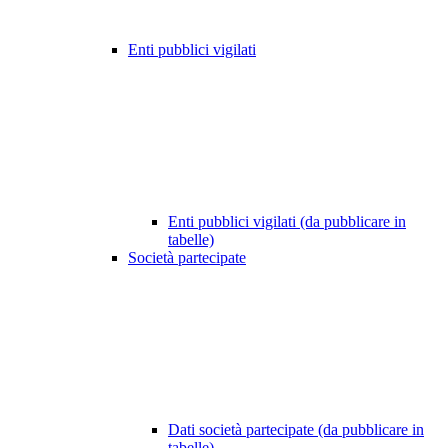
Enti pubblici vigilati
Enti pubblici vigilati (da pubblicare in
tabelle)
Società partecipate
Dati società partecipate (da pubblicare in
tabelle)