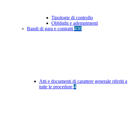
Tipologie di controllo
Obblighi e adempimenti
Bandi di gara e contratti
430
Atti e documenti di carattere generale riferiti a
tutte le procedure
4