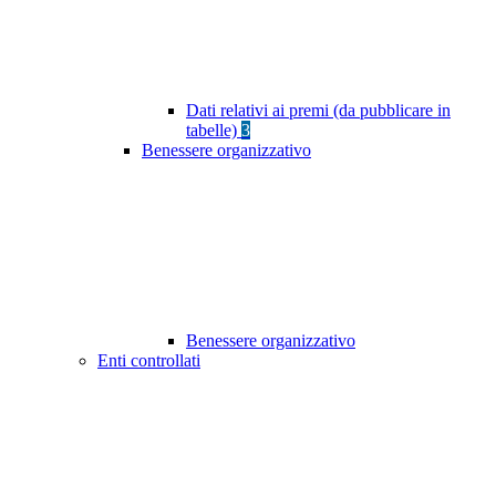
Dati relativi ai premi (da pubblicare in
tabelle)
3
Benessere organizzativo
Benessere organizzativo
Enti controllati