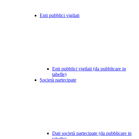
Enti pubblici vigilati
Enti pubblici vigilati (da pubblicare in
tabelle)
Società partecipate
Dati società partecipate (da pubblicare in
tabelle)