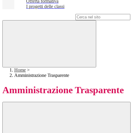
Offerta formativa
I progetti delle classi
Campo di ricerca per le pagine del sito
Home
>
Amministrazione Trasparente
Amministrazione Trasparente