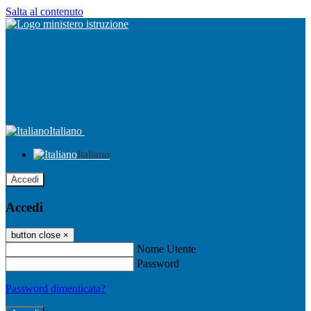
Salta al contenuto
Italiano
Italiano
Accedi
Accedi
button close
×
Nome Utente
Password
Password dimenticata?