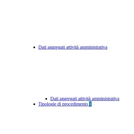
Dati aggregati attività amministrativa
Dati aggregati attività amministrativa
Tipologie di procedimento
1