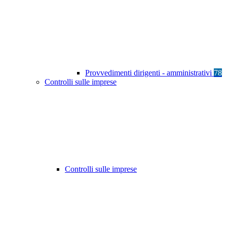
Provvedimenti dirigenti - amministrativi
78
Controlli sulle imprese
Controlli sulle imprese