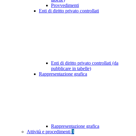
Provvedimenti
Enti di diritto privato controllati
Enti di diritto privato controllati (da
pubblicare in tabelle)
Rappresentazione grafica
Rappresentazione grafica
Attività e procedimenti
3