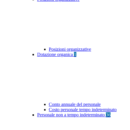
Posizioni organizzative
Dotazione organica
1
Conto annuale del personale
Costo personale tempo indeterminato
Personale non a tempo indeterminato
36