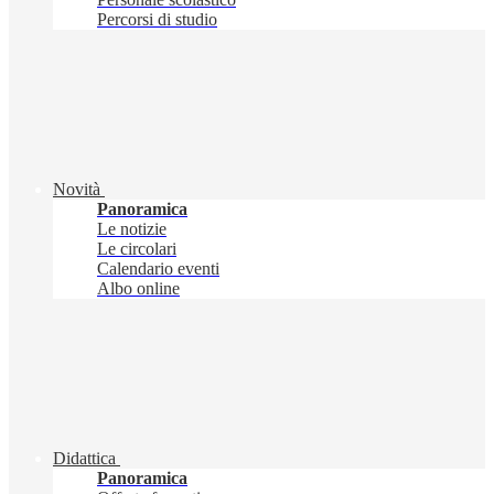
Percorsi di studio
Novità
Panoramica
Le notizie
Le circolari
Calendario eventi
Albo online
Didattica
Panoramica