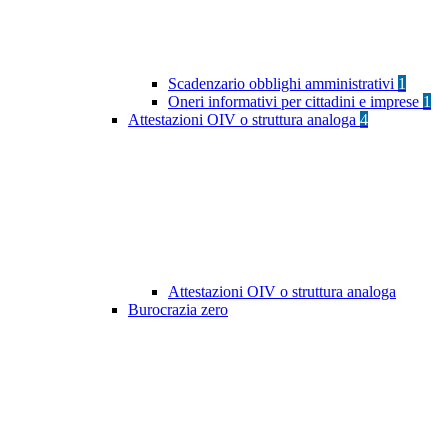
Scadenzario obblighi amministrativi
1
Oneri informativi per cittadini e imprese
1
Attestazioni OIV o struttura analoga
4
Attestazioni OIV o struttura analoga
Burocrazia zero