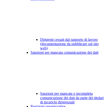
Dirigenti cessati dal rapporto di lavoro
(documentazione da pubblicare sul sito
web)
Sanzioni per mancata comunicazione dei dati
Sanzioni per mancata o incompleta
comunicazione dei dati da parte dei titolari
di incarichi dirigenziali
Posizioni organizzative