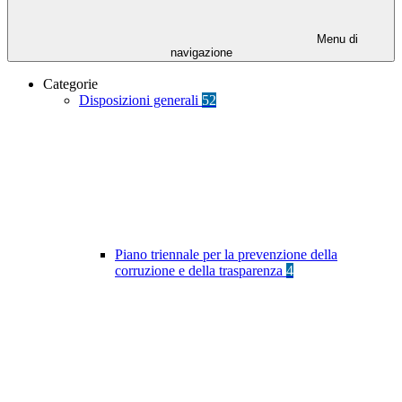
Menu di
navigazione
Categorie
Disposizioni generali
52
Piano triennale per la prevenzione della
corruzione e della trasparenza
4