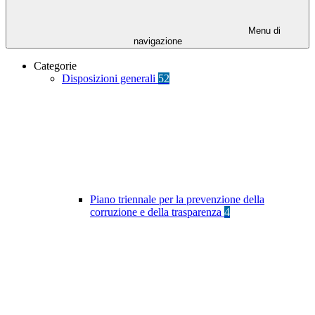
Menu di
navigazione
Categorie
Disposizioni generali
52
Piano triennale per la prevenzione della
corruzione e della trasparenza
4