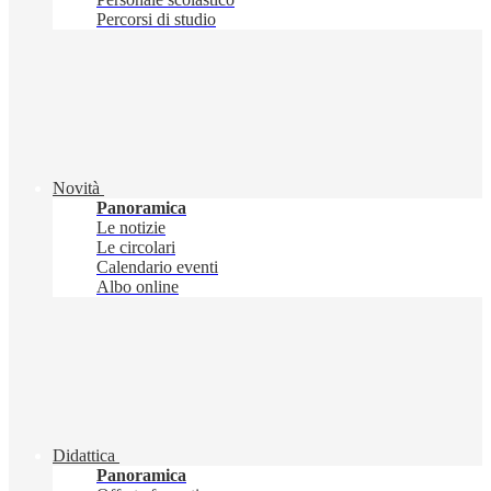
Percorsi di studio
Novità
Panoramica
Le notizie
Le circolari
Calendario eventi
Albo online
Didattica
Panoramica