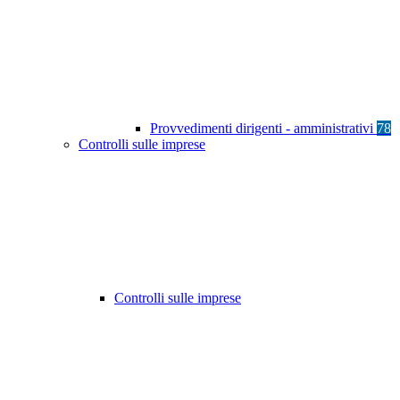
Provvedimenti dirigenti - amministrativi
78
Controlli sulle imprese
Controlli sulle imprese