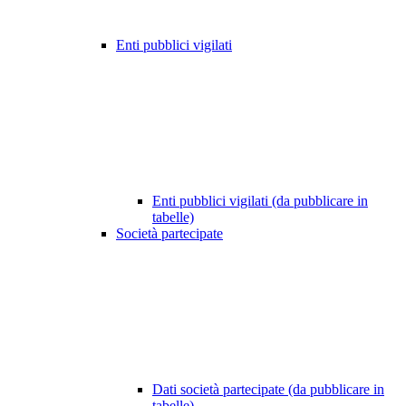
Enti pubblici vigilati
Enti pubblici vigilati (da pubblicare in
tabelle)
Società partecipate
Dati società partecipate (da pubblicare in
tabelle)