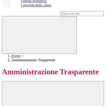
Offerta formativa
I progetti delle classi
Campo di ricerca per le pagine del sito
Home
>
Amministrazione Trasparente
Amministrazione Trasparente