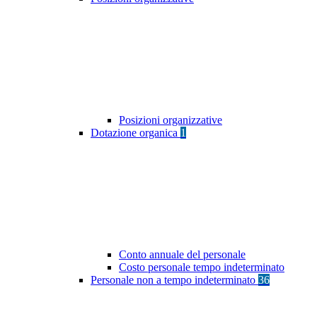
Posizioni organizzative
Dotazione organica
1
Conto annuale del personale
Costo personale tempo indeterminato
Personale non a tempo indeterminato
36