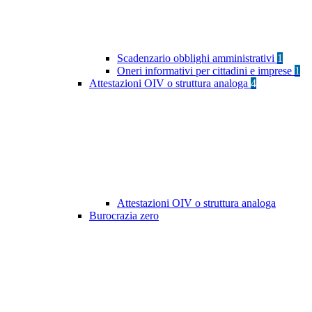
Scadenzario obblighi amministrativi
1
Oneri informativi per cittadini e imprese
1
Attestazioni OIV o struttura analoga
4
Attestazioni OIV o struttura analoga
Burocrazia zero