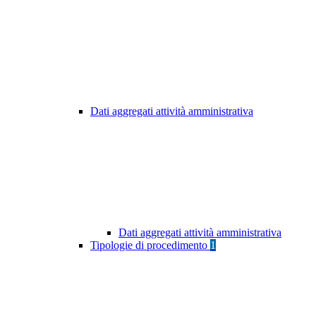
Dati aggregati attività amministrativa
Dati aggregati attività amministrativa
Tipologie di procedimento
1