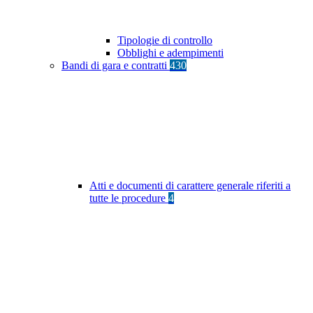
Tipologie di controllo
Obblighi e adempimenti
Bandi di gara e contratti
430
Atti e documenti di carattere generale riferiti a
tutte le procedure
4