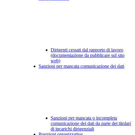
Dirigenti cessati dal rapporto di lavoro
(documentazione da pubblicare sul sito
web)
Sanzioni per mancata comunicazione dei dati
Sanzioni per mancata o incompleta
comunicazione dei dati da parte dei titolari
di incarichi dirigenziali
Posizioni organizzative