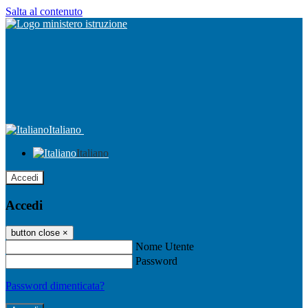
Salta al contenuto
Italiano
Italiano
Accedi
Accedi
button close
×
Nome Utente
Password
Password dimenticata?