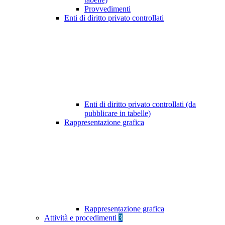
Provvedimenti
Enti di diritto privato controllati
Enti di diritto privato controllati (da
pubblicare in tabelle)
Rappresentazione grafica
Rappresentazione grafica
Attività e procedimenti
3