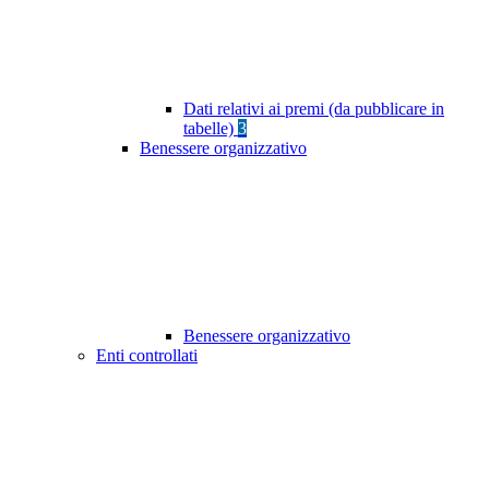
Dati relativi ai premi (da pubblicare in
tabelle)
3
Benessere organizzativo
Benessere organizzativo
Enti controllati