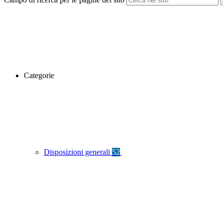
Categorie
Disposizioni generali
52