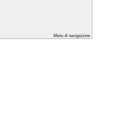
Menu di navigazione