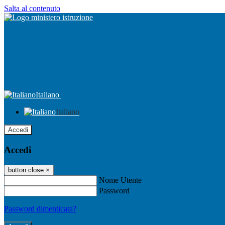
Salta al contenuto
Italiano
Italiano
Accedi
Accedi
button close
×
Nome Utente
Password
Password dimenticata?