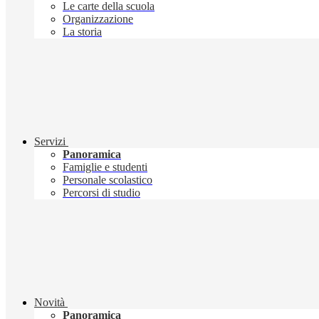
Le carte della scuola
Organizzazione
La storia
Servizi
Panoramica
Famiglie e studenti
Personale scolastico
Percorsi di studio
Novità
Panoramica