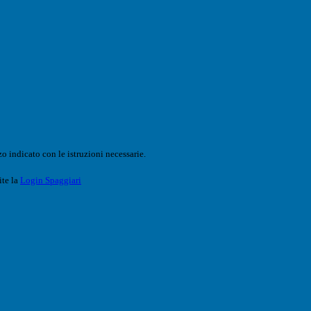
o indicato con le istruzioni necessarie.
ite la
Login Spaggiari