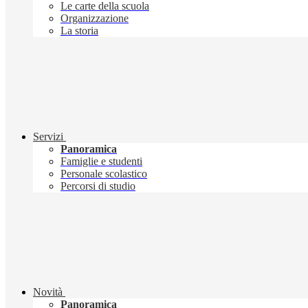
Le carte della scuola
Organizzazione
La storia
Servizi
Panoramica
Famiglie e studenti
Personale scolastico
Percorsi di studio
Novità
Panoramica