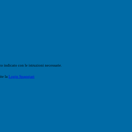
o indicato con le istruzioni necessarie.
ite la
Login Spaggiari