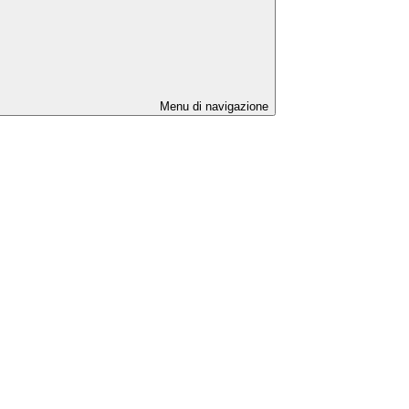
Menu di navigazione