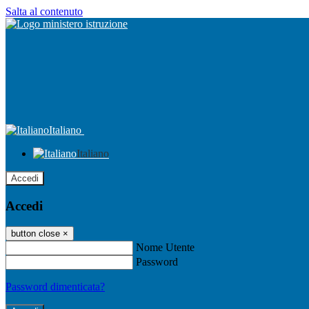
Salta al contenuto
Italiano
Italiano
Accedi
Accedi
button close
×
Nome Utente
Password
Password dimenticata?