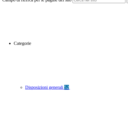
Categorie
Disposizioni generali
52