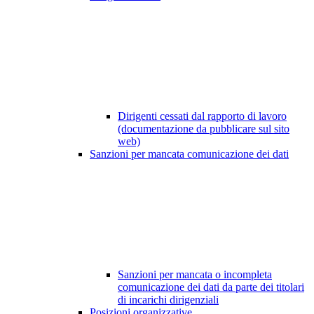
Dirigenti cessati dal rapporto di lavoro
(documentazione da pubblicare sul sito
web)
Sanzioni per mancata comunicazione dei dati
Sanzioni per mancata o incompleta
comunicazione dei dati da parte dei titolari
di incarichi dirigenziali
Posizioni organizzative