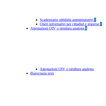
Scadenzario obblighi amministrativi
1
Oneri informativi per cittadini e imprese
1
Attestazioni OIV o struttura analoga
4
Attestazioni OIV o struttura analoga
Burocrazia zero