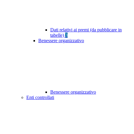
Dati relativi ai premi (da pubblicare in
tabelle)
3
Benessere organizzativo
Benessere organizzativo
Enti controllati