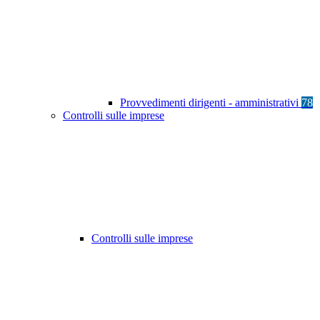
Provvedimenti dirigenti - amministrativi
78
Controlli sulle imprese
Controlli sulle imprese