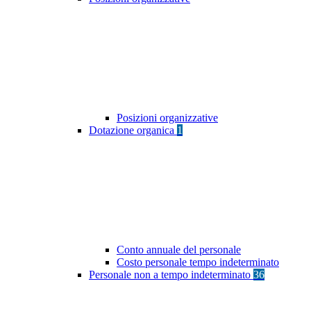
Posizioni organizzative
Dotazione organica
1
Conto annuale del personale
Costo personale tempo indeterminato
Personale non a tempo indeterminato
36