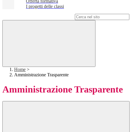
Offerta formativa
I progetti delle classi
Campo di ricerca per le pagine del sito
Home
>
Amministrazione Trasparente
Amministrazione Trasparente