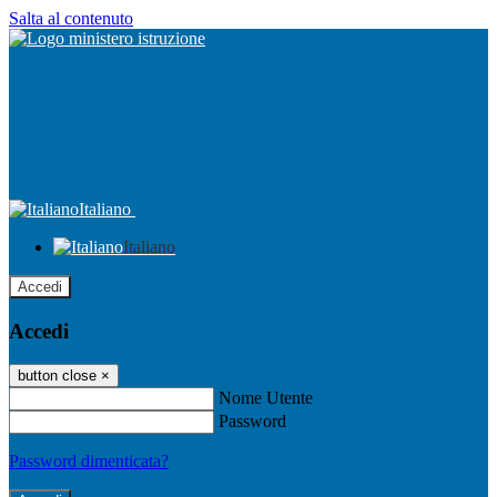
Salta al contenuto
Italiano
Italiano
Accedi
Accedi
button close
×
Nome Utente
Password
Password dimenticata?