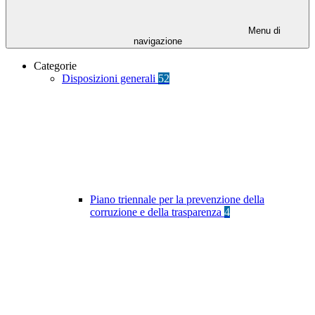
Menu di
navigazione
Categorie
Disposizioni generali
52
Piano triennale per la prevenzione della
corruzione e della trasparenza
4