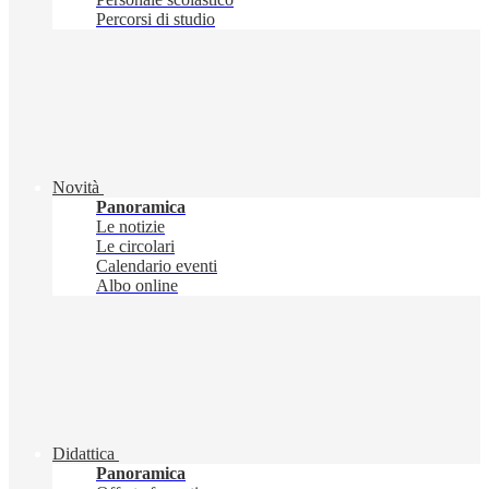
Percorsi di studio
Novità
Panoramica
Le notizie
Le circolari
Calendario eventi
Albo online
Didattica
Panoramica