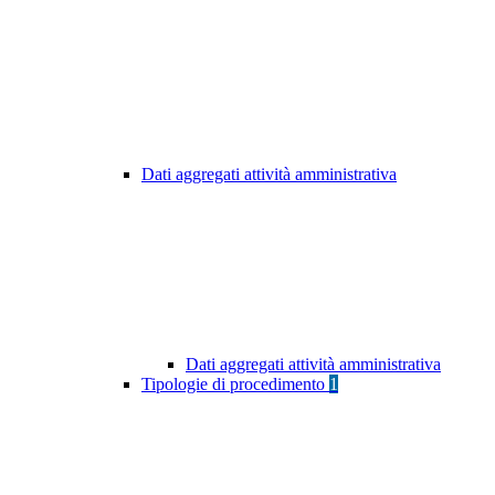
Dati aggregati attività amministrativa
Dati aggregati attività amministrativa
Tipologie di procedimento
1