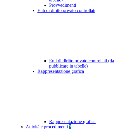
Provvedimenti
Enti di diritto privato controllati
Enti di diritto privato controllati (da
pubblicare in tabelle)
Rappresentazione grafica
Rappresentazione grafica
Attività e procedimenti
3