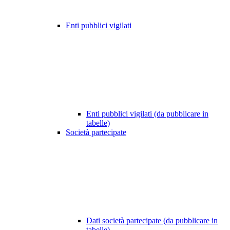
Enti pubblici vigilati
Enti pubblici vigilati (da pubblicare in
tabelle)
Società partecipate
Dati società partecipate (da pubblicare in
tabelle)