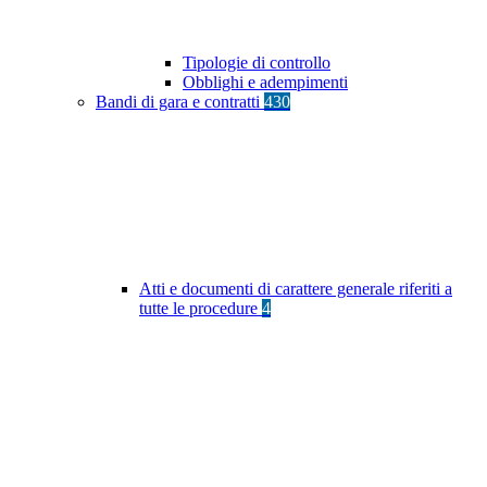
Tipologie di controllo
Obblighi e adempimenti
Bandi di gara e contratti
430
Atti e documenti di carattere generale riferiti a
tutte le procedure
4