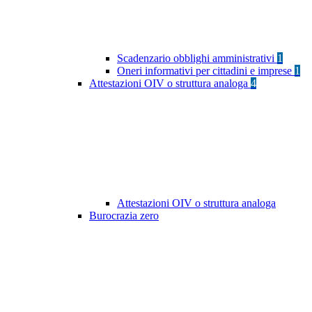
Scadenzario obblighi amministrativi
1
Oneri informativi per cittadini e imprese
1
Attestazioni OIV o struttura analoga
4
Attestazioni OIV o struttura analoga
Burocrazia zero