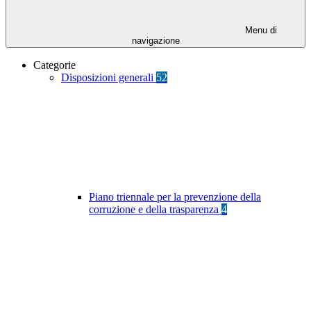
Menu di
navigazione
Categorie
Disposizioni generali
52
Piano triennale per la prevenzione della
corruzione e della trasparenza
4