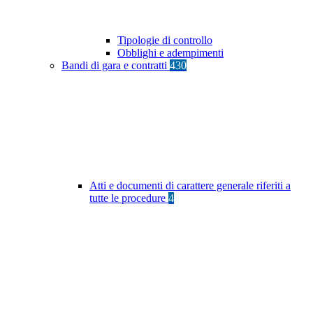
Tipologie di controllo
Obblighi e adempimenti
Bandi di gara e contratti
430
Atti e documenti di carattere generale riferiti a
tutte le procedure
4