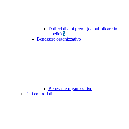
Dati relativi ai premi (da pubblicare in
tabelle)
3
Benessere organizzativo
Benessere organizzativo
Enti controllati