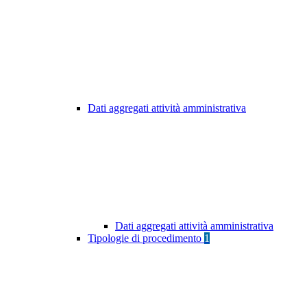
Dati aggregati attività amministrativa
Dati aggregati attività amministrativa
Tipologie di procedimento
1