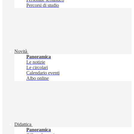
Percorsi di studio
Novità
Panoramica
Le notizie
Le circolari
Calendario eventi
Albo online
Didattica
Panoramica