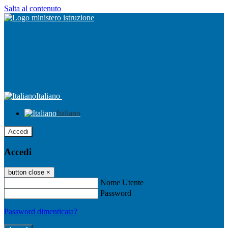
Salta al contenuto
Italiano
Italiano
Accedi
Accedi
button close
×
Nome Utente
Password
Password dimenticata?