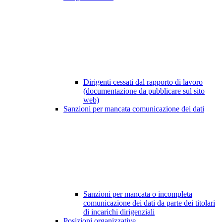
Dirigenti cessati dal rapporto di lavoro
(documentazione da pubblicare sul sito
web)
Sanzioni per mancata comunicazione dei dati
Sanzioni per mancata o incompleta
comunicazione dei dati da parte dei titolari
di incarichi dirigenziali
Posizioni organizzative