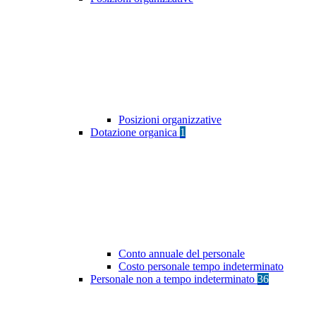
Posizioni organizzative
Dotazione organica
1
Conto annuale del personale
Costo personale tempo indeterminato
Personale non a tempo indeterminato
36