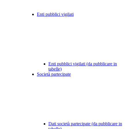
Enti pubblici vigilati
Enti pubblici vigilati (da pubblicare in
tabelle)
Società partecipate
Dati società partecipate (da pubblicare in
tabelle)