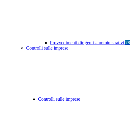
Provvedimenti dirigenti - amministrativi
78
Controlli sulle imprese
Controlli sulle imprese