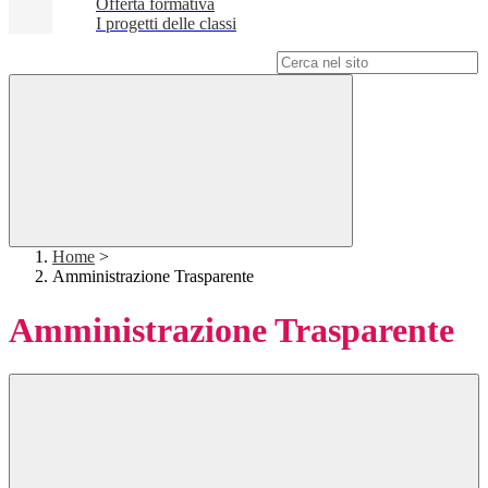
Offerta formativa
I progetti delle classi
Campo di ricerca per le pagine del sito
Home
>
Amministrazione Trasparente
Amministrazione Trasparente