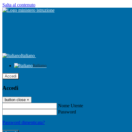
Salta al contenuto
Italiano
Italiano
Accedi
Accedi
button close
×
Nome Utente
Password
Password dimenticata?