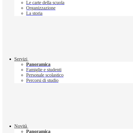
Le carte della scuola
Organizzazione
La storia
Servizi
Panoramica
Famiglie e studenti
Personale scolastico
Percorsi di studio
Novità
Panoramica