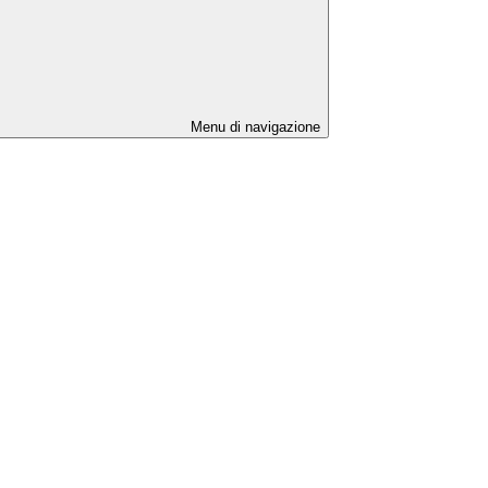
Menu di navigazione