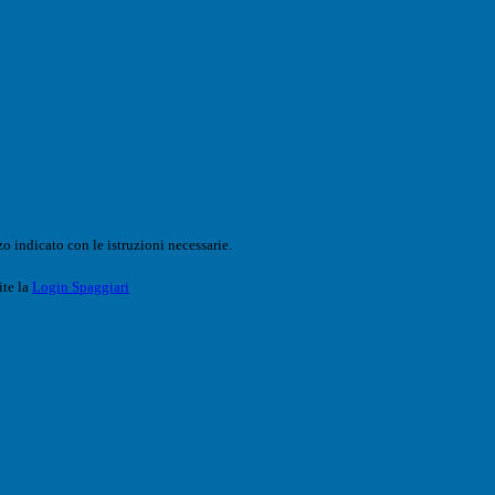
o indicato con le istruzioni necessarie.
ite la
Login Spaggiari