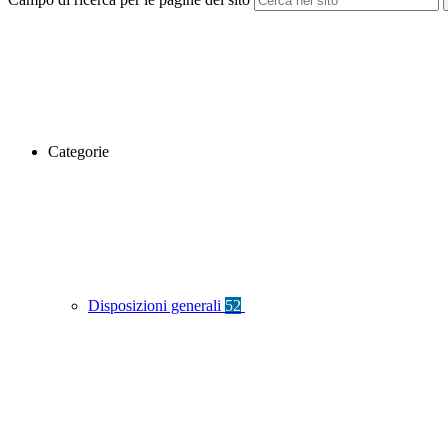
Categorie
Disposizioni generali
52