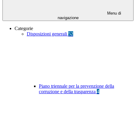
Menu di
navigazione
Categorie
Disposizioni generali
52
Piano triennale per la prevenzione della
corruzione e della trasparenza
4