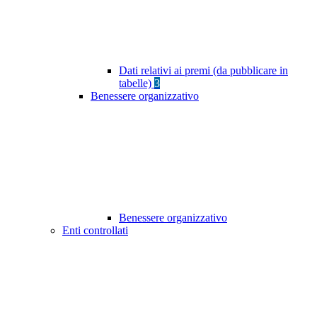
Dati relativi ai premi (da pubblicare in
tabelle)
3
Benessere organizzativo
Benessere organizzativo
Enti controllati