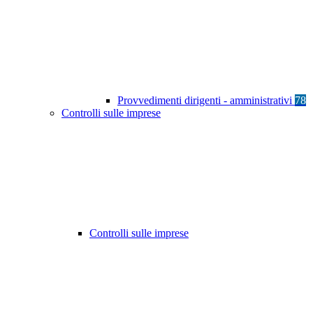
Provvedimenti dirigenti - amministrativi
78
Controlli sulle imprese
Controlli sulle imprese