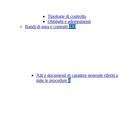
Tipologie di controllo
Obblighi e adempimenti
Bandi di gara e contratti
430
Atti e documenti di carattere generale riferiti a
tutte le procedure
4