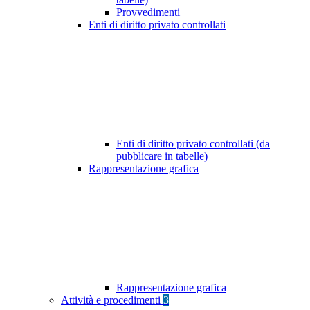
Provvedimenti
Enti di diritto privato controllati
Enti di diritto privato controllati (da
pubblicare in tabelle)
Rappresentazione grafica
Rappresentazione grafica
Attività e procedimenti
3