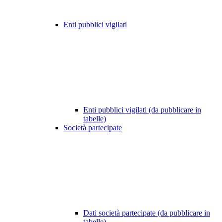
Enti pubblici vigilati
Enti pubblici vigilati (da pubblicare in
tabelle)
Società partecipate
Dati società partecipate (da pubblicare in
tabelle)