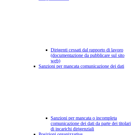
Dirigenti cessati dal rapporto di lavoro
(documentazione da pubblicare sul sito
web)
Sanzioni per mancata comunicazione dei dati
Sanzioni per mancata o incompleta
comunicazione dei dati da parte dei titolari
di incarichi dirigenziali
Posizioni organizzative