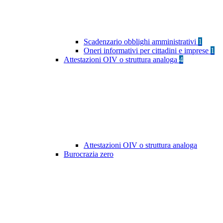
Scadenzario obblighi amministrativi
1
Oneri informativi per cittadini e imprese
1
Attestazioni OIV o struttura analoga
4
Attestazioni OIV o struttura analoga
Burocrazia zero