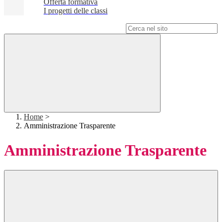
Offerta formativa
I progetti delle classi
Campo di ricerca per le pagine del sito
Home
>
Amministrazione Trasparente
Amministrazione Trasparente