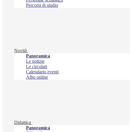
Percorsi di studio
Novità
Panoramica
Le notizie
Le circolari
Calendario eventi
Albo online
Didattica
Panoramica