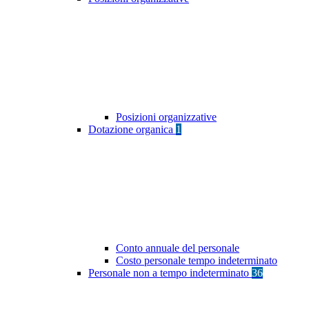
Posizioni organizzative
Dotazione organica
1
Conto annuale del personale
Costo personale tempo indeterminato
Personale non a tempo indeterminato
36