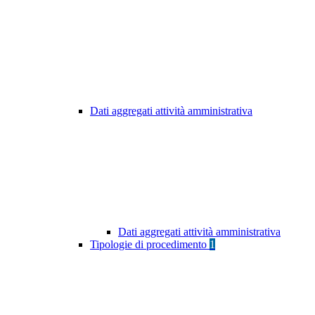
Dati aggregati attività amministrativa
Dati aggregati attività amministrativa
Tipologie di procedimento
1