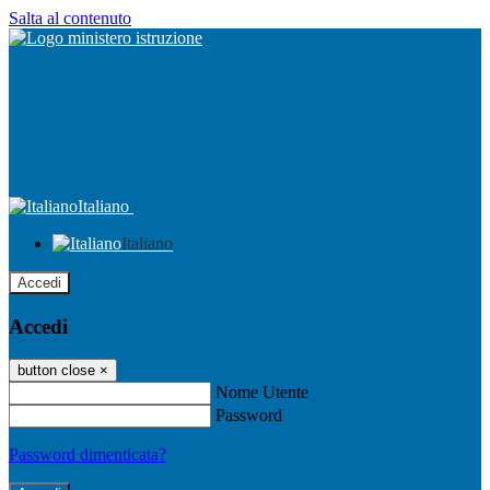
Salta al contenuto
Italiano
Italiano
Accedi
Accedi
button close
×
Nome Utente
Password
Password dimenticata?