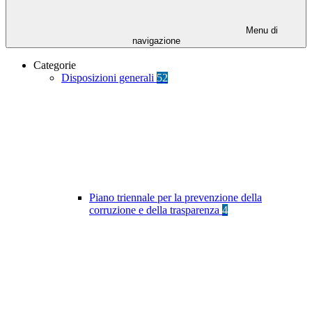
Menu di
navigazione
Categorie
Disposizioni generali
52
Piano triennale per la prevenzione della
corruzione e della trasparenza
4