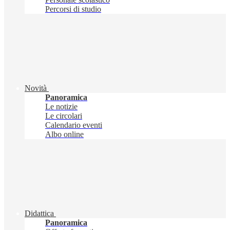
Percorsi di studio
Novità
Panoramica
Le notizie
Le circolari
Calendario eventi
Albo online
Didattica
Panoramica