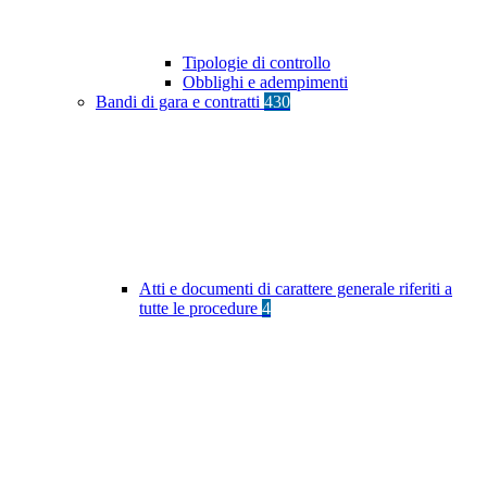
Tipologie di controllo
Obblighi e adempimenti
Bandi di gara e contratti
430
Atti e documenti di carattere generale riferiti a
tutte le procedure
4