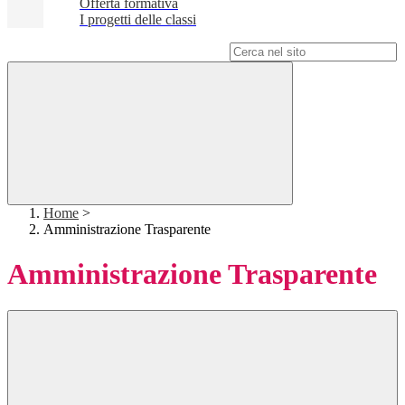
Offerta formativa
I progetti delle classi
Campo di ricerca per le pagine del sito
Home
>
Amministrazione Trasparente
Amministrazione Trasparente