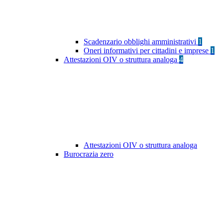
Scadenzario obblighi amministrativi
1
Oneri informativi per cittadini e imprese
1
Attestazioni OIV o struttura analoga
4
Attestazioni OIV o struttura analoga
Burocrazia zero