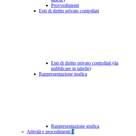
Provvedimenti
Enti di diritto privato controllati
Enti di diritto privato controllati (da
pubblicare in tabelle)
Rappresentazione grafica
Rappresentazione grafica
Attività e procedimenti
3