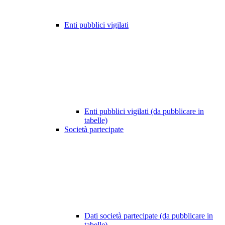
Enti pubblici vigilati
Enti pubblici vigilati (da pubblicare in
tabelle)
Società partecipate
Dati società partecipate (da pubblicare in
tabelle)