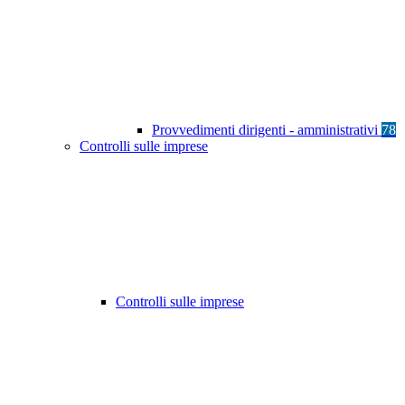
Provvedimenti dirigenti - amministrativi
78
Controlli sulle imprese
Controlli sulle imprese