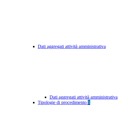
Dati aggregati attività amministrativa
Dati aggregati attività amministrativa
Tipologie di procedimento
1