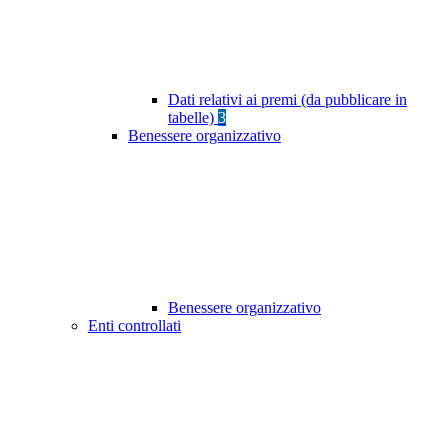
Dati relativi ai premi (da pubblicare in
tabelle)
3
Benessere organizzativo
Benessere organizzativo
Enti controllati