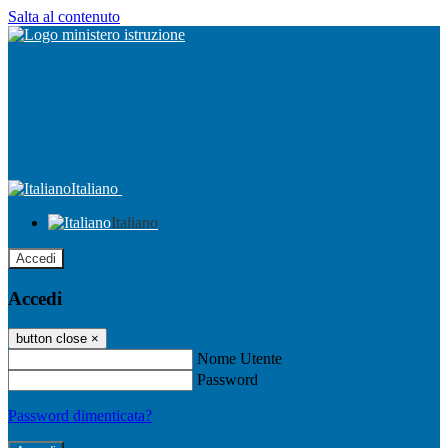
Salta al contenuto
Italiano
Italiano
Accedi
Accedi
button close
×
Nome Utente
Password
Password dimenticata?