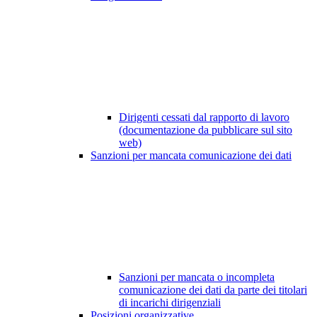
Dirigenti cessati dal rapporto di lavoro
(documentazione da pubblicare sul sito
web)
Sanzioni per mancata comunicazione dei dati
Sanzioni per mancata o incompleta
comunicazione dei dati da parte dei titolari
di incarichi dirigenziali
Posizioni organizzative