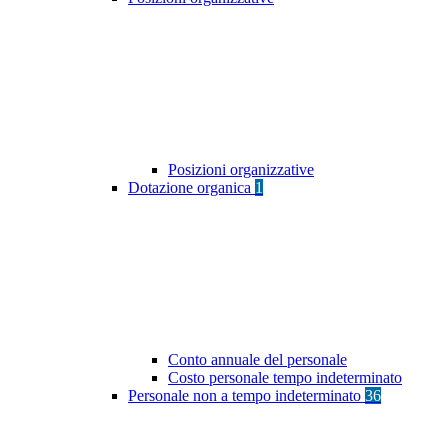
Posizioni organizzative
Dotazione organica
1
Conto annuale del personale
Costo personale tempo indeterminato
Personale non a tempo indeterminato
36