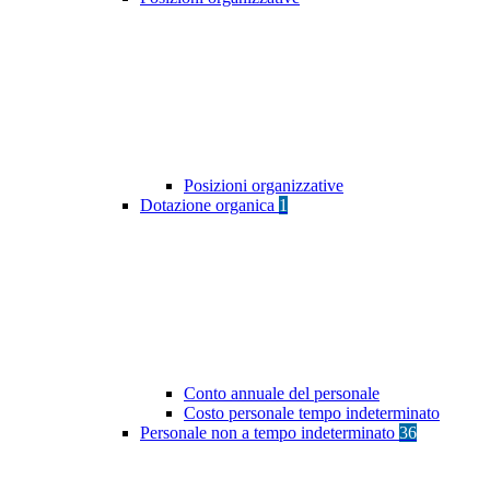
Posizioni organizzative
Dotazione organica
1
Conto annuale del personale
Costo personale tempo indeterminato
Personale non a tempo indeterminato
36