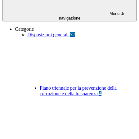
Menu di
navigazione
Categorie
Disposizioni generali
52
Piano triennale per la prevenzione della
corruzione e della trasparenza
4