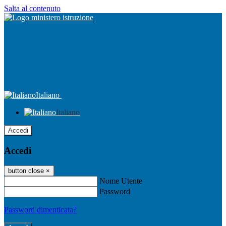
Salta al contenuto
Italiano
Italiano
Accedi
Accedi
button close
×
Nome Utente
Password
Password dimenticata?