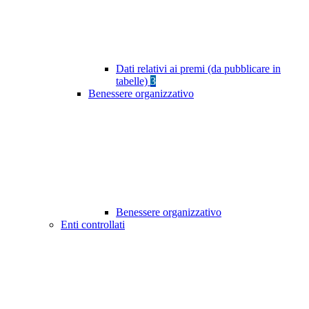
Dati relativi ai premi (da pubblicare in
tabelle)
3
Benessere organizzativo
Benessere organizzativo
Enti controllati