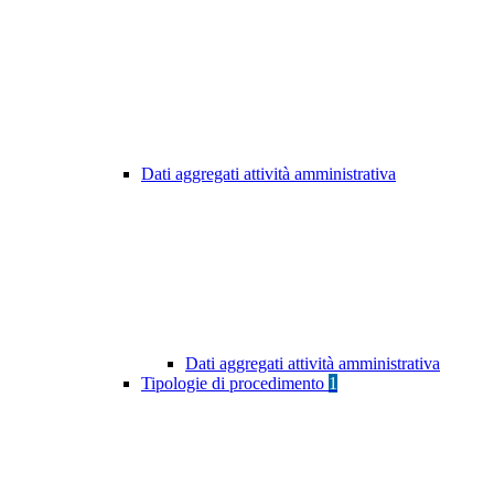
Dati aggregati attività amministrativa
Dati aggregati attività amministrativa
Tipologie di procedimento
1