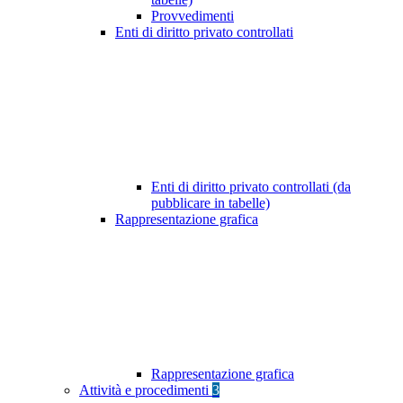
Provvedimenti
Enti di diritto privato controllati
Enti di diritto privato controllati (da
pubblicare in tabelle)
Rappresentazione grafica
Rappresentazione grafica
Attività e procedimenti
3