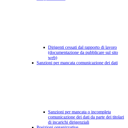
Dirigenti cessati dal rapporto di lavoro
(documentazione da pubblicare sul sito
web)
Sanzioni per mancata comunicazione dei dati
Sanzioni per mancata o incompleta
comunicazione dei dati da parte dei titolari
di incarichi dirigenziali
Posizioni organizzative