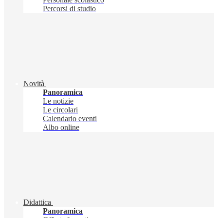
Percorsi di studio
Novità
Panoramica
Le notizie
Le circolari
Calendario eventi
Albo online
Didattica
Panoramica