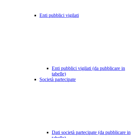
Enti pubblici vigilati
Enti pubblici vigilati (da pubblicare in
tabelle)
Società partecipate
Dati società partecipate (da pubblicare in
tabelle)