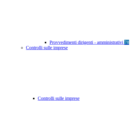
Provvedimenti dirigenti - amministrativi
78
Controlli sulle imprese
Controlli sulle imprese