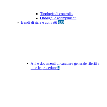
Tipologie di controllo
Obblighi e adempimenti
Bandi di gara e contratti
430
Atti e documenti di carattere generale riferiti a
tutte le procedure
4