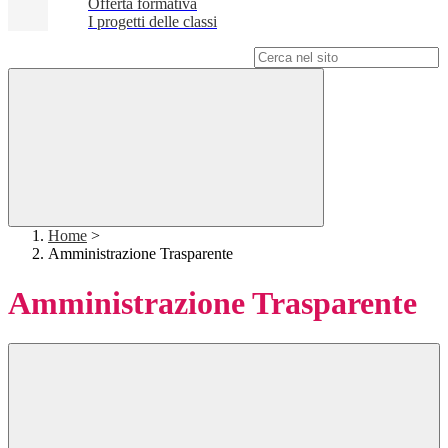
Offerta formativa
I progetti delle classi
Campo di ricerca per le pagine del sito
Home
>
Amministrazione Trasparente
Amministrazione Trasparente