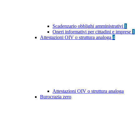
Scadenzario obblighi amministrativi
1
Oneri informativi per cittadini e imprese
1
Attestazioni OIV o struttura analoga
4
Attestazioni OIV o struttura analoga
Burocrazia zero