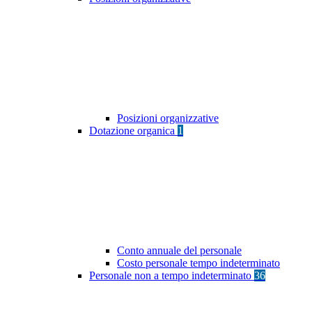
Posizioni organizzative
Dotazione organica
1
Conto annuale del personale
Costo personale tempo indeterminato
Personale non a tempo indeterminato
36