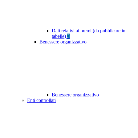
Dati relativi ai premi (da pubblicare in
tabelle)
3
Benessere organizzativo
Benessere organizzativo
Enti controllati