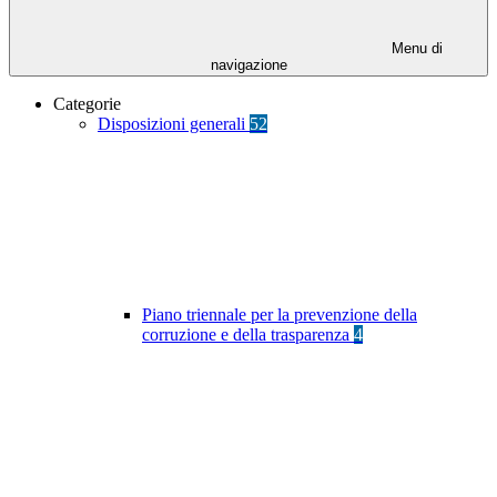
Menu di
navigazione
Categorie
Disposizioni generali
52
Piano triennale per la prevenzione della
corruzione e della trasparenza
4