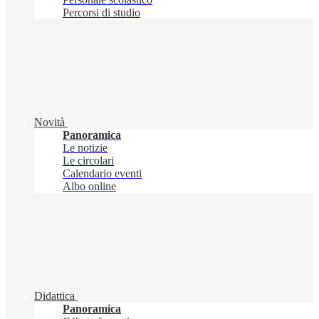
Percorsi di studio
Novità
Panoramica
Le notizie
Le circolari
Calendario eventi
Albo online
Didattica
Panoramica