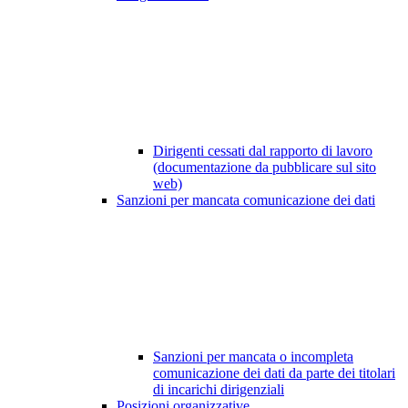
Dirigenti cessati dal rapporto di lavoro
(documentazione da pubblicare sul sito
web)
Sanzioni per mancata comunicazione dei dati
Sanzioni per mancata o incompleta
comunicazione dei dati da parte dei titolari
di incarichi dirigenziali
Posizioni organizzative