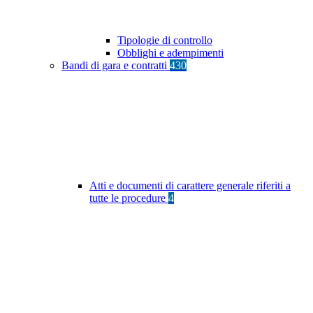
Tipologie di controllo
Obblighi e adempimenti
Bandi di gara e contratti
430
Atti e documenti di carattere generale riferiti a
tutte le procedure
4