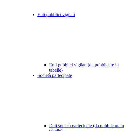
Enti pubblici vigilati
Enti pubblici vigilati (da pubblicare in
tabelle)
Società partecipate
Dati società partecipate (da pubblicare in
tabelle)