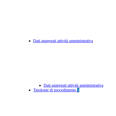
Dati aggregati attività amministrativa
Dati aggregati attività amministrativa
Tipologie di procedimento
1