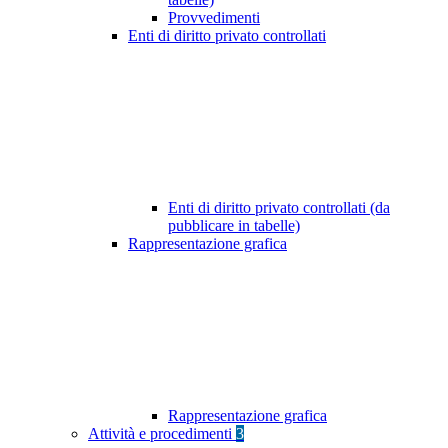
Provvedimenti
Enti di diritto privato controllati
Enti di diritto privato controllati (da
pubblicare in tabelle)
Rappresentazione grafica
Rappresentazione grafica
Attività e procedimenti
3