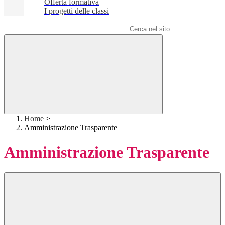
Offerta formativa
I progetti delle classi
Campo di ricerca per le pagine del sito
Home
>
Amministrazione Trasparente
Amministrazione Trasparente