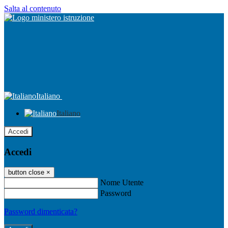
Salta al contenuto
Italiano
Italiano
Accedi
Accedi
button close
×
Nome Utente
Password
Password dimenticata?