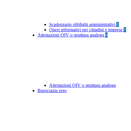
Scadenzario obblighi amministrativi
1
Oneri informativi per cittadini e imprese
1
Attestazioni OIV o struttura analoga
4
Attestazioni OIV o struttura analoga
Burocrazia zero