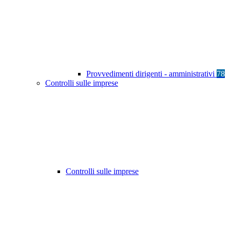
Provvedimenti dirigenti - amministrativi
78
Controlli sulle imprese
Controlli sulle imprese