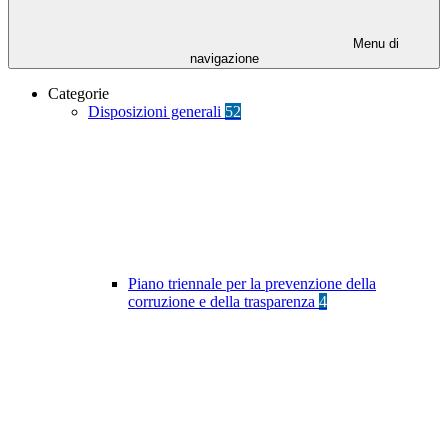
Menu di
navigazione
Categorie
Disposizioni generali
52
Piano triennale per la prevenzione della
corruzione e della trasparenza
4