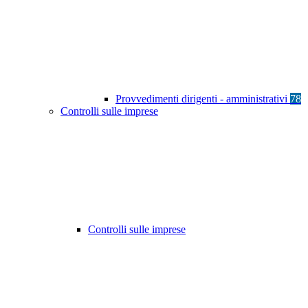
Provvedimenti dirigenti - amministrativi
78
Controlli sulle imprese
Controlli sulle imprese