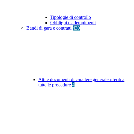
Tipologie di controllo
Obblighi e adempimenti
Bandi di gara e contratti
430
Atti e documenti di carattere generale riferiti a
tutte le procedure
4