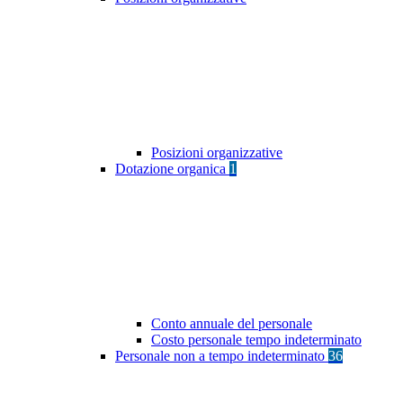
Posizioni organizzative
Dotazione organica
1
Conto annuale del personale
Costo personale tempo indeterminato
Personale non a tempo indeterminato
36