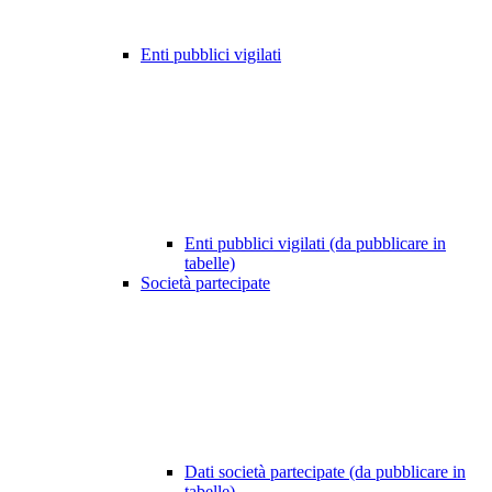
Enti pubblici vigilati
Enti pubblici vigilati (da pubblicare in
tabelle)
Società partecipate
Dati società partecipate (da pubblicare in
tabelle)