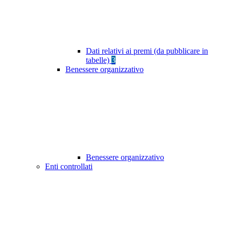
Dati relativi ai premi (da pubblicare in
tabelle)
3
Benessere organizzativo
Benessere organizzativo
Enti controllati