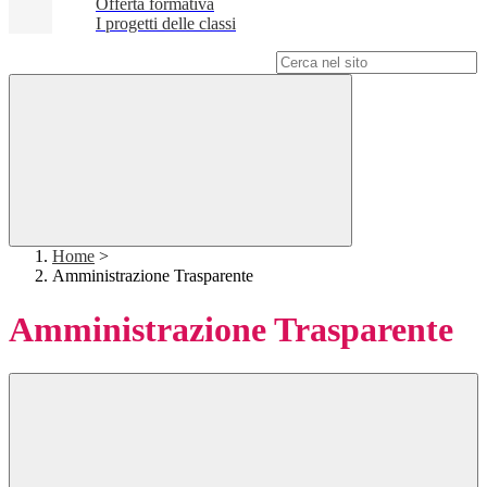
Offerta formativa
I progetti delle classi
Campo di ricerca per le pagine del sito
Home
>
Amministrazione Trasparente
Amministrazione Trasparente