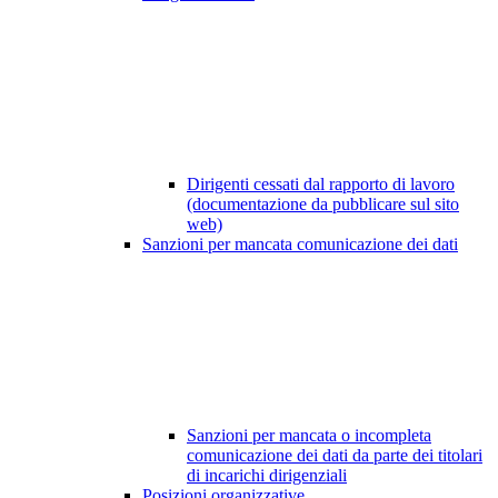
Dirigenti cessati dal rapporto di lavoro
(documentazione da pubblicare sul sito
web)
Sanzioni per mancata comunicazione dei dati
Sanzioni per mancata o incompleta
comunicazione dei dati da parte dei titolari
di incarichi dirigenziali
Posizioni organizzative