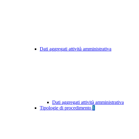
Dati aggregati attività amministrativa
Dati aggregati attività amministrativa
Tipologie di procedimento
1