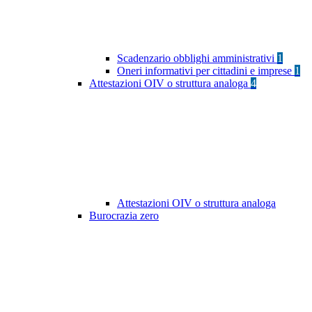
Scadenzario obblighi amministrativi
1
Oneri informativi per cittadini e imprese
1
Attestazioni OIV o struttura analoga
4
Attestazioni OIV o struttura analoga
Burocrazia zero