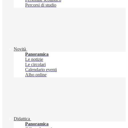
Percorsi di studio
Novità
Panoramica
Le notizie
Le circolari
Calendario eventi
Albo online
Didattica
Panoramica