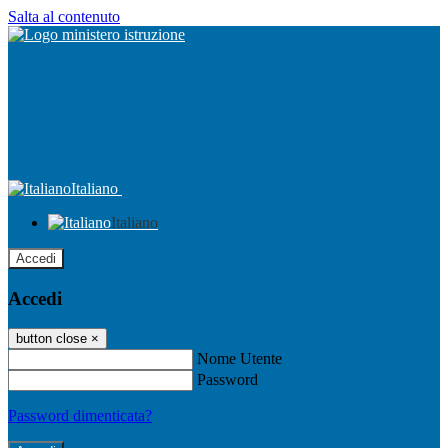
Salta al contenuto
Italiano
Italiano
Accedi
Accedi
button close
×
Nome Utente
Password
Password dimenticata?