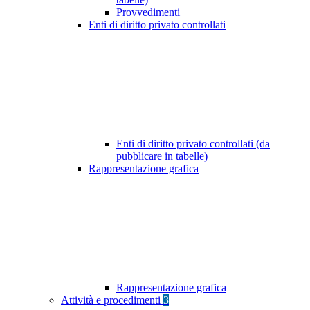
Provvedimenti
Enti di diritto privato controllati
Enti di diritto privato controllati (da
pubblicare in tabelle)
Rappresentazione grafica
Rappresentazione grafica
Attività e procedimenti
3