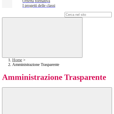
Offerta formativa
I progetti delle classi
Campo di ricerca per le pagine del sito
Home
>
Amministrazione Trasparente
Amministrazione Trasparente