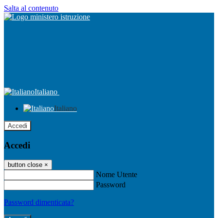
Salta al contenuto
Italiano
Italiano
Accedi
Accedi
button close
×
Nome Utente
Password
Password dimenticata?