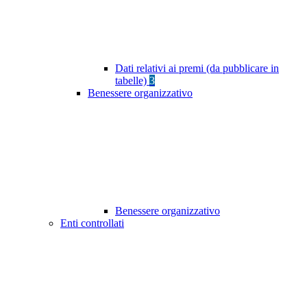
Dati relativi ai premi (da pubblicare in
tabelle)
3
Benessere organizzativo
Benessere organizzativo
Enti controllati