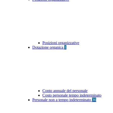
Posizioni organizzative
Dotazione organica
1
Conto annuale del personale
Costo personale tempo indeterminato
Personale non a tempo indeterminato
36