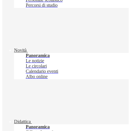
Percorsi di studio
Novità
Panoramica
Le notizie
Le circolari
Calendario eventi
Albo online
Didattica
Panoramica