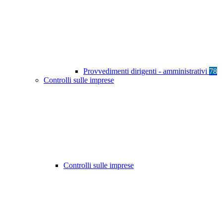
Provvedimenti dirigenti - amministrativi
78
Controlli sulle imprese
Controlli sulle imprese