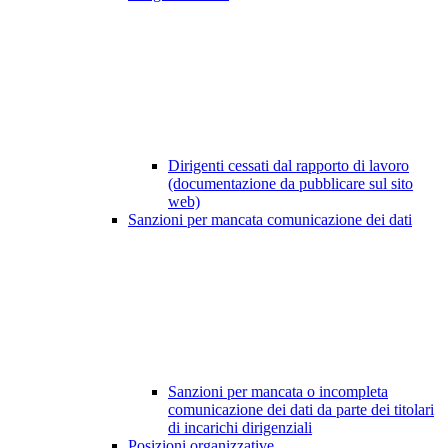
Dirigenti cessati dal rapporto di lavoro
(documentazione da pubblicare sul sito
web)
Sanzioni per mancata comunicazione dei dati
Sanzioni per mancata o incompleta
comunicazione dei dati da parte dei titolari
di incarichi dirigenziali
Posizioni organizzative