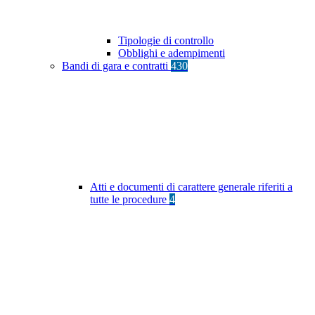
Tipologie di controllo
Obblighi e adempimenti
Bandi di gara e contratti
430
Atti e documenti di carattere generale riferiti a
tutte le procedure
4