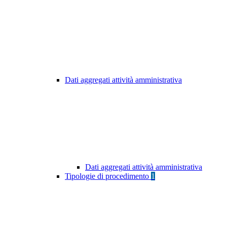
Dati aggregati attività amministrativa
Dati aggregati attività amministrativa
Tipologie di procedimento
1