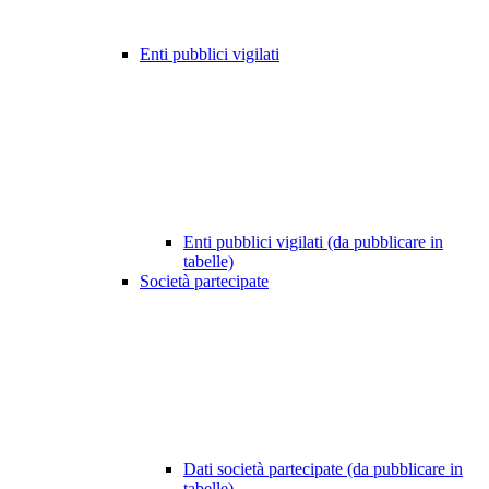
Enti pubblici vigilati
Enti pubblici vigilati (da pubblicare in
tabelle)
Società partecipate
Dati società partecipate (da pubblicare in
tabelle)