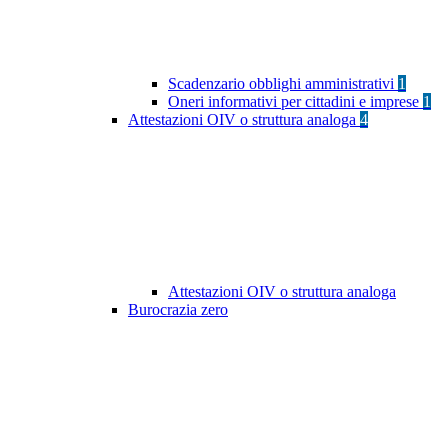
Scadenzario obblighi amministrativi
1
Oneri informativi per cittadini e imprese
1
Attestazioni OIV o struttura analoga
4
Attestazioni OIV o struttura analoga
Burocrazia zero