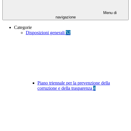
Menu di
navigazione
Categorie
Disposizioni generali
52
Piano triennale per la prevenzione della
corruzione e della trasparenza
4