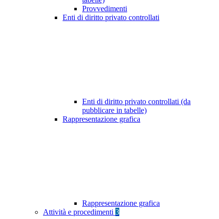
Provvedimenti
Enti di diritto privato controllati
Enti di diritto privato controllati (da
pubblicare in tabelle)
Rappresentazione grafica
Rappresentazione grafica
Attività e procedimenti
3