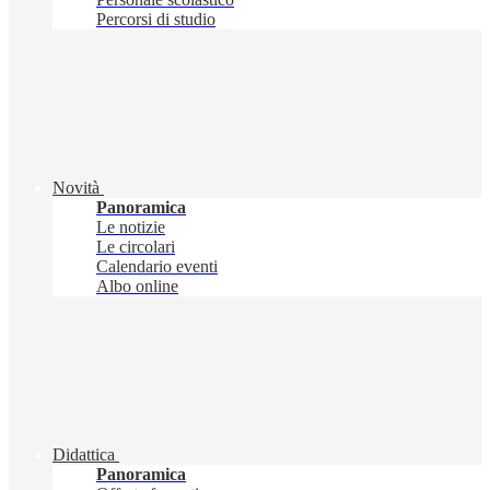
Percorsi di studio
Novità
Panoramica
Le notizie
Le circolari
Calendario eventi
Albo online
Didattica
Panoramica