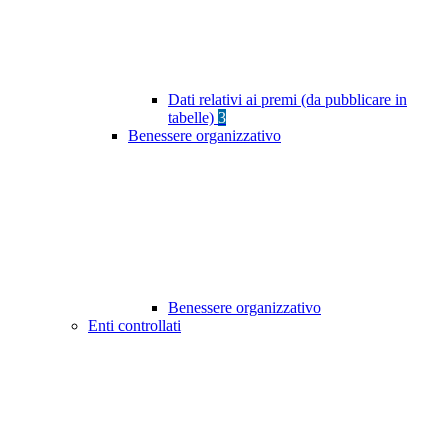
Dati relativi ai premi (da pubblicare in
tabelle)
3
Benessere organizzativo
Benessere organizzativo
Enti controllati