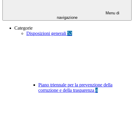
Menu di
navigazione
Categorie
Disposizioni generali
52
Piano triennale per la prevenzione della
corruzione e della trasparenza
4