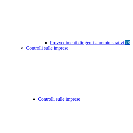
Provvedimenti dirigenti - amministrativi
78
Controlli sulle imprese
Controlli sulle imprese