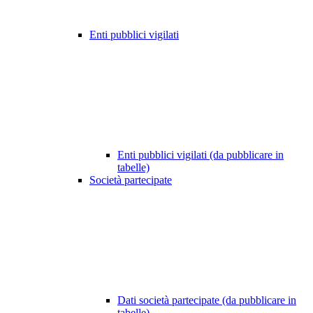
Enti pubblici vigilati
Enti pubblici vigilati (da pubblicare in
tabelle)
Società partecipate
Dati società partecipate (da pubblicare in
tabelle)