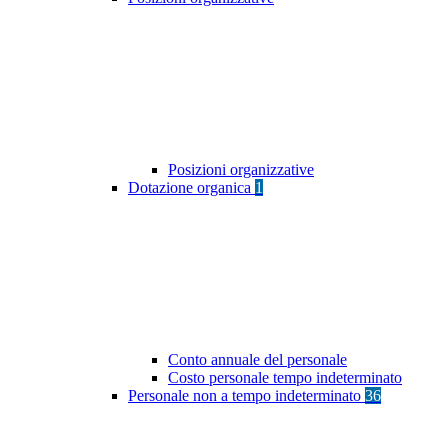
Posizioni organizzative
Dotazione organica
1
Conto annuale del personale
Costo personale tempo indeterminato
Personale non a tempo indeterminato
36