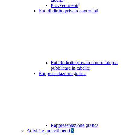
Provvedimenti
Enti di diritto privato controllati
Enti di diritto privato controllati (da
pubblicare in tabelle)
Rappresentazione grafica
Rappresentazione grafica
Attività e procedimenti
3