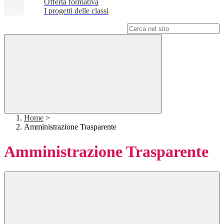
Offerta formativa
I progetti delle classi
Campo di ricerca per le pagine del sito
Home
>
Amministrazione Trasparente
Amministrazione Trasparente