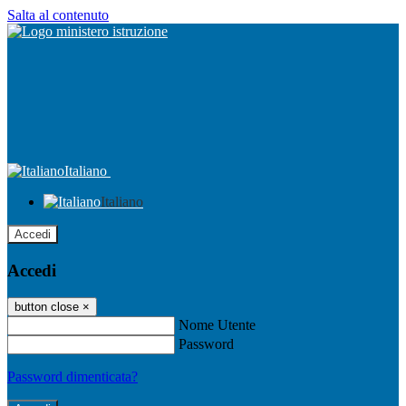
Salta al contenuto
Italiano
Italiano
Accedi
Accedi
button close
×
Nome Utente
Password
Password dimenticata?