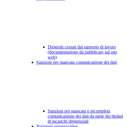
Dirigenti cessati dal rapporto di lavoro
(documentazione da pubblicare sul sito
web)
Sanzioni per mancata comunicazione dei dati
Sanzioni per mancata o incompleta
comunicazione dei dati da parte dei titolari
di incarichi dirigenziali
Posizioni organizzative