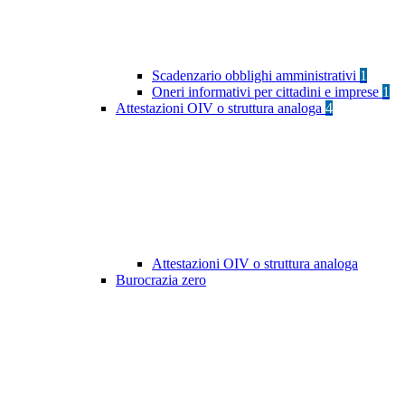
Scadenzario obblighi amministrativi
1
Oneri informativi per cittadini e imprese
1
Attestazioni OIV o struttura analoga
4
Attestazioni OIV o struttura analoga
Burocrazia zero