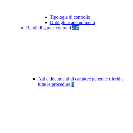
Tipologie di controllo
Obblighi e adempimenti
Bandi di gara e contratti
430
Atti e documenti di carattere generale riferiti a
tutte le procedure
4