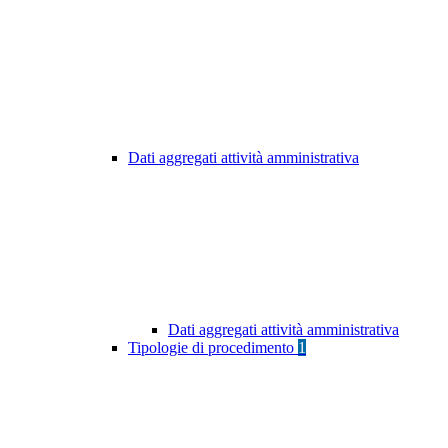
Dati aggregati attività amministrativa
Dati aggregati attività amministrativa
Tipologie di procedimento
1