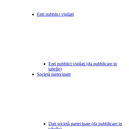
Enti pubblici vigilati
Enti pubblici vigilati (da pubblicare in
tabelle)
Società partecipate
Dati società partecipate (da pubblicare in
tabelle)