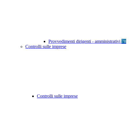
Provvedimenti dirigenti - amministrativi
78
Controlli sulle imprese
Controlli sulle imprese