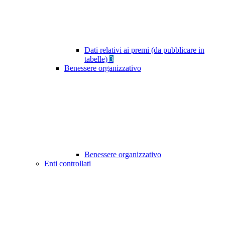
Dati relativi ai premi (da pubblicare in
tabelle)
3
Benessere organizzativo
Benessere organizzativo
Enti controllati