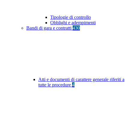
Tipologie di controllo
Obblighi e adempimenti
Bandi di gara e contratti
430
Atti e documenti di carattere generale riferiti a
tutte le procedure
4