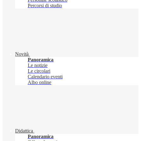
Percorsi di studio
Novità
Panoramica
Le notizie
Le circolari
Calendario eventi
Albo online
Didattica
Panoramica