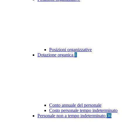
Posizioni organizzative
Dotazione organica
1
Conto annuale del personale
Costo personale tempo indeterminato
Personale non a tempo indeterminato
36