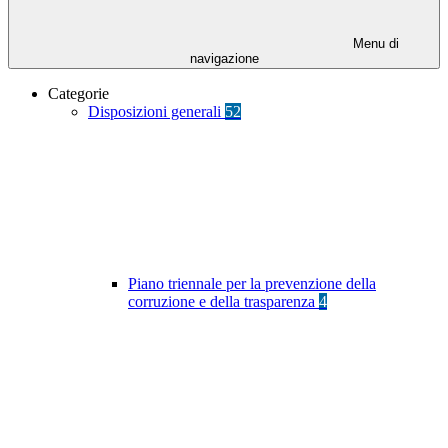
Menu di
navigazione
Categorie
Disposizioni generali
52
Piano triennale per la prevenzione della
corruzione e della trasparenza
4