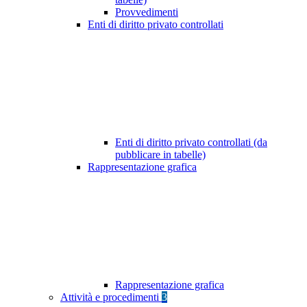
Provvedimenti
Enti di diritto privato controllati
Enti di diritto privato controllati (da
pubblicare in tabelle)
Rappresentazione grafica
Rappresentazione grafica
Attività e procedimenti
3