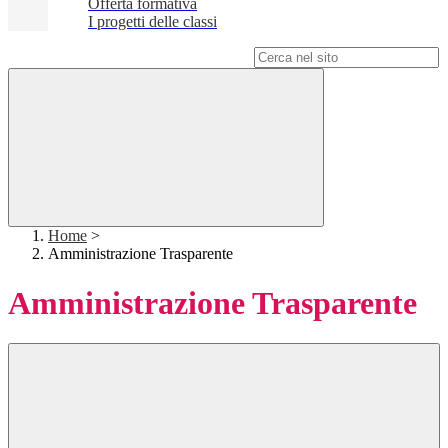
Offerta formativa
I progetti delle classi
Campo di ricerca per le pagine del sito
Home
>
Amministrazione Trasparente
Amministrazione Trasparente