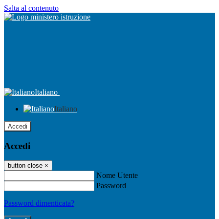
Salta al contenuto
Italiano
Italiano
Accedi
Accedi
button close
×
Nome Utente
Password
Password dimenticata?