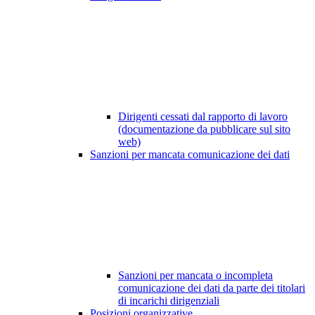
Dirigenti cessati dal rapporto di lavoro
(documentazione da pubblicare sul sito
web)
Sanzioni per mancata comunicazione dei dati
Sanzioni per mancata o incompleta
comunicazione dei dati da parte dei titolari
di incarichi dirigenziali
Posizioni organizzative