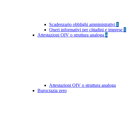
Scadenzario obblighi amministrativi
1
Oneri informativi per cittadini e imprese
1
Attestazioni OIV o struttura analoga
4
Attestazioni OIV o struttura analoga
Burocrazia zero