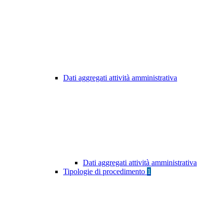
Dati aggregati attività amministrativa
Dati aggregati attività amministrativa
Tipologie di procedimento
1