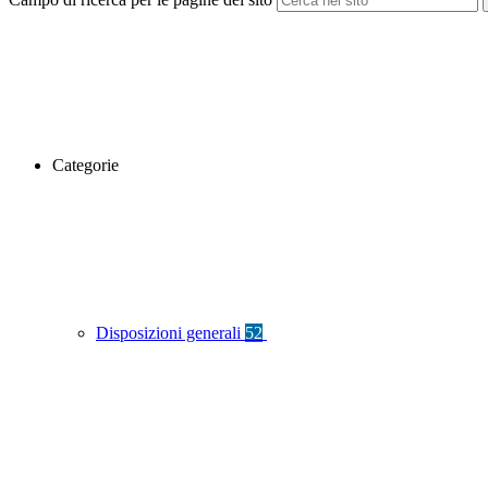
Categorie
Disposizioni generali
52