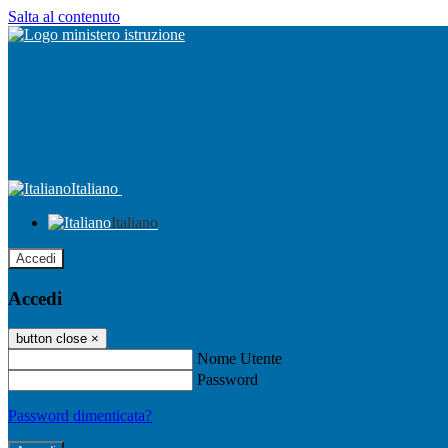
Salta al contenuto
Italiano
Italiano
Accedi
Accedi
button close
×
Nome Utente
Password
Password dimenticata?