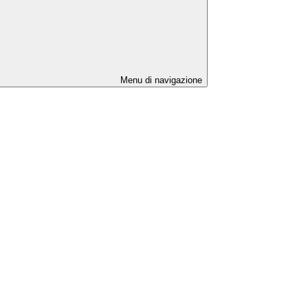
Menu di navigazione