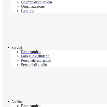
Le carte della scuola
Organizzazione
La storia
Servizi
Panoramica
Famiglie e studenti
Personale scolastico
Percorsi di studio
Novità
Panoramica