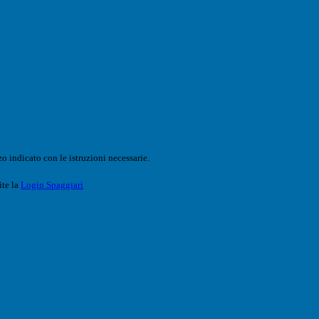
o indicato con le istruzioni necessarie.
ite la
Login Spaggiari