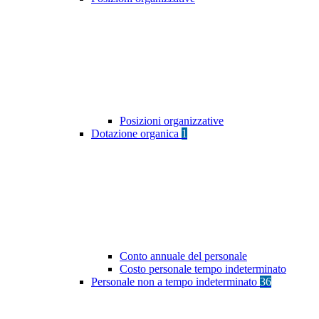
Posizioni organizzative
Dotazione organica
1
Conto annuale del personale
Costo personale tempo indeterminato
Personale non a tempo indeterminato
36