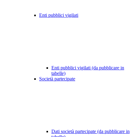
Enti pubblici vigilati
Enti pubblici vigilati (da pubblicare in
tabelle)
Società partecipate
Dati società partecipate (da pubblicare in
tabelle)