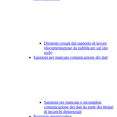
Dirigenti cessati dal rapporto di lavoro
(documentazione da pubblicare sul sito
web)
Sanzioni per mancata comunicazione dei dati
Sanzioni per mancata o incompleta
comunicazione dei dati da parte dei titolari
di incarichi dirigenziali
Posizioni organizzative