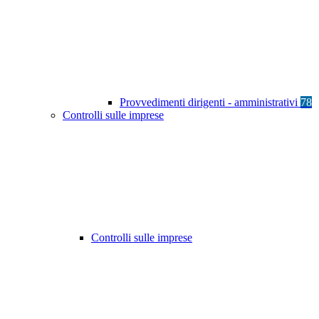
Provvedimenti dirigenti - amministrativi
78
Controlli sulle imprese
Controlli sulle imprese