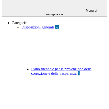
Menu di
navigazione
Categorie
Disposizioni generali
52
Piano triennale per la prevenzione della
corruzione e della trasparenza
4