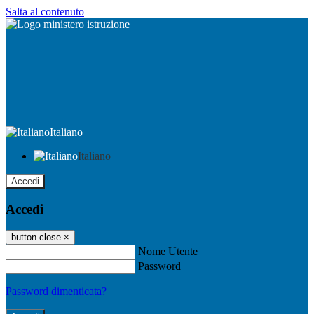
Salta al contenuto
Italiano
Italiano
Accedi
Accedi
button close
×
Nome Utente
Password
Password dimenticata?