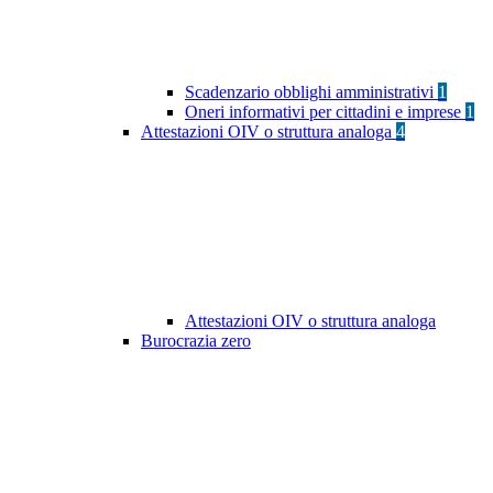
Scadenzario obblighi amministrativi
1
Oneri informativi per cittadini e imprese
1
Attestazioni OIV o struttura analoga
4
Attestazioni OIV o struttura analoga
Burocrazia zero