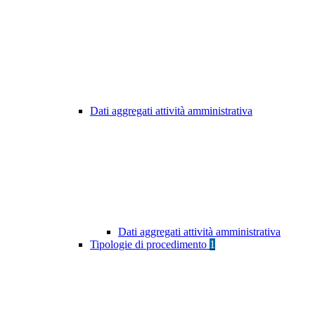
Dati aggregati attività amministrativa
Dati aggregati attività amministrativa
Tipologie di procedimento
1