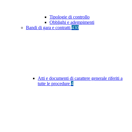
Tipologie di controllo
Obblighi e adempimenti
Bandi di gara e contratti
430
Atti e documenti di carattere generale riferiti a
tutte le procedure
4