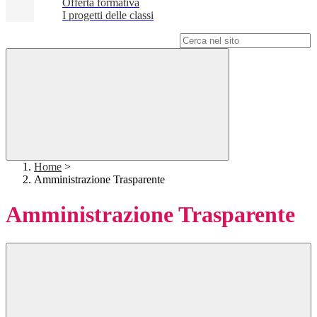
Offerta formativa
I progetti delle classi
Campo di ricerca per le pagine del sito
Home
>
Amministrazione Trasparente
Amministrazione Trasparente