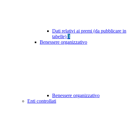
Dati relativi ai premi (da pubblicare in
tabelle)
3
Benessere organizzativo
Benessere organizzativo
Enti controllati