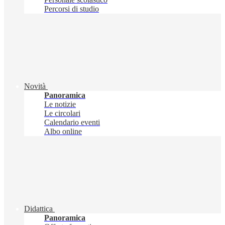
Percorsi di studio
Novità
Panoramica
Le notizie
Le circolari
Calendario eventi
Albo online
Didattica
Panoramica