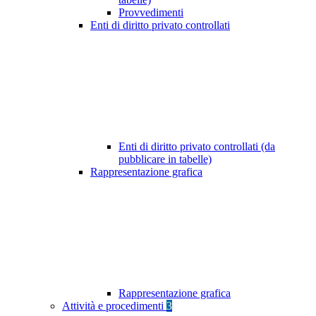
Provvedimenti
Enti di diritto privato controllati
Enti di diritto privato controllati (da
pubblicare in tabelle)
Rappresentazione grafica
Rappresentazione grafica
Attività e procedimenti
3