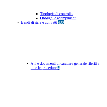
Tipologie di controllo
Obblighi e adempimenti
Bandi di gara e contratti
430
Atti e documenti di carattere generale riferiti a
tutte le procedure
4