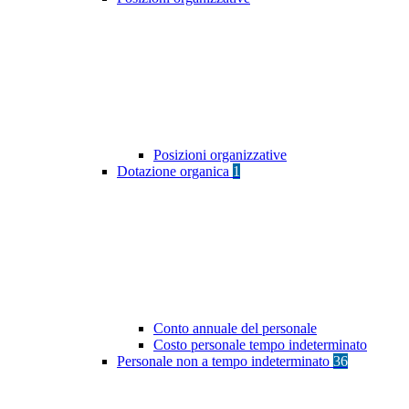
Posizioni organizzative
Dotazione organica
1
Conto annuale del personale
Costo personale tempo indeterminato
Personale non a tempo indeterminato
36