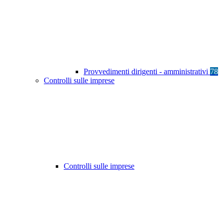
Provvedimenti dirigenti - amministrativi
78
Controlli sulle imprese
Controlli sulle imprese