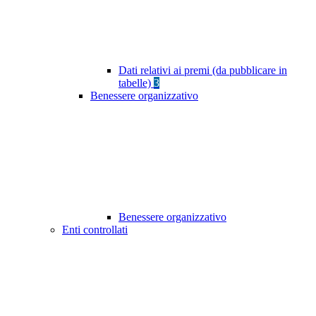
Dati relativi ai premi (da pubblicare in
tabelle)
3
Benessere organizzativo
Benessere organizzativo
Enti controllati