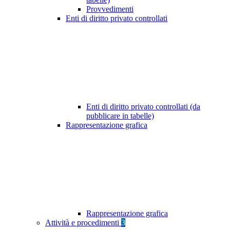
Provvedimenti
Enti di diritto privato controllati
Enti di diritto privato controllati (da
pubblicare in tabelle)
Rappresentazione grafica
Rappresentazione grafica
Attività e procedimenti
3