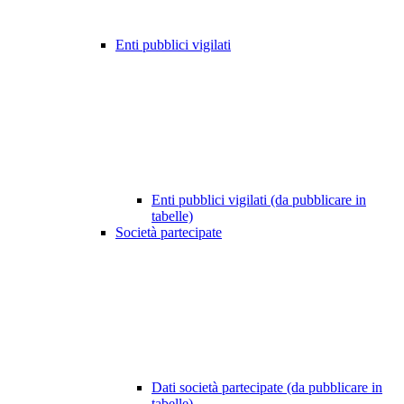
Enti pubblici vigilati
Enti pubblici vigilati (da pubblicare in
tabelle)
Società partecipate
Dati società partecipate (da pubblicare in
tabelle)