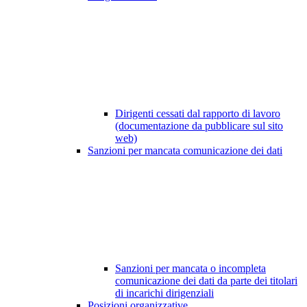
Dirigenti cessati dal rapporto di lavoro
(documentazione da pubblicare sul sito
web)
Sanzioni per mancata comunicazione dei dati
Sanzioni per mancata o incompleta
comunicazione dei dati da parte dei titolari
di incarichi dirigenziali
Posizioni organizzative