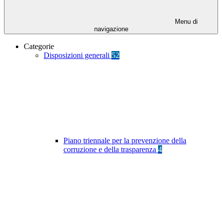
Menu di
navigazione
Categorie
Disposizioni generali
52
Piano triennale per la prevenzione della
corruzione e della trasparenza
4