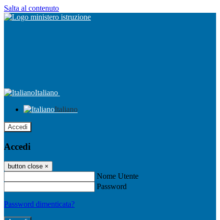
Salta al contenuto
Italiano
Italiano
Accedi
Accedi
button close
×
Nome Utente
Password
Password dimenticata?