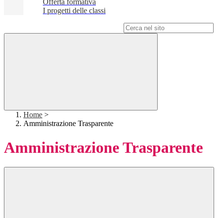
Offerta formativa
I progetti delle classi
Campo di ricerca per le pagine del sito
Home
>
Amministrazione Trasparente
Amministrazione Trasparente