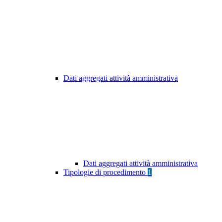
Dati aggregati attività amministrativa
Dati aggregati attività amministrativa
Tipologie di procedimento
1