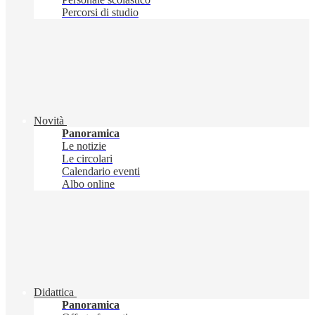
Percorsi di studio
Novità
Panoramica
Le notizie
Le circolari
Calendario eventi
Albo online
Didattica
Panoramica