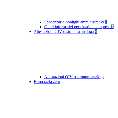
Scadenzario obblighi amministrativi
1
Oneri informativi per cittadini e imprese
1
Attestazioni OIV o struttura analoga
4
Attestazioni OIV o struttura analoga
Burocrazia zero