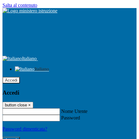
Salta al contenuto
Italiano
Italiano
Accedi
Accedi
button close
×
Nome Utente
Password
Password dimenticata?