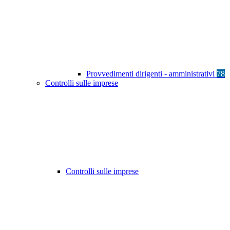
Provvedimenti dirigenti - amministrativi
78
Controlli sulle imprese
Controlli sulle imprese