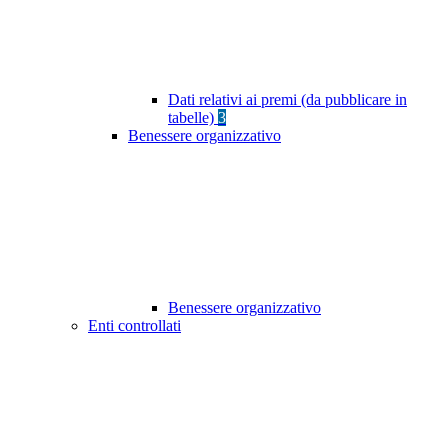
Dati relativi ai premi (da pubblicare in
tabelle)
3
Benessere organizzativo
Benessere organizzativo
Enti controllati