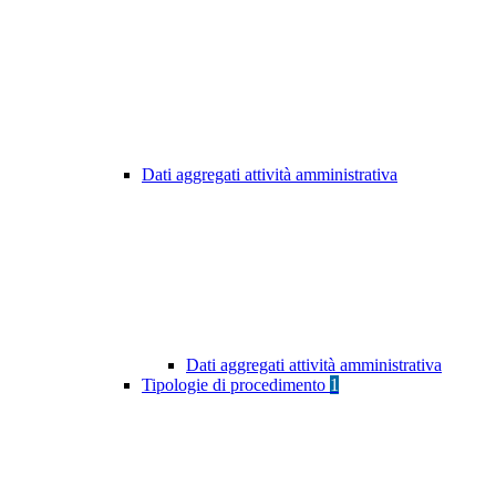
Dati aggregati attività amministrativa
Dati aggregati attività amministrativa
Tipologie di procedimento
1