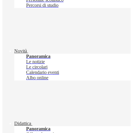
Percorsi di studio
Novità
Panoramica
Le notizie
Le circolari
Calendario eventi
Albo online
Didattica
Panoramica