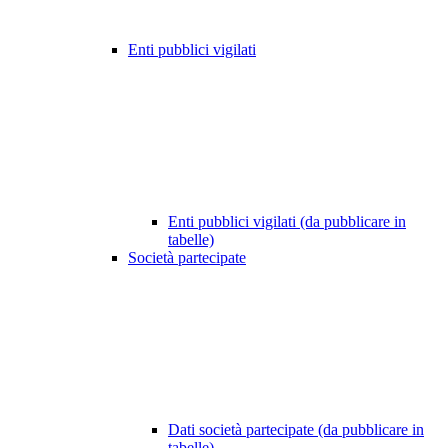
Enti pubblici vigilati
Enti pubblici vigilati (da pubblicare in
tabelle)
Società partecipate
Dati società partecipate (da pubblicare in
tabelle)