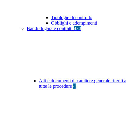
Tipologie di controllo
Obblighi e adempimenti
Bandi di gara e contratti
430
Atti e documenti di carattere generale riferiti a
tutte le procedure
4