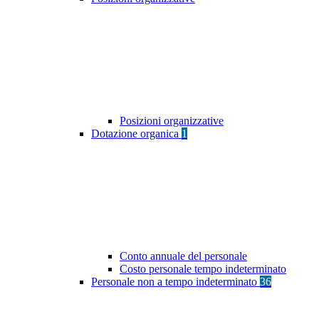
Posizioni organizzative
Dotazione organica
1
Conto annuale del personale
Costo personale tempo indeterminato
Personale non a tempo indeterminato
36