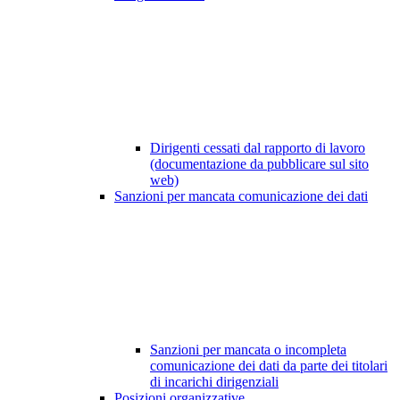
Dirigenti cessati dal rapporto di lavoro
(documentazione da pubblicare sul sito
web)
Sanzioni per mancata comunicazione dei dati
Sanzioni per mancata o incompleta
comunicazione dei dati da parte dei titolari
di incarichi dirigenziali
Posizioni organizzative