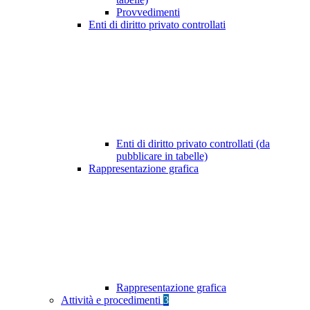
Provvedimenti
Enti di diritto privato controllati
Enti di diritto privato controllati (da
pubblicare in tabelle)
Rappresentazione grafica
Rappresentazione grafica
Attività e procedimenti
3