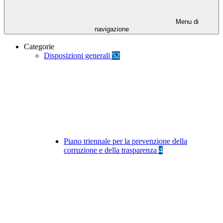
Menu di
navigazione
Categorie
Disposizioni generali
52
Piano triennale per la prevenzione della
corruzione e della trasparenza
4