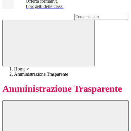
Offerta formativa
I progetti delle classi
Campo di ricerca per le pagine del sito
Home
>
Amministrazione Trasparente
Amministrazione Trasparente