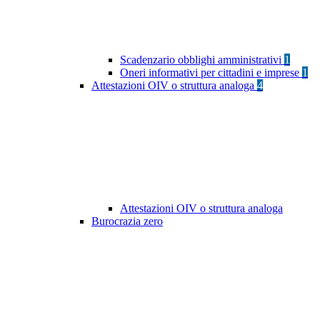
Scadenzario obblighi amministrativi
1
Oneri informativi per cittadini e imprese
1
Attestazioni OIV o struttura analoga
4
Attestazioni OIV o struttura analoga
Burocrazia zero