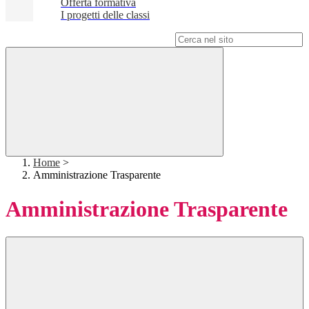
Offerta formativa
I progetti delle classi
Campo di ricerca per le pagine del sito
Home
>
Amministrazione Trasparente
Amministrazione Trasparente