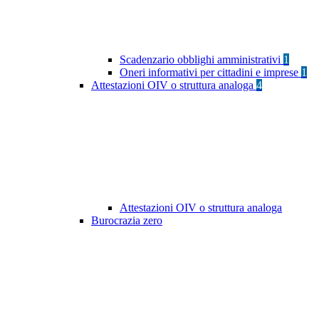
Scadenzario obblighi amministrativi
1
Oneri informativi per cittadini e imprese
1
Attestazioni OIV o struttura analoga
4
Attestazioni OIV o struttura analoga
Burocrazia zero