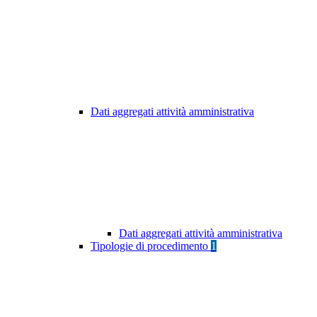
Dati aggregati attività amministrativa
Dati aggregati attività amministrativa
Tipologie di procedimento
1