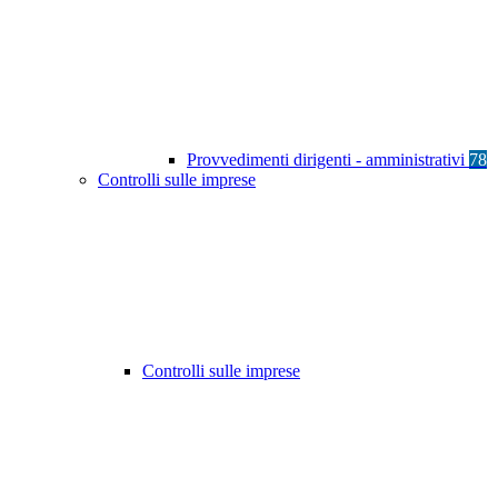
Provvedimenti dirigenti - amministrativi
78
Controlli sulle imprese
Controlli sulle imprese