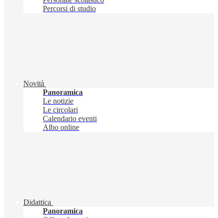
Percorsi di studio
Novità
Panoramica
Le notizie
Le circolari
Calendario eventi
Albo online
Didattica
Panoramica