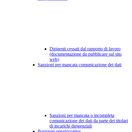
Dirigenti cessati dal rapporto di lavoro
(documentazione da pubblicare sul sito
web)
Sanzioni per mancata comunicazione dei dati
Sanzioni per mancata o incompleta
comunicazione dei dati da parte dei titolari
di incarichi dirigenziali
Posizioni organizzative