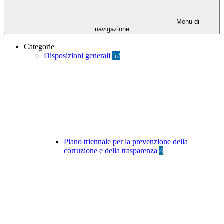
Menu di
navigazione
Categorie
Disposizioni generali
52
Piano triennale per la prevenzione della
corruzione e della trasparenza
4