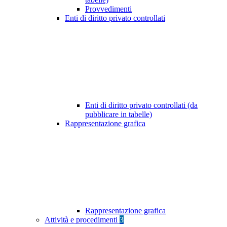
Provvedimenti
Enti di diritto privato controllati
Enti di diritto privato controllati (da
pubblicare in tabelle)
Rappresentazione grafica
Rappresentazione grafica
Attività e procedimenti
3