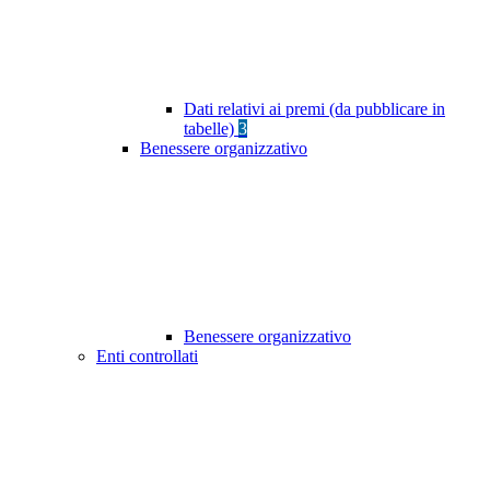
Dati relativi ai premi (da pubblicare in
tabelle)
3
Benessere organizzativo
Benessere organizzativo
Enti controllati