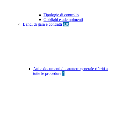
Tipologie di controllo
Obblighi e adempimenti
Bandi di gara e contratti
430
Atti e documenti di carattere generale riferiti a
tutte le procedure
4