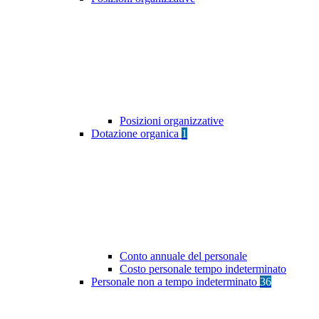
Posizioni organizzative
Dotazione organica
1
Conto annuale del personale
Costo personale tempo indeterminato
Personale non a tempo indeterminato
36