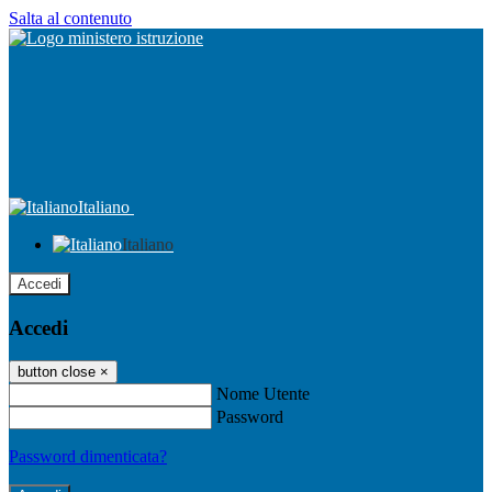
Salta al contenuto
Italiano
Italiano
Accedi
Accedi
button close
×
Nome Utente
Password
Password dimenticata?