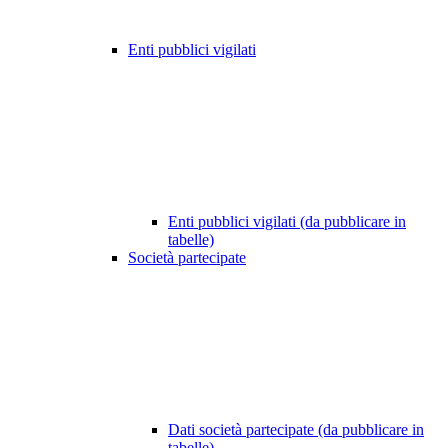
Enti pubblici vigilati
Enti pubblici vigilati (da pubblicare in
tabelle)
Società partecipate
Dati società partecipate (da pubblicare in
tabelle)