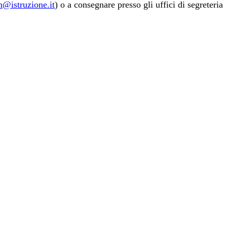
n@istruzione.it
) o a consegnare presso gli uffici di segreteria