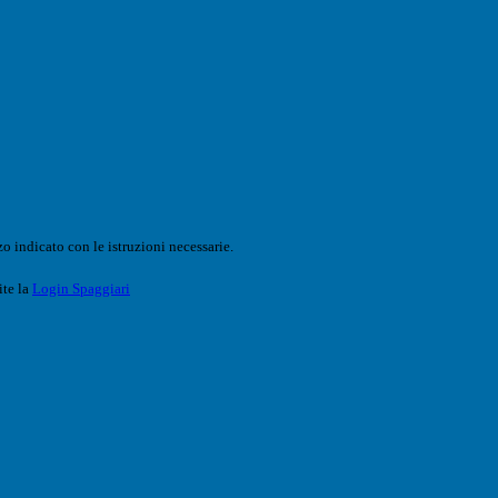
o indicato con le istruzioni necessarie.
ite la
Login Spaggiari