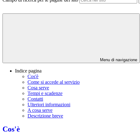
Menu di navigazione
Indice pagina
Cos'è
Come si accede al servizio
Cosa serve
Tempi e scadenze
Contatti
Ulteriori informazioni
A cosa serve
Descrizione breve
Cos'è