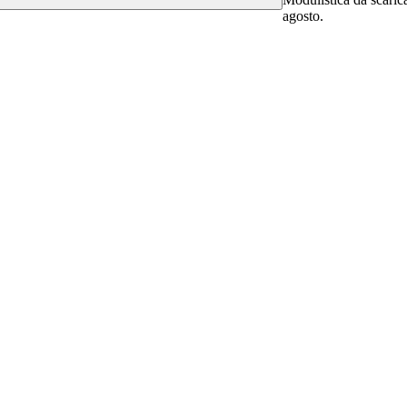
agosto.