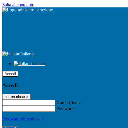
Salta al contenuto
Italiano
Italiano
Accedi
Accedi
button close
×
Nome Utente
Password
Password dimenticata?