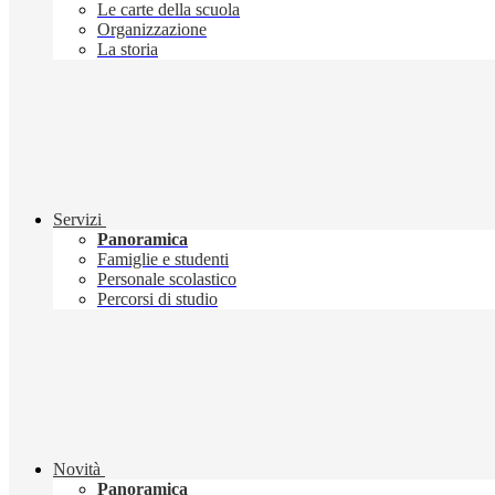
Le carte della scuola
Organizzazione
La storia
Servizi
Panoramica
Famiglie e studenti
Personale scolastico
Percorsi di studio
Novità
Panoramica